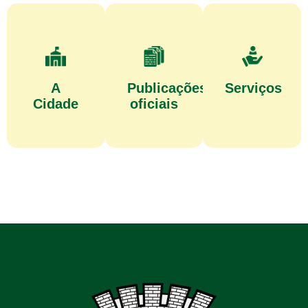
A
Publicações
Serviços
Cidade
oficiais