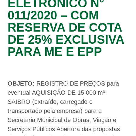
ELETRÔNICO N°
011/2020 – COM
RESERVA DE COTA
DE 25% EXCLUSIVA
PARA ME E EPP
OBJETO:
REGISTRO DE PREÇOS para
eventual AQUISIÇÃO DE 15.000 m³
SAIBRO (extraído, carregado e
transportado pela empresa) para a
Secretaria Municipal de Obras, Viação e
Serviços Públicos Abertura das propostas