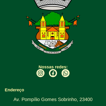
Nossas redes:
Endereço
Av. Pompílio Gomes Sobrinho, 23400