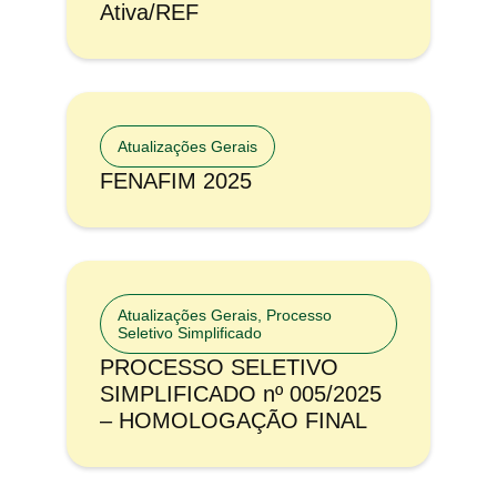
Ativa/REF
Atualizações Gerais
FENAFIM 2025
Atualizações Gerais
,
Processo
Seletivo Simplificado
PROCESSO SELETIVO
SIMPLIFICADO nº 005/2025
– HOMOLOGAÇÃO FINAL