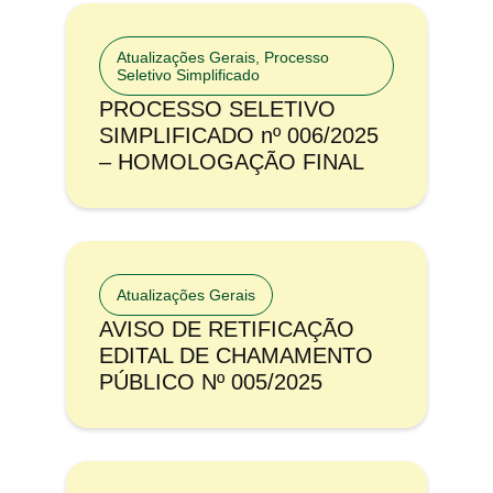
Atualizações Gerais
,
Processo
Seletivo Simplificado
PROCESSO SELETIVO
SIMPLIFICADO nº 006/2025
– HOMOLOGAÇÃO FINAL
Atualizações Gerais
AVISO DE RETIFICAÇÃO
EDITAL DE CHAMAMENTO
PÚBLICO Nº 005/2025