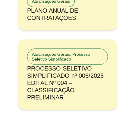
Atualizações Gerais
PLANO ANUAL DE
CONTRATAÇÕES
Atualizações Gerais
,
Processo
Seletivo Simplificado
PROCESSO SELETIVO
SIMPLIFICADO nº 006/2025
EDITAL Nº 004 –
CLASSIFICAÇÃO
PRELIMINAR