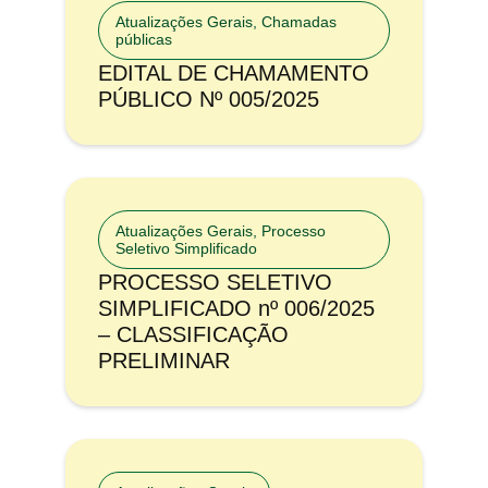
Atualizações Gerais
,
Chamadas
públicas
EDITAL DE CHAMAMENTO
PÚBLICO Nº 005/2025
Atualizações Gerais
,
Processo
Seletivo Simplificado
PROCESSO SELETIVO
SIMPLIFICADO nº 006/2025
– CLASSIFICAÇÃO
PRELIMINAR