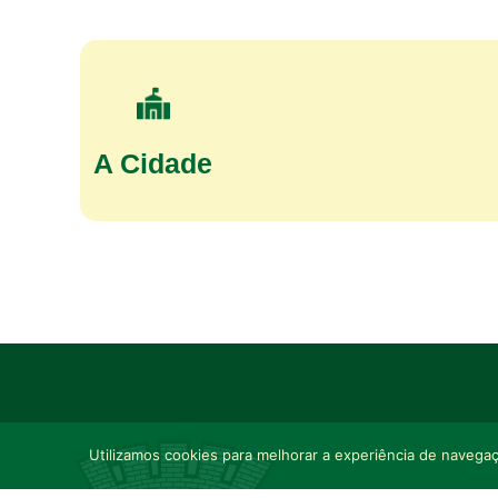
A Cidade
Utilizamos cookies para melhorar a experiência de navegaçã