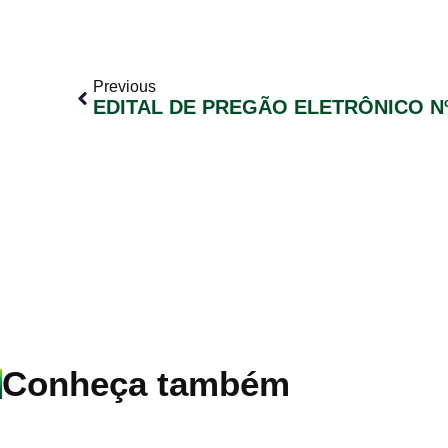
Previous
EDITAL DE PREGÃO ELETRÔNICO Nº
Conheça também