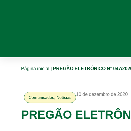
Página inicial
|
PREGÃO ELETRÔNICO N° 047/202
10 de dezembro de 2020
Comunicados
,
Notícias
PREGÃO ELETRÔNIC