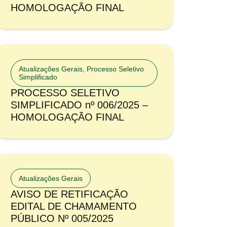
HOMOLOGAÇÃO FINAL
Atualizações Gerais
,
Processo Seletivo
Simplificado
PROCESSO SELETIVO
SIMPLIFICADO nº 006/2025 –
HOMOLOGAÇÃO FINAL
Atualizações Gerais
AVISO DE RETIFICAÇÃO
EDITAL DE CHAMAMENTO
PÚBLICO Nº 005/2025