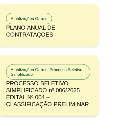
Atualizações Gerais
PLANO ANUAL DE
CONTRATAÇÕES
Atualizações Gerais
,
Processo Seletivo
Simplificado
PROCESSO SELETIVO
SIMPLIFICADO nº 006/2025
EDITAL Nº 004 –
CLASSIFICAÇÃO PRELIMINAR