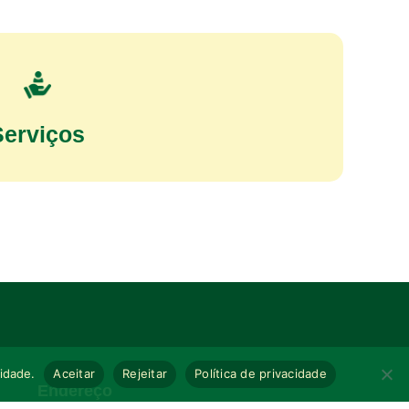
Serviços
cidade.
Aceitar
Rejeitar
Política de privacidade
Endereço