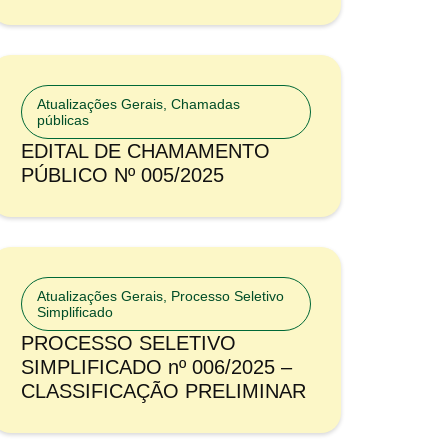
Atualizações Gerais
,
Chamadas
públicas
EDITAL DE CHAMAMENTO
PÚBLICO Nº 005/2025
Atualizações Gerais
,
Processo Seletivo
Simplificado
PROCESSO SELETIVO
SIMPLIFICADO nº 006/2025 –
CLASSIFICAÇÃO PRELIMINAR