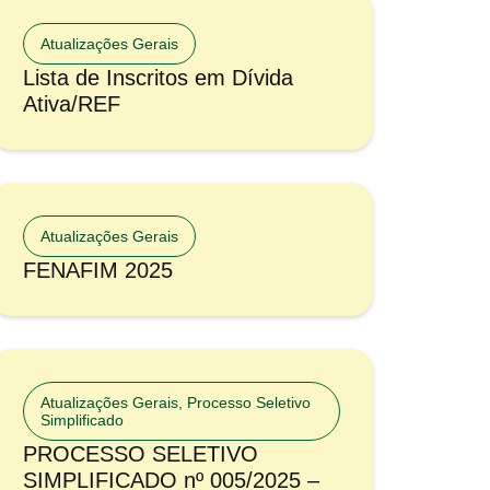
Atualizações Gerais
Lista de Inscritos em Dívida
Ativa/REF
Atualizações Gerais
FENAFIM 2025
Atualizações Gerais
,
Processo Seletivo
Simplificado
PROCESSO SELETIVO
SIMPLIFICADO nº 005/2025 –