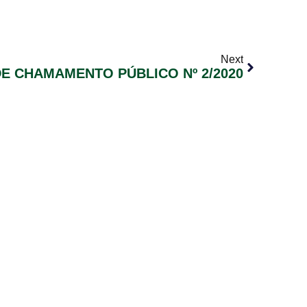
Next
DE CHAMAMENTO PÚBLICO Nº 2/2020