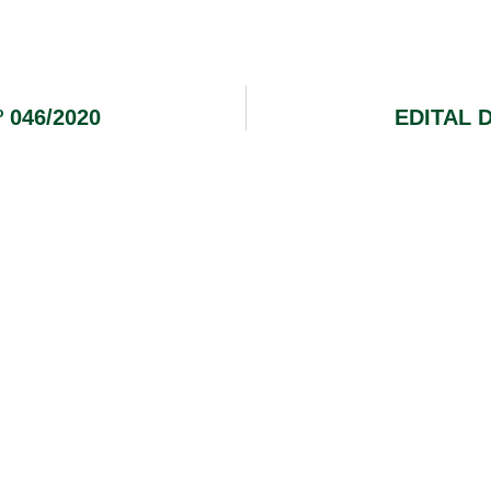
 046/2020
EDITAL 