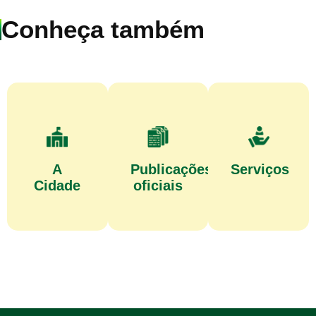
Conheça também
A
Publicações
Serviços
Cidade
oficiais