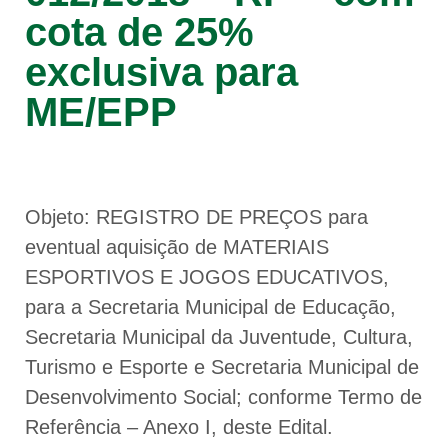
cota de 25%
exclusiva para
ME/EPP
Objeto: REGISTRO DE PREÇOS para
eventual aquisição de MATERIAIS
ESPORTIVOS E JOGOS EDUCATIVOS,
para a Secretaria Municipal de Educação,
Secretaria Municipal da Juventude, Cultura,
Turismo e Esporte e Secretaria Municipal de
Desenvolvimento Social; conforme Termo de
Referência – Anexo I, deste Edital.