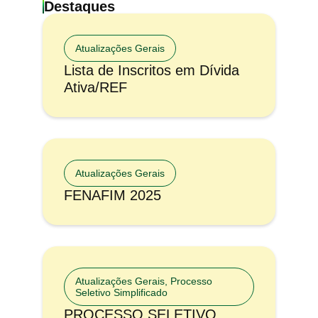
Destaques
Atualizações Gerais
Lista de Inscritos em Dívida
Ativa/REF
Atualizações Gerais
FENAFIM 2025
Atualizações Gerais
,
Processo
Seletivo Simplificado
PROCESSO SELETIVO