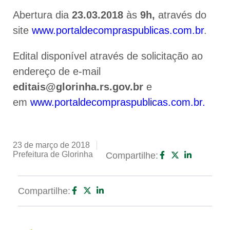
Abertura dia
23.03.2018
às
9h
,
através do
site
www.portaldecompraspublicas.com.br
.
Edital disponível através de solicitação ao
endereço de e-mail
editais@glorinha.rs.gov.br
e
em
www.portaldecompraspublicas.com.br.
23 de março de 2018
Prefeitura de Glorinha
Compartilhe:
Compartilhe: