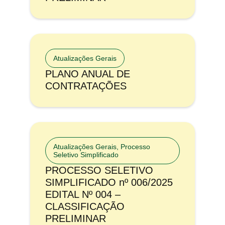
Atualizações Gerais
PLANO ANUAL DE
CONTRATAÇÕES
Atualizações Gerais
,
Processo
Seletivo Simplificado
PROCESSO SELETIVO
SIMPLIFICADO nº 006/2025
EDITAL Nº 004 –
CLASSIFICAÇÃO
PRELIMINAR