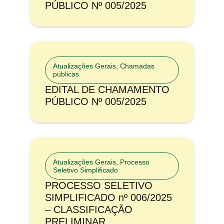
PÚBLICO Nº 005/2025
Atualizações Gerais
,
Chamadas
públicas
EDITAL DE CHAMAMENTO
PÚBLICO Nº 005/2025
Atualizações Gerais
,
Processo
Seletivo Simplificado
PROCESSO SELETIVO
SIMPLIFICADO nº 006/2025
– CLASSIFICAÇÃO
PRELIMINAR