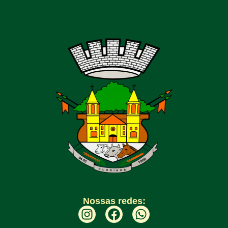
Nossas redes: