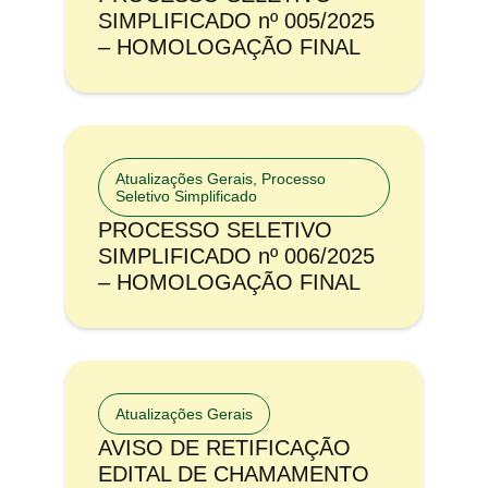
SIMPLIFICADO nº 005/2025
– HOMOLOGAÇÃO FINAL
Atualizações Gerais
,
Processo
Seletivo Simplificado
PROCESSO SELETIVO
SIMPLIFICADO nº 006/2025
– HOMOLOGAÇÃO FINAL
Atualizações Gerais
AVISO DE RETIFICAÇÃO
EDITAL DE CHAMAMENTO