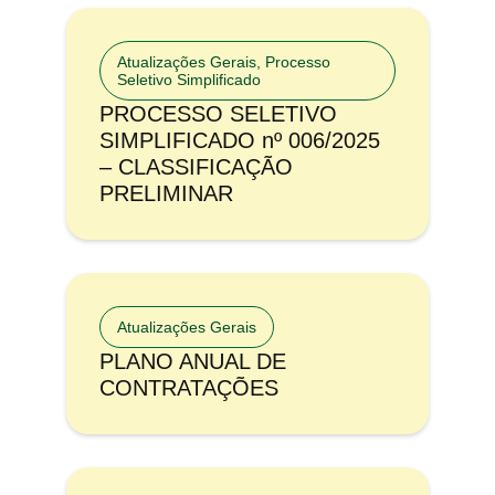
Atualizações Gerais
,
Processo
Seletivo Simplificado
PROCESSO SELETIVO
SIMPLIFICADO nº 006/2025
– CLASSIFICAÇÃO
PRELIMINAR
Atualizações Gerais
PLANO ANUAL DE
CONTRATAÇÕES