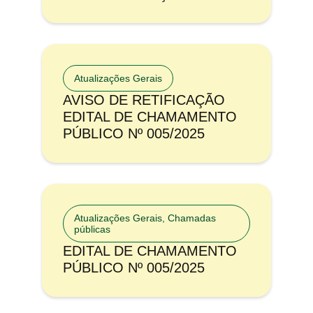
Atualizações Gerais
AVISO DE RETIFICAÇÃO
EDITAL DE CHAMAMENTO
PÚBLICO Nº 005/2025
Atualizações Gerais
,
Chamadas
públicas
EDITAL DE CHAMAMENTO
PÚBLICO Nº 005/2025