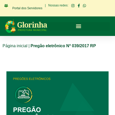
|
Nossas redes:
Portal dos Servidores
Página inicial
|
Pregão eletrônico Nº 039/2017 RP