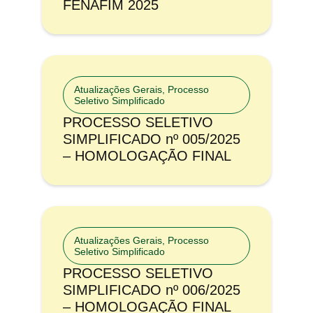
FENAFIM 2025
Atualizações Gerais
,
Processo
Seletivo Simplificado
PROCESSO SELETIVO
SIMPLIFICADO nº 005/2025
– HOMOLOGAÇÃO FINAL
Atualizações Gerais
,
Processo
Seletivo Simplificado
PROCESSO SELETIVO
SIMPLIFICADO nº 006/2025
– HOMOLOGAÇÃO FINAL