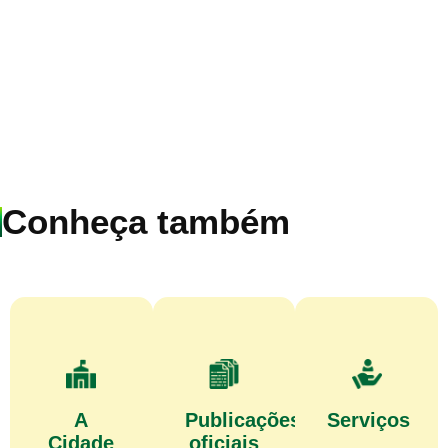
Conheça também
A
Publicações
Serviços
Cidade
oficiais