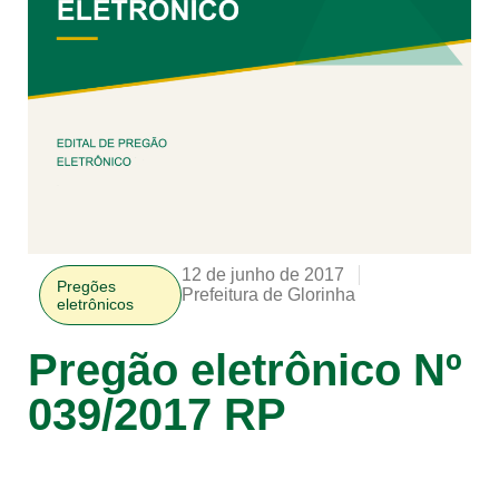
12 de junho de 2017
Pregões
Prefeitura de Glorinha
eletrônicos
Pregão eletrônico Nº
039/2017 RP