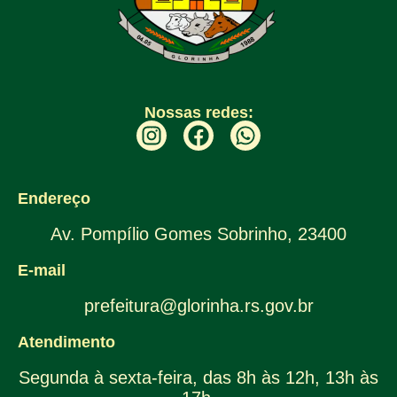
Nossas redes:
Endereço
Av. Pompílio Gomes Sobrinho, 23400
E-mail
prefeitura@glorinha.rs.gov.br
Atendimento
Segunda à sexta-feira, das 8h às 12h, 13h às