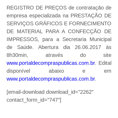
REGISTRO DE PREÇOS de contratação de
empresa especializada na PRESTAÇÃO DE
SERVIÇOS GRÁFICOS E FORNECIMENTO
DE MATERIAL PARA A CONFECÇÃO DE
IMPRESSOS, para a Secretaria Municipal
de Saúde. Abertura dia 26.06.2017 às
8h30min, através do site
www.portaldecompraspublicas.com.br
. Edital
disponível abaixo e em
www.portaldecompraspublicas.com.br
.
[email-download download_id=”2262″
contact_form_id=”747″]