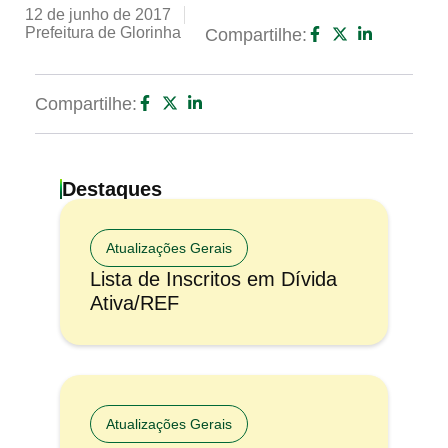
12 de junho de 2017
Prefeitura de Glorinha
Compartilhe:
Compartilhe:
Destaques
Atualizações Gerais
Lista de Inscritos em Dívida
Ativa/REF
Atualizações Gerais