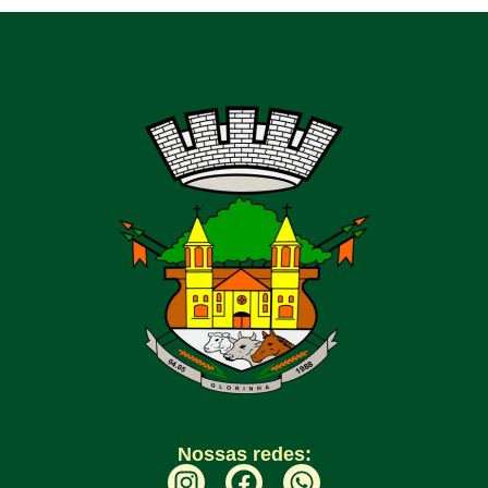
Nossas redes: