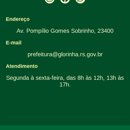
Endereço
Av. Pompílio Gomes Sobrinho, 23400
E-mail
prefeitura@glorinha.rs.gov.br
Atendimento
Segunda à sexta-feira, das 8h às 12h, 13h às
17h.