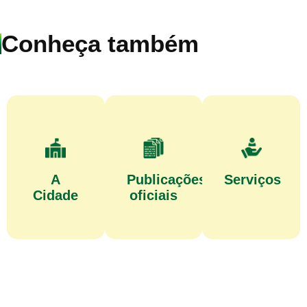
Conheça também
A
Publicações
Serviços
Cidade
oficiais