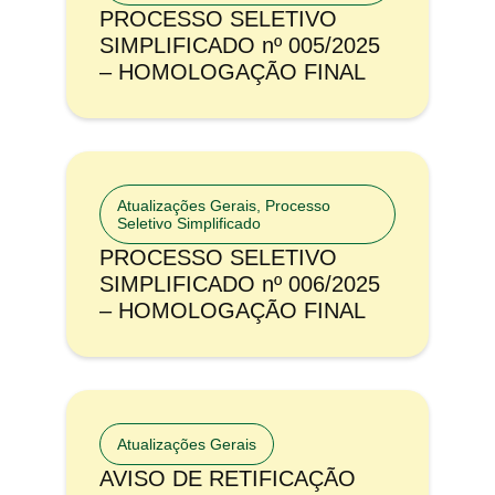
PROCESSO SELETIVO
SIMPLIFICADO nº 005/2025
– HOMOLOGAÇÃO FINAL
Atualizações Gerais
,
Processo
Seletivo Simplificado
PROCESSO SELETIVO
SIMPLIFICADO nº 006/2025
– HOMOLOGAÇÃO FINAL
Atualizações Gerais
AVISO DE RETIFICAÇÃO