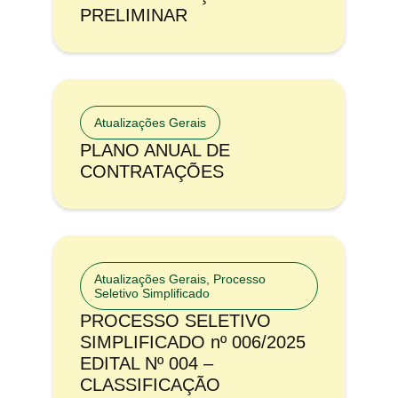
PRELIMINAR
Atualizações Gerais
PLANO ANUAL DE
CONTRATAÇÕES
Atualizações Gerais
,
Processo
Seletivo Simplificado
PROCESSO SELETIVO
SIMPLIFICADO nº 006/2025
EDITAL Nº 004 –
CLASSIFICAÇÃO