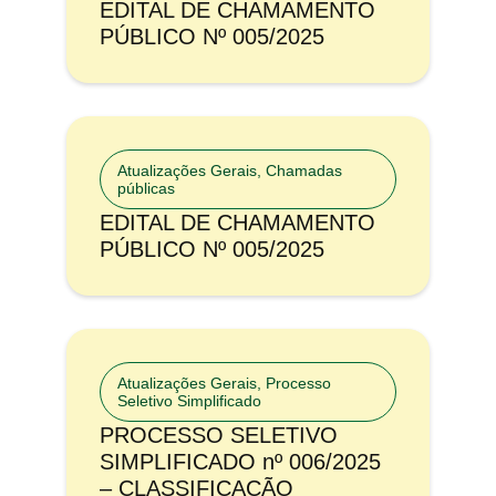
EDITAL DE CHAMAMENTO
PÚBLICO Nº 005/2025
Atualizações Gerais
,
Chamadas
públicas
EDITAL DE CHAMAMENTO
PÚBLICO Nº 005/2025
Atualizações Gerais
,
Processo
Seletivo Simplificado
PROCESSO SELETIVO
SIMPLIFICADO nº 006/2025
– CLASSIFICAÇÃO