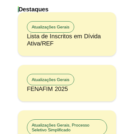
Destaques
Atualizações Gerais
Lista de Inscritos em Dívida
Ativa/REF
Atualizações Gerais
FENAFIM 2025
Atualizações Gerais
,
Processo
Seletivo Simplificado