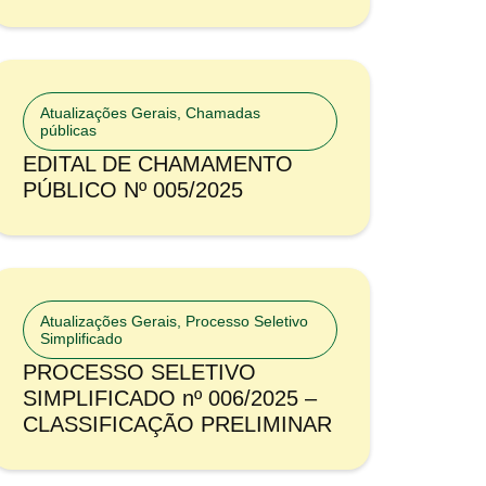
Atualizações Gerais
,
Chamadas
públicas
EDITAL DE CHAMAMENTO
PÚBLICO Nº 005/2025
Atualizações Gerais
,
Processo Seletivo
Simplificado
PROCESSO SELETIVO
SIMPLIFICADO nº 006/2025 –
CLASSIFICAÇÃO PRELIMINAR