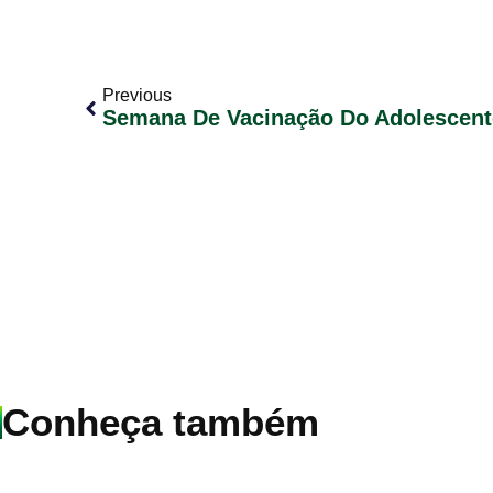
Previous
Semana De Vacinação Do Adolescent
Conheça também