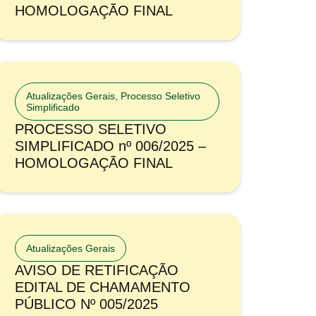
HOMOLOGAÇÃO FINAL
Atualizações Gerais
,
Processo Seletivo
Simplificado
PROCESSO SELETIVO
SIMPLIFICADO nº 006/2025 –
HOMOLOGAÇÃO FINAL
Atualizações Gerais
AVISO DE RETIFICAÇÃO
EDITAL DE CHAMAMENTO
PÚBLICO Nº 005/2025