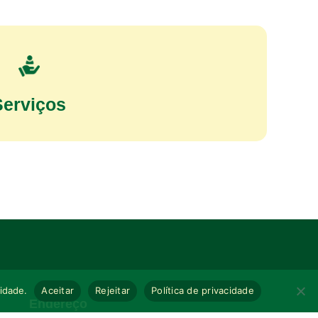
Serviços
cidade.
Aceitar
Rejeitar
Política de privacidade
Endereço