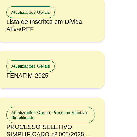
Atualizações Gerais
Lista de Inscritos em Dívida
Ativa/REF
Atualizações Gerais
FENAFIM 2025
Atualizações Gerais
,
Processo Seletivo
Simplificado
PROCESSO SELETIVO
SIMPLIFICADO nº 005/2025 –