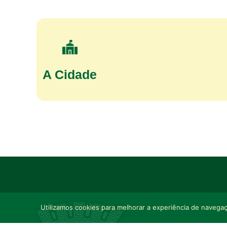
A Cidade
Utilizamos cookies para melhorar a experiência de navegaçã