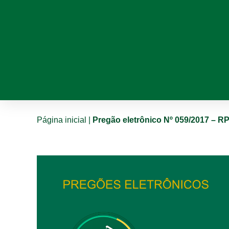
Página inicial
|
Pregão eletrônico Nº 059/2017 – R