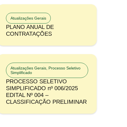
Atualizações Gerais
PLANO ANUAL DE
CONTRATAÇÕES
Atualizações Gerais
,
Processo Seletivo
Simplificado
PROCESSO SELETIVO
SIMPLIFICADO nº 006/2025
EDITAL Nº 004 –
CLASSIFICAÇÃO PRELIMINAR