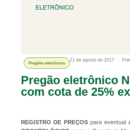
21 de agosto de 2017
Pre
Pregões eletrônicos
Pregão eletrônico N
com cota de 25% ex
REGISTRO DE PREÇOS
para eventual