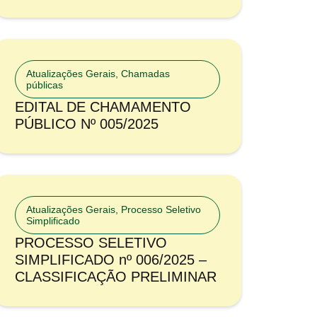
Atualizações Gerais
,
Chamadas
públicas
EDITAL DE CHAMAMENTO
PÚBLICO Nº 005/2025
Atualizações Gerais
,
Processo Seletivo
Simplificado
PROCESSO SELETIVO
SIMPLIFICADO nº 006/2025 –
CLASSIFICAÇÃO PRELIMINAR