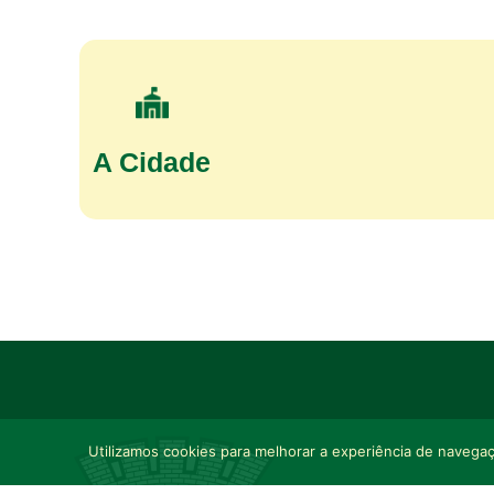
A Cidade
Utilizamos cookies para melhorar a experiência de navegaçã