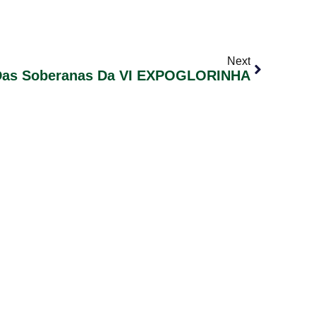
Next
Das Soberanas Da VI EXPOGLORINHA