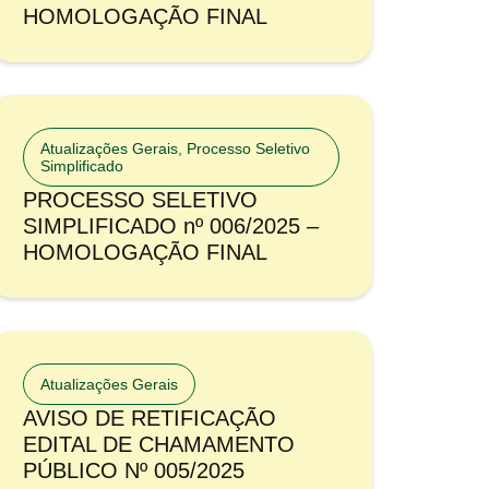
HOMOLOGAÇÃO FINAL
Atualizações Gerais
,
Processo Seletivo
Simplificado
PROCESSO SELETIVO
SIMPLIFICADO nº 006/2025 –
HOMOLOGAÇÃO FINAL
Atualizações Gerais
AVISO DE RETIFICAÇÃO
EDITAL DE CHAMAMENTO
PÚBLICO Nº 005/2025