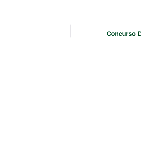
Concurso 