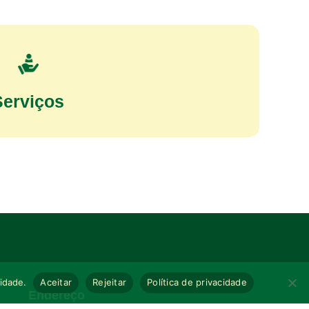
Serviços
cidade.
Aceitar
Rejeitar
Política de privacidade
Endereço