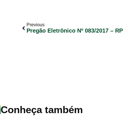
Previous
Pregão Eletrônico Nº 083/2017 – RP
Conheça também