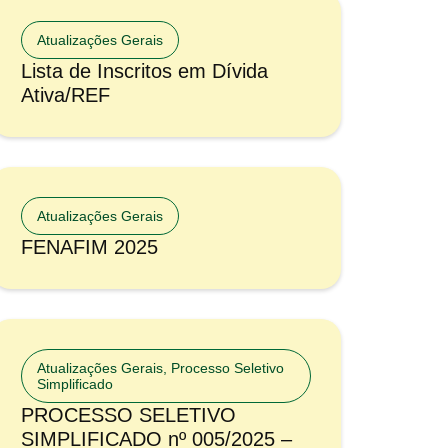
Atualizações Gerais
Lista de Inscritos em Dívida
Ativa/REF
Atualizações Gerais
FENAFIM 2025
Atualizações Gerais
,
Processo Seletivo
Simplificado
PROCESSO SELETIVO
SIMPLIFICADO nº 005/2025 –