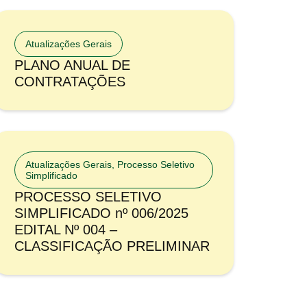
Atualizações Gerais
PLANO ANUAL DE
CONTRATAÇÕES
Atualizações Gerais
,
Processo Seletivo
Simplificado
PROCESSO SELETIVO
SIMPLIFICADO nº 006/2025
EDITAL Nº 004 –
CLASSIFICAÇÃO PRELIMINAR