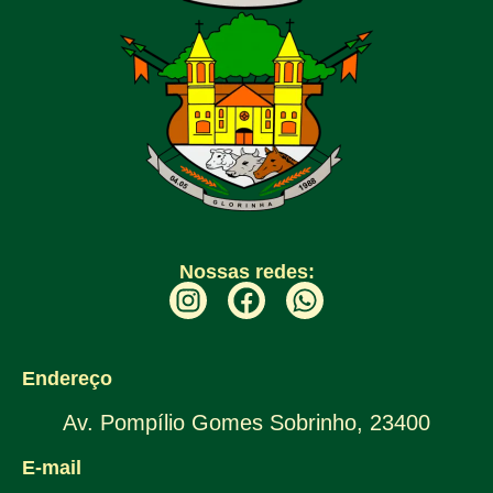
Nossas redes:
Endereço
Av. Pompílio Gomes Sobrinho, 23400
E-mail