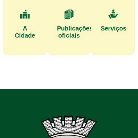
A
Publicações
Serviços
Cidade
oficiais