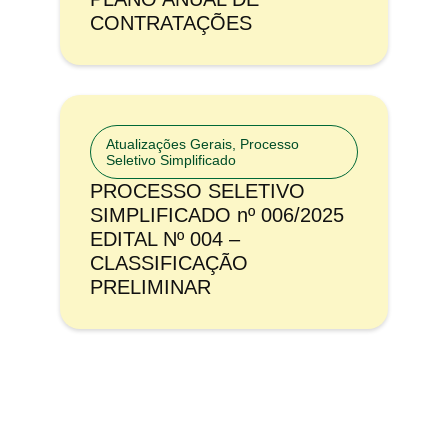
CONTRATAÇÕES
Atualizações Gerais
,
Processo
Seletivo Simplificado
PROCESSO SELETIVO
SIMPLIFICADO nº 006/2025
EDITAL Nº 004 –
CLASSIFICAÇÃO
PRELIMINAR