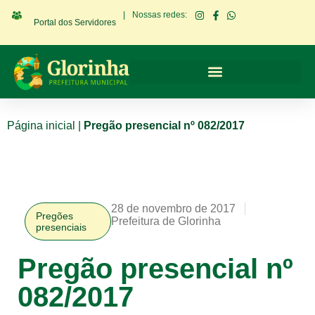
|
Nossas redes:
Portal dos Servidores
Página inicial
|
Pregão presencial nº 082/2017
28 de novembro de 2017
Pregões
Prefeitura de Glorinha
presenciais
Pregão presencial nº
082/2017