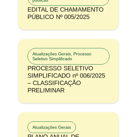
públicas
EDITAL DE CHAMAMENTO
PÚBLICO Nº 005/2025
Atualizações Gerais
,
Processo
Seletivo Simplificado
PROCESSO SELETIVO
SIMPLIFICADO nº 006/2025
– CLASSIFICAÇÃO
PRELIMINAR
Atualizações Gerais
PLANO ANUAL DE