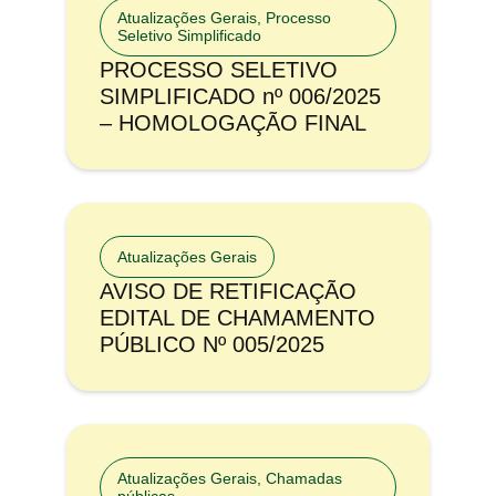
Atualizações Gerais
,
Processo
Seletivo Simplificado
PROCESSO SELETIVO
SIMPLIFICADO nº 006/2025
– HOMOLOGAÇÃO FINAL
Atualizações Gerais
AVISO DE RETIFICAÇÃO
EDITAL DE CHAMAMENTO
PÚBLICO Nº 005/2025
Atualizações Gerais
,
Chamadas