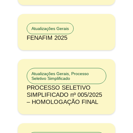
Atualizações Gerais
FENAFIM 2025
Atualizações Gerais
,
Processo
Seletivo Simplificado
PROCESSO SELETIVO
SIMPLIFICADO nº 005/2025
– HOMOLOGAÇÃO FINAL