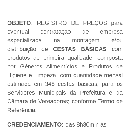
OBJETO
: REGISTRO DE PREÇOS para
eventual contratação de empresa
especializada na montagem e/ou
distribuição de
CESTAS BÁSICAS
com
produtos de primeira qualidade, composta
por Gêneros Alimentícios e Produtos de
Higiene e Limpeza, com quantidade mensal
estimada em 348 cestas básicas, para os
Servidores Municipais da Prefeitura e da
Câmara de Vereadores; conforme Termo de
Referência.
CREDENCIAMENTO:
das 8h30min às