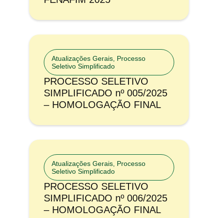
Atualizações Gerais
,
Processo
Seletivo Simplificado
PROCESSO SELETIVO
SIMPLIFICADO nº 005/2025
– HOMOLOGAÇÃO FINAL
Atualizações Gerais
,
Processo
Seletivo Simplificado
PROCESSO SELETIVO
SIMPLIFICADO nº 006/2025
– HOMOLOGAÇÃO FINAL