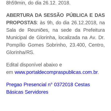
8h59min, do dia 26.12. 2018.
ABERTURA DA SESSÃO PÚBLICA E DAS
PROPOSTAS
: às 9h, do dia 26.12.2018, na
Sala de Reuniões, na sede da Prefeitura
Municipal de Glorinha, localizada na Av. Dr.
Pompílio Gomes Sobrinho, 23.400, Centro,
Glorinha/RS.
Edital disponível abaixo e
em
www.portaldecompraspublicas.com.br
.
Pregao Presencial n° 0372018 Cestas
Básicas Servidores