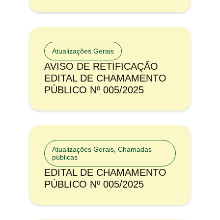
Atualizações Gerais
AVISO DE RETIFICAÇÃO
EDITAL DE CHAMAMENTO
PÚBLICO Nº 005/2025
Atualizações Gerais
,
Chamadas
públicas
EDITAL DE CHAMAMENTO
PÚBLICO Nº 005/2025