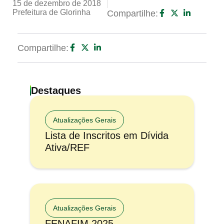
15 de dezembro de 2018
Prefeitura de Glorinha
Compartilhe:
Compartilhe:
Destaques
Atualizações Gerais
Lista de Inscritos em Dívida
Ativa/REF
Atualizações Gerais
FENAFIM 2025