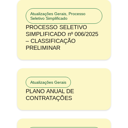
Atualizações Gerais
,
Processo
Seletivo Simplificado
PROCESSO SELETIVO
SIMPLIFICADO nº 006/2025
– CLASSIFICAÇÃO
PRELIMINAR
Atualizações Gerais
PLANO ANUAL DE
CONTRATAÇÕES