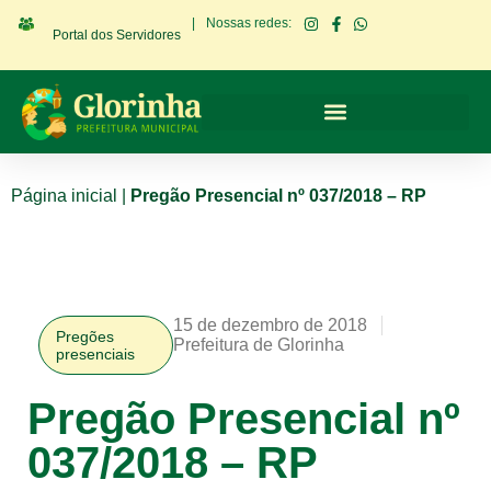
|
Nossas redes:
Portal dos Servidores
Página inicial
|
Pregão Presencial nº 037/2018 – RP
15 de dezembro de 2018
Pregões
Prefeitura de Glorinha
presenciais
Pregão Presencial nº
037/2018 – RP