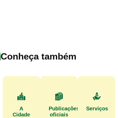
Conheça também
A
Publicações
Serviços
Cidade
oficiais