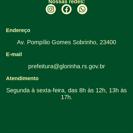
Nossas redes:
Endereço
Av. Pompílio Gomes Sobrinho, 23400
E-mail
prefeitura@glorinha.rs.gov.br
Atendimento
Segunda à sexta-feira, das 8h às 12h, 13h às
17h.