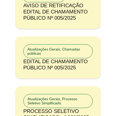
AVISO DE RETIFICAÇÃO
EDITAL DE CHAMAMENTO
PÚBLICO Nº 005/2025
Atualizações Gerais
,
Chamadas
públicas
EDITAL DE CHAMAMENTO
PÚBLICO Nº 005/2025
Atualizações Gerais
,
Processo
Seletivo Simplificado
PROCESSO SELETIVO