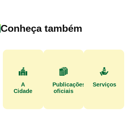
Conheça também
A
Publicações
Serviços
Cidade
oficiais