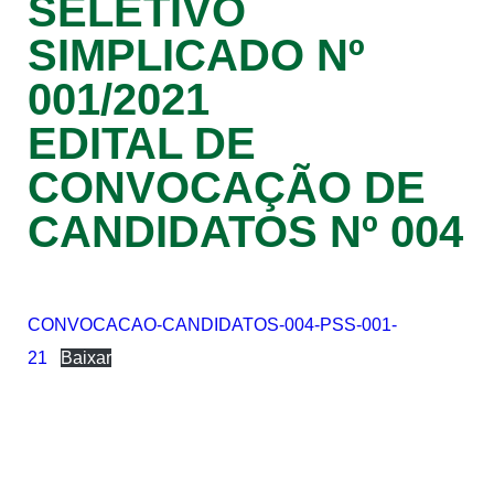
SELETIVO
SIMPLICADO Nº
001/2021
EDITAL DE
CONVOCAÇÃO DE
CANDIDATOS Nº 004
CONVOCACAO-CANDIDATOS-004-PSS-001-
21
Baixar