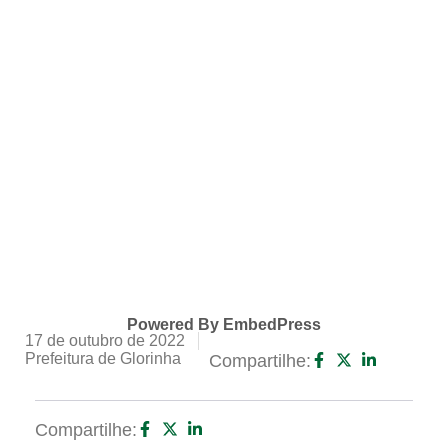
Powered By EmbedPress
17 de outubro de 2022
Prefeitura de Glorinha
Compartilhe:
Compartilhe: