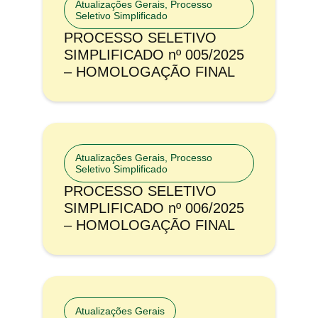
Atualizações Gerais
,
Processo
Seletivo Simplificado
PROCESSO SELETIVO
SIMPLIFICADO nº 005/2025
– HOMOLOGAÇÃO FINAL
Atualizações Gerais
,
Processo
Seletivo Simplificado
PROCESSO SELETIVO
SIMPLIFICADO nº 006/2025
– HOMOLOGAÇÃO FINAL
Atualizações Gerais