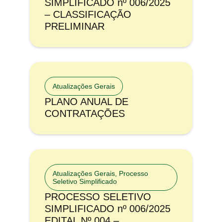
SIMPLIFICADO nº 006/2025
– CLASSIFICAÇÃO
PRELIMINAR
Atualizações Gerais
PLANO ANUAL DE
CONTRATAÇÕES
Atualizações Gerais
,
Processo
Seletivo Simplificado
PROCESSO SELETIVO
SIMPLIFICADO nº 006/2025
EDITAL Nº 004 –