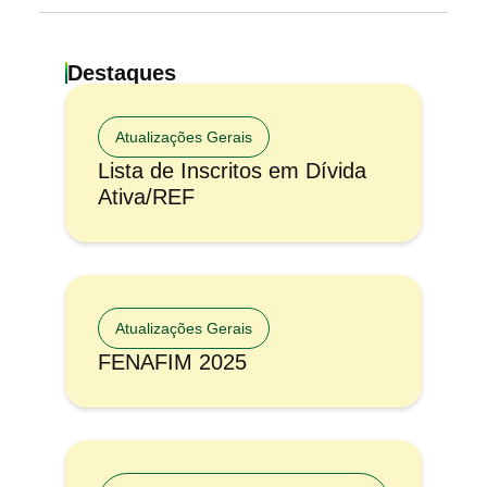
Destaques
Atualizações Gerais
Lista de Inscritos em Dívida
Ativa/REF
Atualizações Gerais
FENAFIM 2025