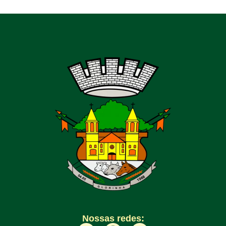
Nossas redes: