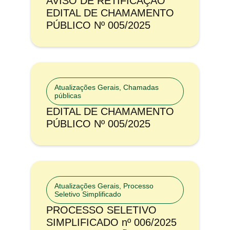
AVISO DE RETIFICAÇÃO
EDITAL DE CHAMAMENTO
PÚBLICO Nº 005/2025
Atualizações Gerais
,
Chamadas
públicas
EDITAL DE CHAMAMENTO
PÚBLICO Nº 005/2025
Atualizações Gerais
,
Processo
Seletivo Simplificado
PROCESSO SELETIVO
SIMPLIFICADO nº 006/2025