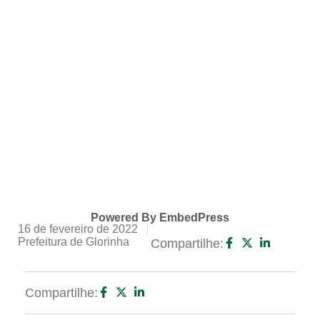
Powered By EmbedPress
16 de fevereiro de 2022
Prefeitura de Glorinha
Compartilhe:
Compartilhe: