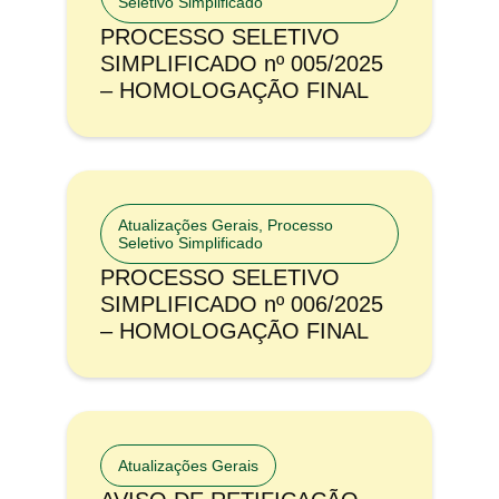
Seletivo Simplificado
PROCESSO SELETIVO
SIMPLIFICADO nº 005/2025
– HOMOLOGAÇÃO FINAL
Atualizações Gerais
,
Processo
Seletivo Simplificado
PROCESSO SELETIVO
SIMPLIFICADO nº 006/2025
– HOMOLOGAÇÃO FINAL
Atualizações Gerais