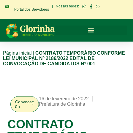
|
Nossas redes:
Portal dos Servidores
Página inicial
|
CONTRATO TEMPORÁRIO CONFORME
LEI MUNICIPAL Nº 2186/2022 EDITAL DE
CONVOCAÇÃO DE CANDIDATOS Nº 001
16 de fevereiro de 2022
Convocaç
Prefeitura de Glorinha
ão
CONTRATO