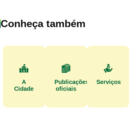
Conheça também
A
Publicações
Serviços
Cidade
oficiais