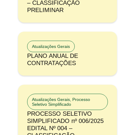
– CLASSIFICAÇÃO
PRELIMINAR
Atualizações Gerais
PLANO ANUAL DE
CONTRATAÇÕES
Atualizações Gerais
,
Processo
Seletivo Simplificado
PROCESSO SELETIVO
SIMPLIFICADO nº 006/2025
EDITAL Nº 004 –