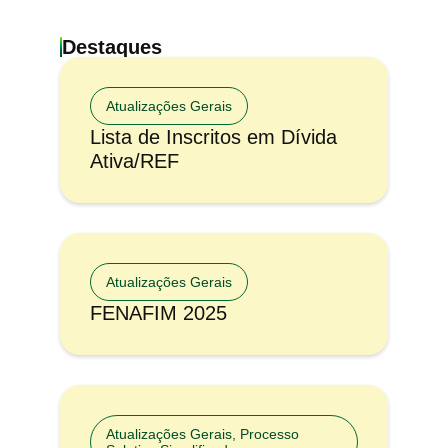
Destaques
Atualizações Gerais
Lista de Inscritos em Dívida
Ativa/REF
Atualizações Gerais
FENAFIM 2025
Atualizações Gerais
,
Processo