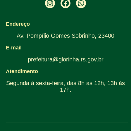
Endereço
Av. Pompílio Gomes Sobrinho, 23400
E-mail
prefeitura@glorinha.rs.gov.br
Atendimento
Segunda à sexta-feira, das 8h às 12h, 13h às
17h.