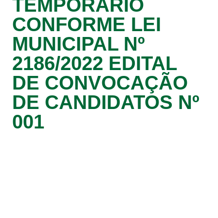
TEMPORÁRIO
CONFORME LEI
MUNICIPAL Nº
2186/2022 EDITAL
DE CONVOCAÇÃO
DE CANDIDATOS Nº
001