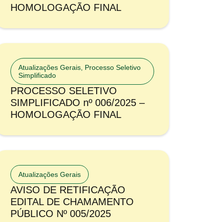
HOMOLOGAÇÃO FINAL
Atualizações Gerais
,
Processo Seletivo
Simplificado
PROCESSO SELETIVO
SIMPLIFICADO nº 006/2025 –
HOMOLOGAÇÃO FINAL
Atualizações Gerais
AVISO DE RETIFICAÇÃO
EDITAL DE CHAMAMENTO
PÚBLICO Nº 005/2025