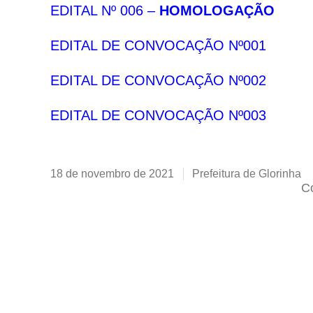
EDITAL Nº 006 –
HOMOLOGAÇÃO
EDITAL DE CONVOCAÇÃO Nº001
EDITAL DE CONVOCAÇÃO Nº002
EDITAL DE CONVOCAÇÃO Nº003
18 de novembro de 2021
Prefeitura de Glorinha
Co