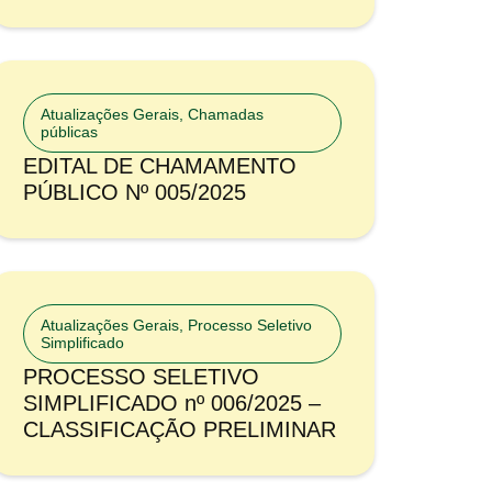
Atualizações Gerais
,
Chamadas
públicas
EDITAL DE CHAMAMENTO
PÚBLICO Nº 005/2025
Atualizações Gerais
,
Processo Seletivo
Simplificado
PROCESSO SELETIVO
SIMPLIFICADO nº 006/2025 –
CLASSIFICAÇÃO PRELIMINAR