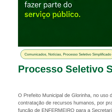
Comunicados
,
Notícias
,
Processo Seletivo Simplificado
Processo Seletivo S
O Prefeito Municipal de Glorinha, no uso d
contratação de recursos humanos, por p
função de ENFERMEIRO para a Secretari