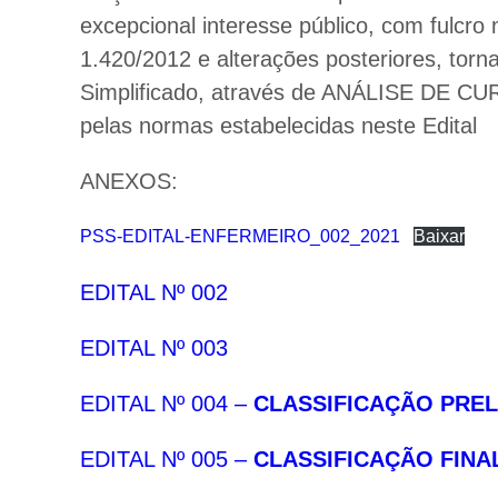
excepcional interesse público, com fulcro 
1.420/2012 e alterações posteriores, torn
Simplificado, através de ANÁLISE DE CU
pelas normas estabelecidas neste Edital
ANEXOS:
PSS-EDITAL-ENFERMEIRO_002_2021
Baixar
EDITAL Nº 002
EDITAL Nº 003
EDITAL Nº 004 –
CLASSIFICAÇÃO PREL
EDITAL Nº 005 –
CLASSIFICAÇÃO FINA