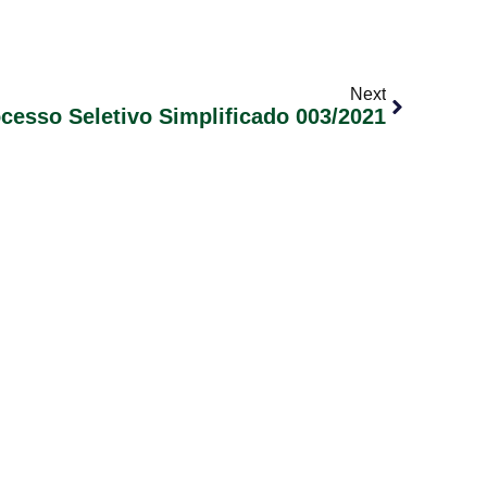
Next
cesso Seletivo Simplificado 003/2021