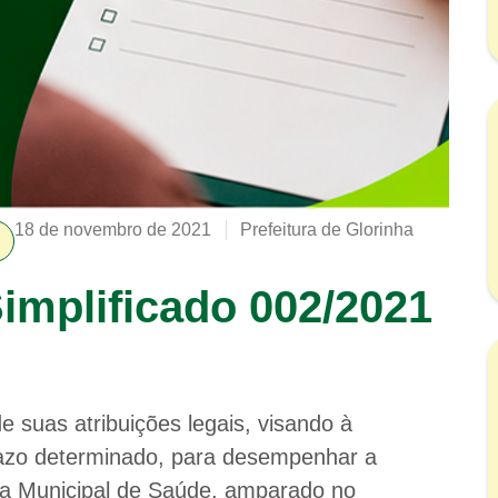
18 de novembro de 2021
Prefeitura de Glorinha
implificado 002/2021
e suas atribuições legais, visando à
razo determinado, para desempenhar a
a Municipal de Saúde, amparado no