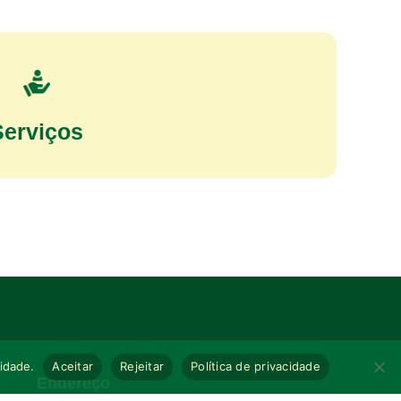
Serviços
cidade.
Aceitar
Rejeitar
Política de privacidade
Endereço