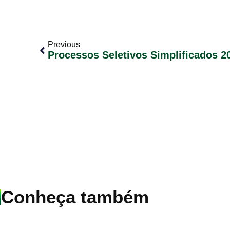
Previous
Processos Seletivos Simplificados 2
Conheça também