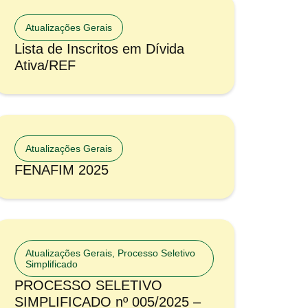
Atualizações Gerais
Lista de Inscritos em Dívida
Ativa/REF
Atualizações Gerais
FENAFIM 2025
Atualizações Gerais
,
Processo Seletivo
Simplificado
PROCESSO SELETIVO
SIMPLIFICADO nº 005/2025 –