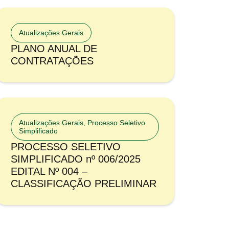
Atualizações Gerais
PLANO ANUAL DE
CONTRATAÇÕES
Atualizações Gerais
,
Processo Seletivo
Simplificado
PROCESSO SELETIVO
SIMPLIFICADO nº 006/2025
EDITAL Nº 004 –
CLASSIFICAÇÃO PRELIMINAR