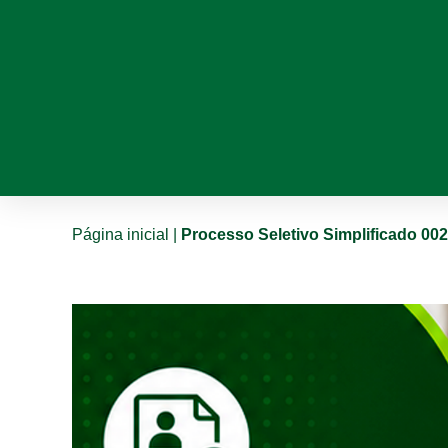
Página inicial
|
Processo Seletivo Simplificado 00