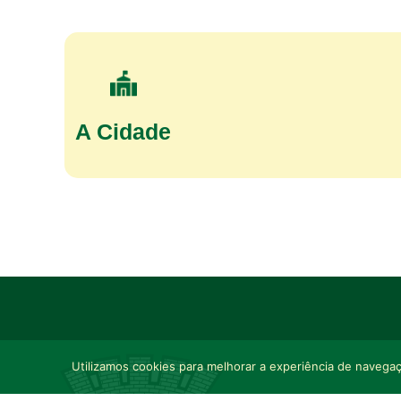
A Cidade
Utilizamos cookies para melhorar a experiência de navegaçã