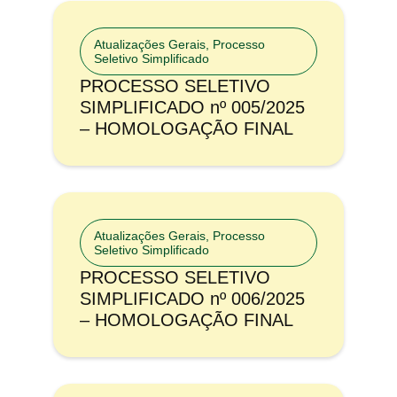
Atualizações Gerais
,
Processo
Seletivo Simplificado
PROCESSO SELETIVO
SIMPLIFICADO nº 005/2025
– HOMOLOGAÇÃO FINAL
Atualizações Gerais
,
Processo
Seletivo Simplificado
PROCESSO SELETIVO
SIMPLIFICADO nº 006/2025
– HOMOLOGAÇÃO FINAL