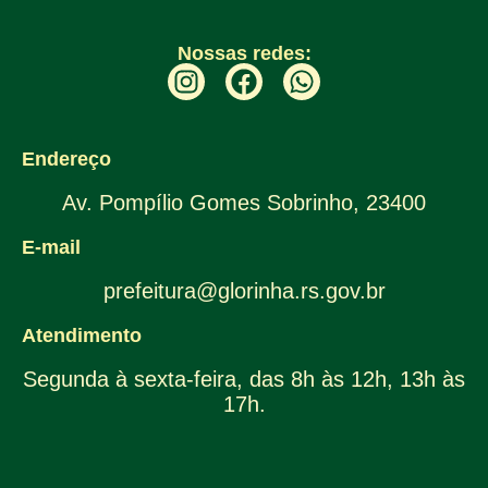
Nossas redes:
Endereço
Av. Pompílio Gomes Sobrinho, 23400
E-mail
prefeitura@glorinha.rs.gov.br
Atendimento
Segunda à sexta-feira, das 8h às 12h, 13h às
17h.