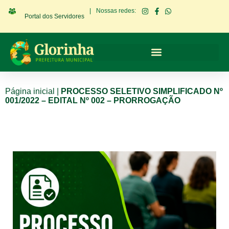
|
Nossas redes:
Portal dos Servidores
Página inicial
|
PROCESSO SELETIVO SIMPLIFICADO Nº
001/2022 – EDITAL Nº 002 – PRORROGAÇÃO