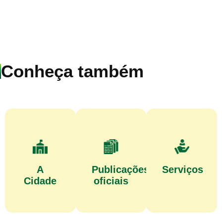
Conheça também
A
Publicações
Serviços
Cidade
oficiais