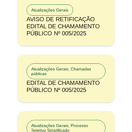
Atualizações Gerais
AVISO DE RETIFICAÇÃO
EDITAL DE CHAMAMENTO
PÚBLICO Nº 005/2025
Atualizações Gerais
,
Chamadas
públicas
EDITAL DE CHAMAMENTO
PÚBLICO Nº 005/2025
Atualizações Gerais
,
Processo
Seletivo Simplificado