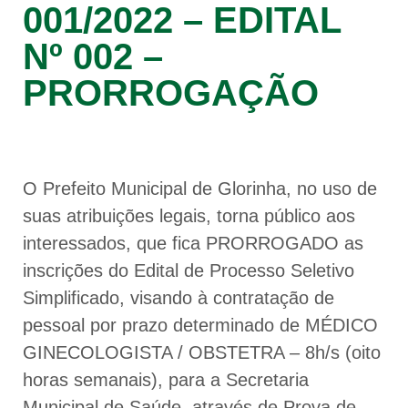
001/2022 – EDITAL
Nº 002 –
PRORROGAÇÃO
O Prefeito Municipal de Glorinha, no uso de
suas atribuições legais, torna público aos
interessados, que fica PRORROGADO as
inscrições do Edital de Processo Seletivo
Simplificado, visando à contratação de
pessoal por prazo determinado de MÉDICO
GINECOLOGISTA / OBSTETRA – 8h/s (oito
horas semanais), para a Secretaria
Municipal de Saúde, através de Prova de