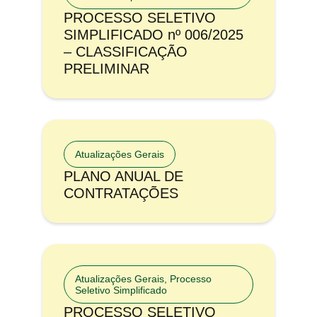
PROCESSO SELETIVO
SIMPLIFICADO nº 006/2025
– CLASSIFICAÇÃO
PRELIMINAR
Atualizações Gerais
PLANO ANUAL DE
CONTRATAÇÕES
Atualizações Gerais
,
Processo
Seletivo Simplificado
PROCESSO SELETIVO