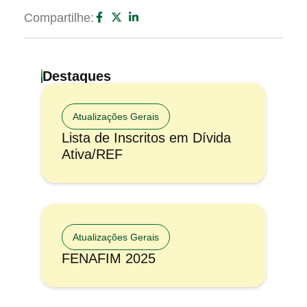
Compartilhe:
Destaques
Atualizações Gerais
Lista de Inscritos em Dívida
Ativa/REF
Atualizações Gerais
FENAFIM 2025