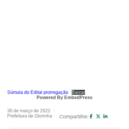
Súmula do Edital prorrogação
Baixar
Powered By EmbedPress
30 de março de 2022
Prefeitura de Glorinha
Compartilhe: