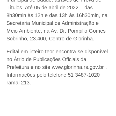
Títulos. Até 05 de abril de 2022 – das
8h30min às 12h e das 13h às 16h30min, na
Secretaria Municipal de Administração e
Meio Ambiente, na Av. Dr. Pompilio Gomes
Sobrinho, 23.400, Centro de Glorinha.
Edital em inteiro teor encontra-se disponível
no Átrio de Publicações Oficiais da
Prefeitura e no site www.glorinha.rs.gov.br .
Informações pelo telefone 51 3487-1020
ramal 213.