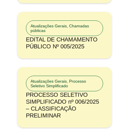
Atualizações Gerais
,
Chamadas
públicas
EDITAL DE CHAMAMENTO
PÚBLICO Nº 005/2025
Atualizações Gerais
,
Processo
Seletivo Simplificado
PROCESSO SELETIVO
SIMPLIFICADO nº 006/2025
– CLASSIFICAÇÃO
PRELIMINAR