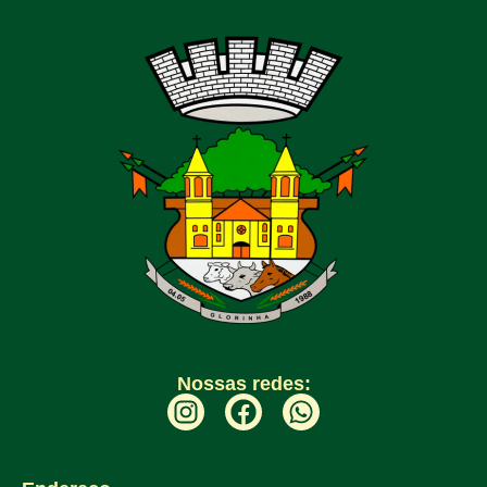
Nossas redes: