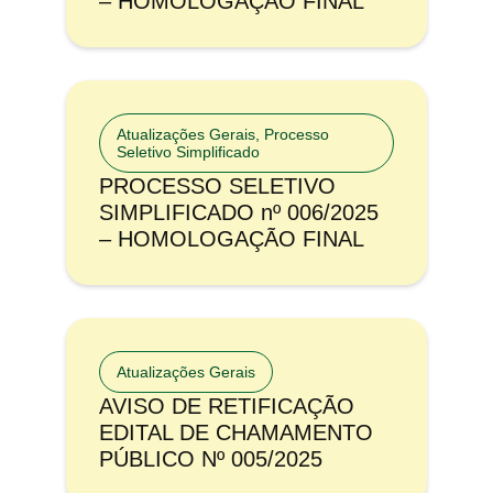
– HOMOLOGAÇÃO FINAL
Atualizações Gerais
,
Processo
Seletivo Simplificado
PROCESSO SELETIVO
SIMPLIFICADO nº 006/2025
– HOMOLOGAÇÃO FINAL
Atualizações Gerais
AVISO DE RETIFICAÇÃO
EDITAL DE CHAMAMENTO
PÚBLICO Nº 005/2025