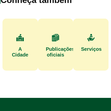
A
Publicações
Serviços
Cidade
oficiais