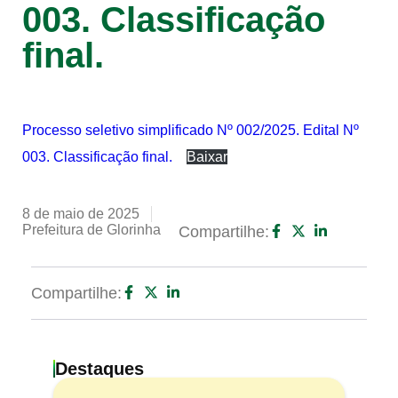
003. Classificação
final.
Processo seletivo simplificado Nº 002/2025. Edital Nº
003. Classificação final.
Baixar
8 de maio de 2025
Prefeitura de Glorinha
Compartilhe:
Compartilhe:
Destaques