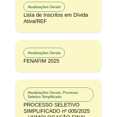
Atualizações Gerais
Lista de Inscritos em Dívida
Ativa/REF
Atualizações Gerais
FENAFIM 2025
Atualizações Gerais
,
Processo
Seletivo Simplificado
PROCESSO SELETIVO
SIMPLIFICADO nº 005/2025