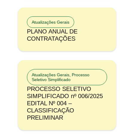
Atualizações Gerais
PLANO ANUAL DE
CONTRATAÇÕES
Atualizações Gerais
,
Processo
Seletivo Simplificado
PROCESSO SELETIVO
SIMPLIFICADO nº 006/2025
EDITAL Nº 004 –
CLASSIFICAÇÃO
PRELIMINAR