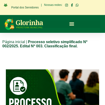
|
Nossas redes:
Portal dos Servidores
Página inicial
|
Processo seletivo simplificado Nº
002/2025. Edital Nº 003. Classificação final.