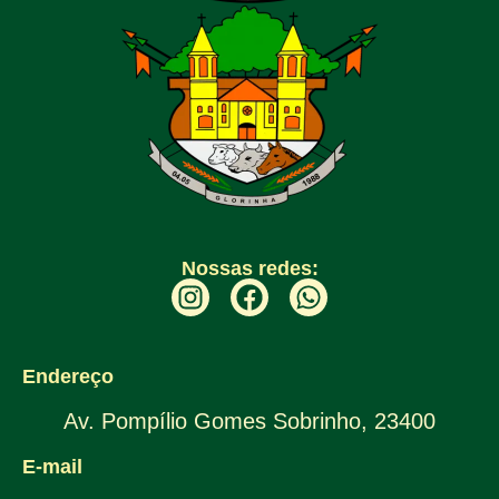
Nossas redes:
Endereço
Av. Pompílio Gomes Sobrinho, 23400
E-mail