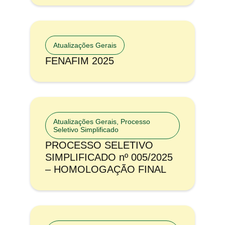
Atualizações Gerais
FENAFIM 2025
Atualizações Gerais
,
Processo
Seletivo Simplificado
PROCESSO SELETIVO
SIMPLIFICADO nº 005/2025
– HOMOLOGAÇÃO FINAL