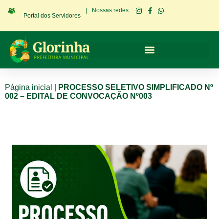
|
Nossas redes:
Portal dos Servidores
Página inicial
|
PROCESSO SELETIVO SIMPLIFICADO Nº
002 – EDITAL DE CONVOCAÇÃO Nº003