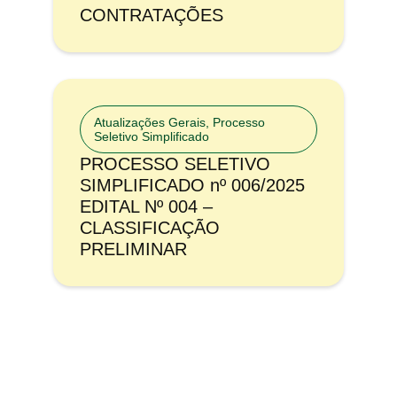
CONTRATAÇÕES
Atualizações Gerais
,
Processo
Seletivo Simplificado
PROCESSO SELETIVO
SIMPLIFICADO nº 006/2025
EDITAL Nº 004 –
CLASSIFICAÇÃO
PRELIMINAR