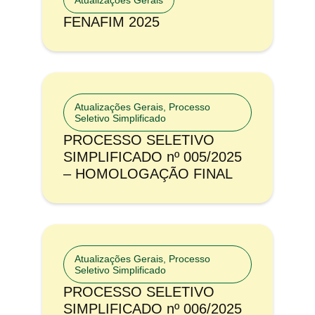
Atualizações Gerais
FENAFIM 2025
Atualizações Gerais
,
Processo
Seletivo Simplificado
PROCESSO SELETIVO
SIMPLIFICADO nº 005/2025
– HOMOLOGAÇÃO FINAL
Atualizações Gerais
,
Processo
Seletivo Simplificado
PROCESSO SELETIVO
SIMPLIFICADO nº 006/2025