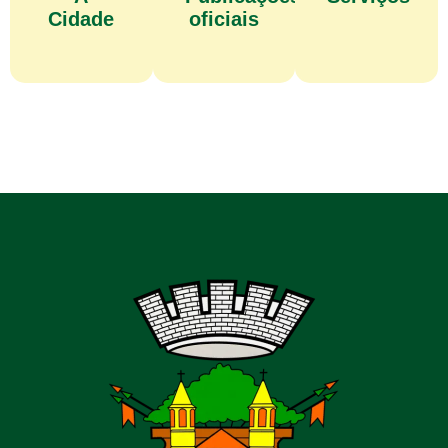
Cidade
oficiais