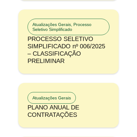
Atualizações Gerais
,
Processo
Seletivo Simplificado
PROCESSO SELETIVO
SIMPLIFICADO nº 006/2025
– CLASSIFICAÇÃO
PRELIMINAR
Atualizações Gerais
PLANO ANUAL DE
CONTRATAÇÕES