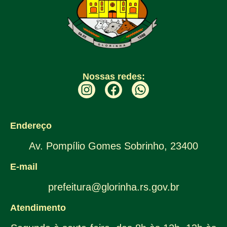
Nossas redes:
Endereço
Av. Pompílio Gomes Sobrinho, 23400
E-mail
prefeitura@glorinha.rs.gov.br
Atendimento