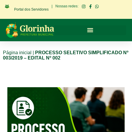
|
Nossas redes:
Portal dos Servidores
Página inicial
|
PROCESSO SELETIVO SIMPLIFICADO Nº
003/2019 – EDITAL Nº 002