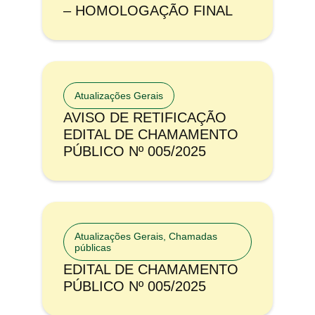
– HOMOLOGAÇÃO FINAL
Atualizações Gerais
AVISO DE RETIFICAÇÃO
EDITAL DE CHAMAMENTO
PÚBLICO Nº 005/2025
Atualizações Gerais
,
Chamadas
públicas
EDITAL DE CHAMAMENTO
PÚBLICO Nº 005/2025