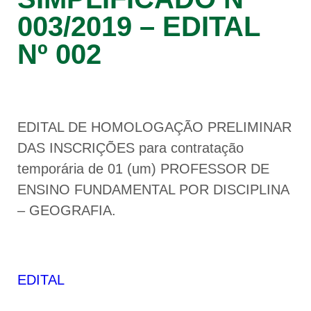
003/2019 – EDITAL
Nº 002
EDITAL DE HOMOLOGAÇÃO PRELIMINAR
DAS INSCRIÇÕES para contratação
temporária de 01 (um) PROFESSOR DE
ENSINO FUNDAMENTAL POR DISCIPLINA
– GEOGRAFIA.
EDITAL