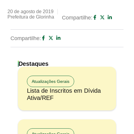
20 de agosto de 2019
Prefeitura de Glorinha
Compartilhe:
Compartilhe:
Destaques
Atualizações Gerais
Lista de Inscritos em Dívida
Ativa/REF