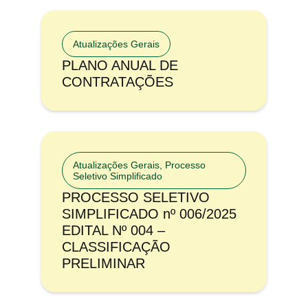
Atualizações Gerais
PLANO ANUAL DE
CONTRATAÇÕES
Atualizações Gerais
,
Processo
Seletivo Simplificado
PROCESSO SELETIVO
SIMPLIFICADO nº 006/2025
EDITAL Nº 004 –
CLASSIFICAÇÃO
PRELIMINAR