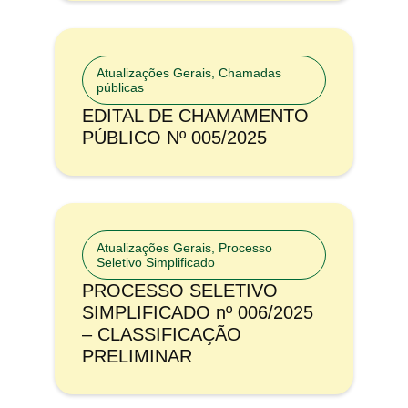
Atualizações Gerais
,
Chamadas
públicas
EDITAL DE CHAMAMENTO
PÚBLICO Nº 005/2025
Atualizações Gerais
,
Processo
Seletivo Simplificado
PROCESSO SELETIVO
SIMPLIFICADO nº 006/2025
– CLASSIFICAÇÃO
PRELIMINAR