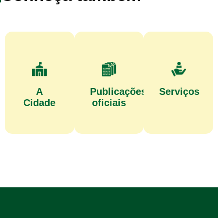
A
Publicações
Serviços
Cidade
oficiais