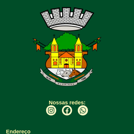
Nossas redes:
Endereço