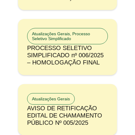
Atualizações Gerais
,
Processo
Seletivo Simplificado
PROCESSO SELETIVO
SIMPLIFICADO nº 006/2025
– HOMOLOGAÇÃO FINAL
Atualizações Gerais
AVISO DE RETIFICAÇÃO
EDITAL DE CHAMAMENTO
PÚBLICO Nº 005/2025