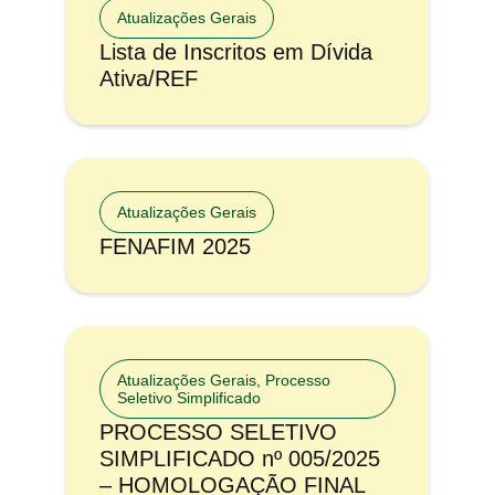
Atualizações Gerais
Lista de Inscritos em Dívida
Ativa/REF
Atualizações Gerais
FENAFIM 2025
Atualizações Gerais
,
Processo
Seletivo Simplificado
PROCESSO SELETIVO
SIMPLIFICADO nº 005/2025
– HOMOLOGAÇÃO FINAL