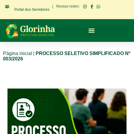
|
Nossas redes:
Portal dos Servidores
Página inicial
|
PROCESSO SELETIVO SIMPLIFICADO Nº
003/2026