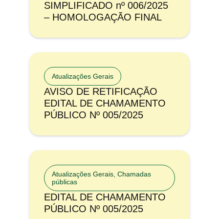
SIMPLIFICADO nº 006/2025
– HOMOLOGAÇÃO FINAL
Atualizações Gerais
AVISO DE RETIFICAÇÃO
EDITAL DE CHAMAMENTO
PÚBLICO Nº 005/2025
Atualizações Gerais
,
Chamadas
públicas
EDITAL DE CHAMAMENTO
PÚBLICO Nº 005/2025