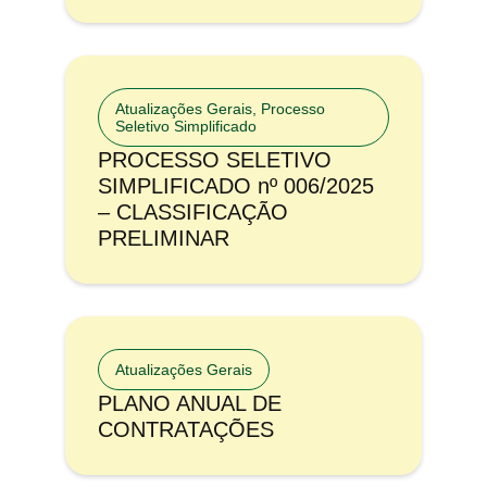
Atualizações Gerais
,
Processo
Seletivo Simplificado
PROCESSO SELETIVO
SIMPLIFICADO nº 006/2025
– CLASSIFICAÇÃO
PRELIMINAR
Atualizações Gerais
PLANO ANUAL DE
CONTRATAÇÕES