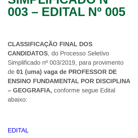
003 – EDITAL Nº 005
CLASSIFICAÇÃO FINAL DOS
CANDIDATOS
, do Processo Seletivo
Simplificado nº 003/2019, para provimento
de
01 (uma) vaga de PROFESSOR DE
ENSINO FUNDAMENTAL POR DISCIPLINA
– GEOGRAFIA,
conforme segue Edital
abaixo:
EDITAL