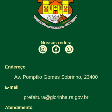
Nossas redes:
Endereço
Av. Pompílio Gomes Sobrinho, 23400
E-mail
prefeitura@glorinha.rs.gov.br
Atendimento