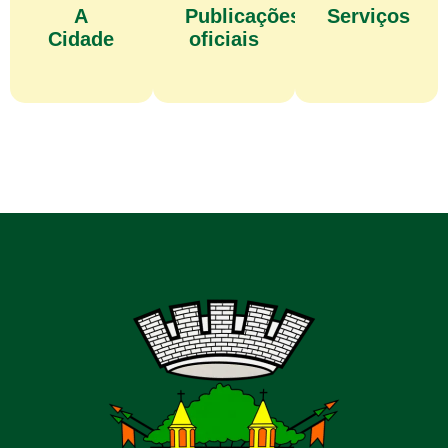
A
Publicações
Serviços
Cidade
oficiais