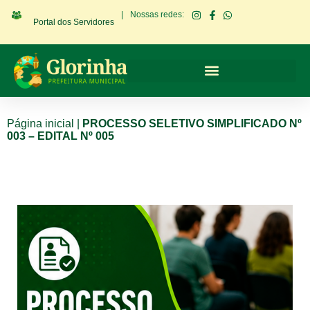
|
Nossas redes:
Portal dos Servidores
Página inicial
|
PROCESSO SELETIVO SIMPLIFICADO Nº
003 – EDITAL Nº 005