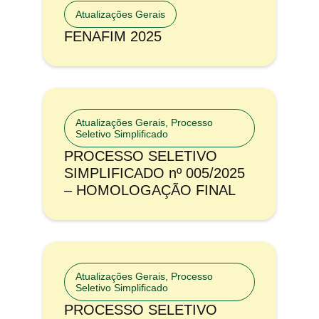
Atualizações Gerais
FENAFIM 2025
Atualizações Gerais
,
Processo
Seletivo Simplificado
PROCESSO SELETIVO
SIMPLIFICADO nº 005/2025
– HOMOLOGAÇÃO FINAL
Atualizações Gerais
,
Processo
Seletivo Simplificado
PROCESSO SELETIVO