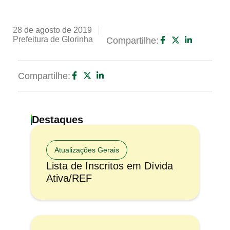
28 de agosto de 2019
Prefeitura de Glorinha
Compartilhe:
Compartilhe:
Destaques
Atualizações Gerais
Lista de Inscritos em Dívida
Ativa/REF