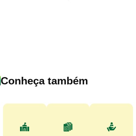
Conheça também