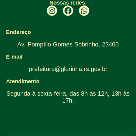
Nossas redes:
Endereço
Av. Pompílio Gomes Sobrinho, 23400
E-mail
prefeitura@glorinha.rs.gov.br
Atendimento
Segunda à sexta-feira, das 8h às 12h, 13h às
17h.