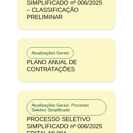
SIMPLIFICADO nº 006/2025
– CLASSIFICAÇÃO
PRELIMINAR
Atualizações Gerais
PLANO ANUAL DE
CONTRATAÇÕES
Atualizações Gerais
,
Processo
Seletivo Simplificado
PROCESSO SELETIVO
SIMPLIFICADO nº 006/2025