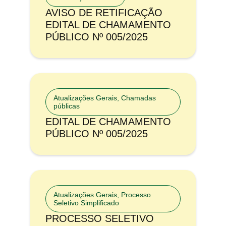
AVISO DE RETIFICAÇÃO
EDITAL DE CHAMAMENTO
PÚBLICO Nº 005/2025
Atualizações Gerais
,
Chamadas
públicas
EDITAL DE CHAMAMENTO
PÚBLICO Nº 005/2025
Atualizações Gerais
,
Processo
Seletivo Simplificado
PROCESSO SELETIVO