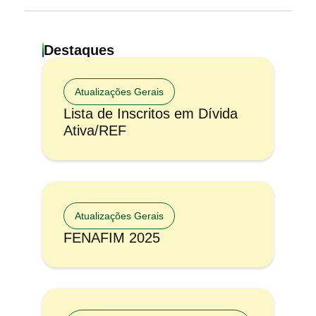
Destaques
Atualizações Gerais
Lista de Inscritos em Dívida
Ativa/REF
Atualizações Gerais
FENAFIM 2025