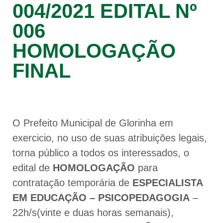
004/2021 EDITAL Nº
006
HOMOLOGAÇÃO
FINAL
O Prefeito Municipal de Glorinha em
exercicio, no uso de suas atribuições legais,
torna público a todos os interessados, o
edital de
HOMOLOGAÇÃO
para
contratação temporária de
ESPECIALISTA
EM EDUCAÇÃO – PSICOPEDAGOGIA
–
22h/s(vinte e duas horas semanais),