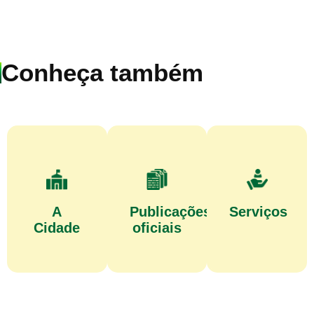
Conheça também
A
Publicações
Serviços
Cidade
oficiais