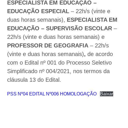
ESPECIALISTA EM EDUCAÇÃO –
EDUCAÇÃO ESPECIAL
– 22h/s (vinte e
duas horas semanais),
ESPECIALISTA EM
EDUCAÇÃO – SUPERVISÃO ESCOLAR
–
22h/s (vinte e duas horas semanais) e
PROFESSOR DE GEOGRAFIA
– 22h/s
(vinte e duas horas semanais)
,
de acordo
com o Edital nº 001 do Processo Seletivo
Simplificado nº 004/2021, nos termos da
cláusula 13 do Edital.
PSS Nº04 EDITAL Nº006 HOMOLOGAÇÃO
Baixar