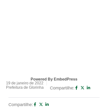
Powered By EmbedPress
19 de janeiro de 2022
Prefeitura de Glorinha
Compartilhe:
Compartilhe: