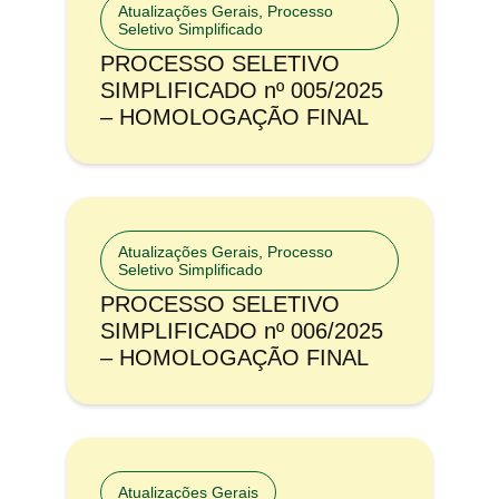
Atualizações Gerais
,
Processo
Seletivo Simplificado
PROCESSO SELETIVO
SIMPLIFICADO nº 005/2025
– HOMOLOGAÇÃO FINAL
Atualizações Gerais
,
Processo
Seletivo Simplificado
PROCESSO SELETIVO
SIMPLIFICADO nº 006/2025
– HOMOLOGAÇÃO FINAL
Atualizações Gerais