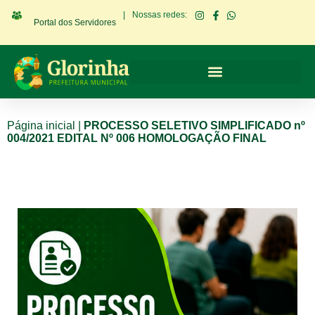
|
Nossas redes:
Portal dos Servidores
Página inicial
|
PROCESSO SELETIVO SIMPLIFICADO nº
004/2021 EDITAL Nº 006 HOMOLOGAÇÃO FINAL