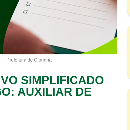
Prefeitura de Glorinha
VO SIMPLIFICADO
GO: AUXILIAR DE