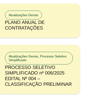
Atualizações Gerais
PLANO ANUAL DE
CONTRATAÇÕES
Atualizações Gerais
,
Processo Seletivo
Simplificado
PROCESSO SELETIVO
SIMPLIFICADO nº 006/2025
EDITAL Nº 004 –
CLASSIFICAÇÃO PRELIMINAR