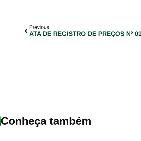
Previous
Conheça também