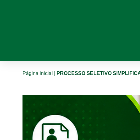
Página inicial
|
PROCESSO SELETIVO SIMPLIFICA