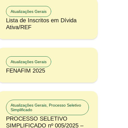
Atualizações Gerais
Lista de Inscritos em Dívida
Ativa/REF
Atualizações Gerais
FENAFIM 2025
Atualizações Gerais
,
Processo Seletivo
Simplificado
PROCESSO SELETIVO
SIMPLIFICADO nº 005/2025 –