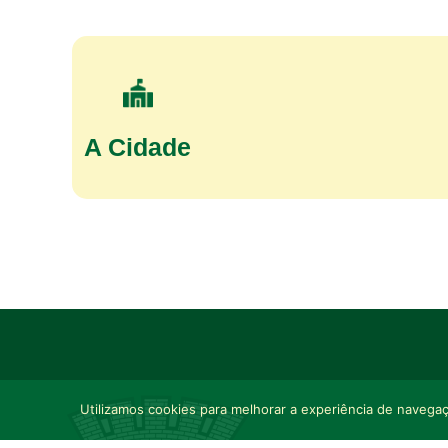
A Cidade
Utilizamos cookies para melhorar a experiência de navegaçã