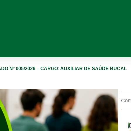
DO Nº 005/2026 – CARGO: AUXILIAR DE SAÚDE BUCAL
Comp