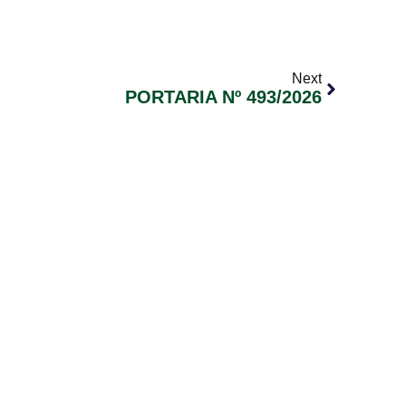
Next
PORTARIA Nº 493/2026