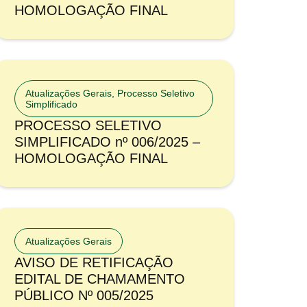
HOMOLOGAÇÃO FINAL
Atualizações Gerais
,
Processo Seletivo
Simplificado
PROCESSO SELETIVO
SIMPLIFICADO nº 006/2025 –
HOMOLOGAÇÃO FINAL
Atualizações Gerais
AVISO DE RETIFICAÇÃO
EDITAL DE CHAMAMENTO
PÚBLICO Nº 005/2025