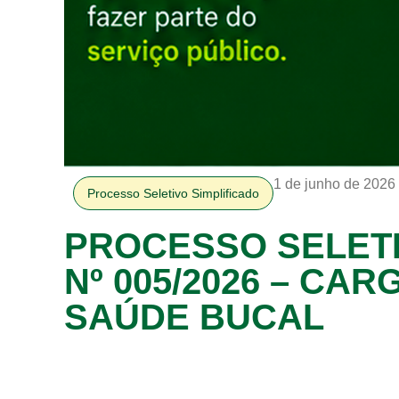
1 de junho de 2026
Processo Seletivo Simplificado
PROCESSO SELETI
Nº 005/2026 – CAR
SAÚDE BUCAL