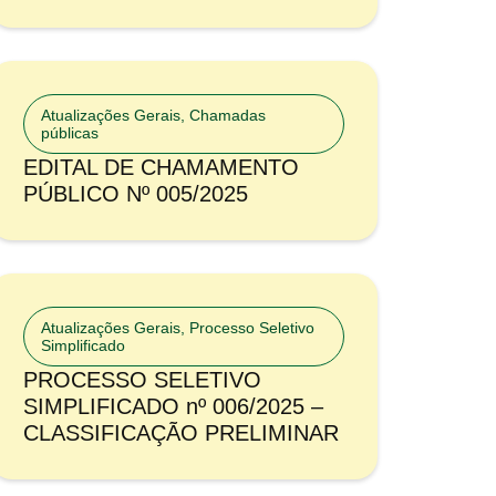
Atualizações Gerais
,
Chamadas
públicas
EDITAL DE CHAMAMENTO
PÚBLICO Nº 005/2025
Atualizações Gerais
,
Processo Seletivo
Simplificado
PROCESSO SELETIVO
SIMPLIFICADO nº 006/2025 –
CLASSIFICAÇÃO PRELIMINAR