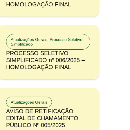
HOMOLOGAÇÃO FINAL
Atualizações Gerais
,
Processo Seletivo
Simplificado
PROCESSO SELETIVO
SIMPLIFICADO nº 006/2025 –
HOMOLOGAÇÃO FINAL
Atualizações Gerais
AVISO DE RETIFICAÇÃO
EDITAL DE CHAMAMENTO
PÚBLICO Nº 005/2025