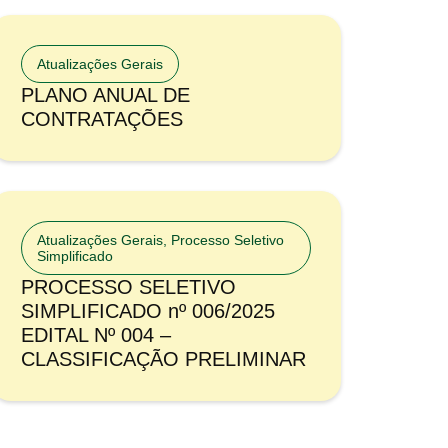
Atualizações Gerais
PLANO ANUAL DE
CONTRATAÇÕES
Atualizações Gerais
,
Processo Seletivo
Simplificado
PROCESSO SELETIVO
SIMPLIFICADO nº 006/2025
EDITAL Nº 004 –
CLASSIFICAÇÃO PRELIMINAR