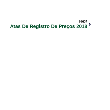
Next
Atas De Registro De Preços 2018