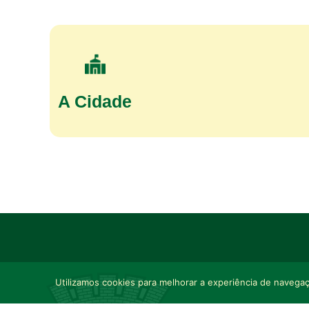
A Cidade
Utilizamos cookies para melhorar a experiência de navegaçã