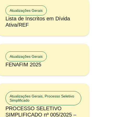
Atualizações Gerais
Lista de Inscritos em Dívida
Ativa/REF
Atualizações Gerais
FENAFIM 2025
Atualizações Gerais
,
Processo Seletivo
Simplificado
PROCESSO SELETIVO
SIMPLIFICADO nº 005/2025 –