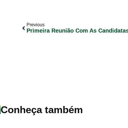
Previous
Conheça também