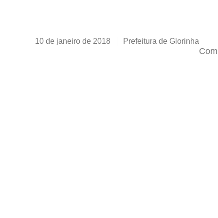
10 de janeiro de 2018
Prefeitura de Glorinha
Comp