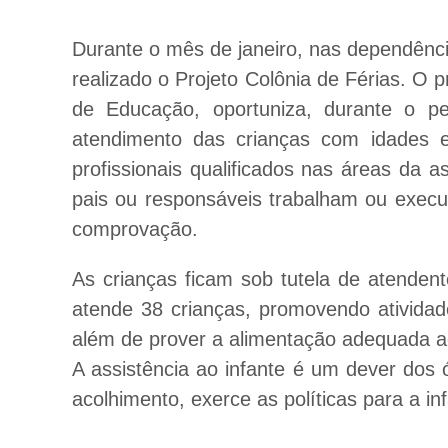
Durante o mês de janeiro, nas dependênc
realizado o Projeto Colônia de Férias. O p
de Educação, oportuniza, durante o pe
atendimento das crianças com idades 
profissionais qualificados nas áreas da as
pais ou responsáveis trabalham ou e
xecu
comprovação.
As crianças ficam sob tutela de atendent
atende 38 crianças, promovendo atividade
além de prover a alimentação adequada a
A assistência ao infante é um dever dos 
acolhimento, exerce as políticas para a i