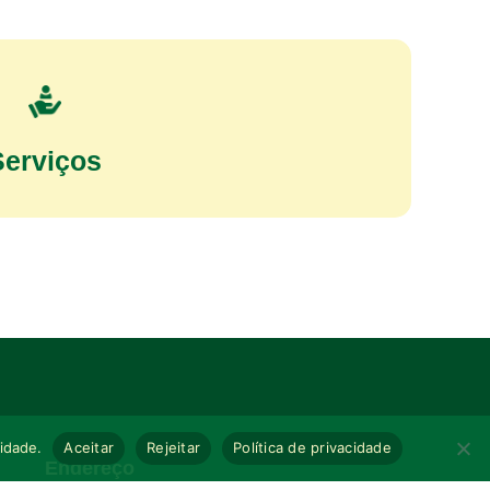
Serviços
cidade.
Aceitar
Rejeitar
Política de privacidade
Endereço