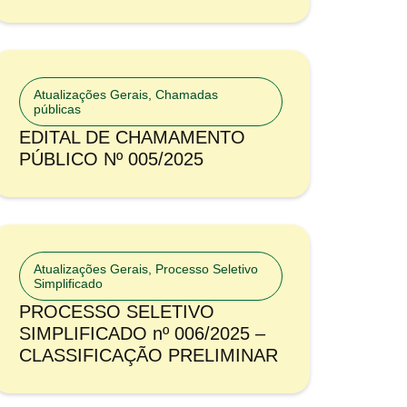
Atualizações Gerais
,
Chamadas
públicas
EDITAL DE CHAMAMENTO
PÚBLICO Nº 005/2025
Atualizações Gerais
,
Processo Seletivo
Simplificado
PROCESSO SELETIVO
SIMPLIFICADO nº 006/2025 –
CLASSIFICAÇÃO PRELIMINAR