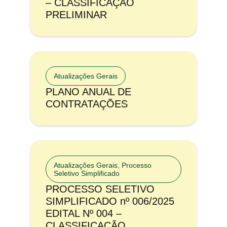
– CLASSIFICAÇÃO
PRELIMINAR
Atualizações Gerais
PLANO ANUAL DE
CONTRATAÇÕES
Atualizações Gerais
,
Processo
Seletivo Simplificado
PROCESSO SELETIVO
SIMPLIFICADO nº 006/2025
EDITAL Nº 004 –
CLASSIFICAÇÃO