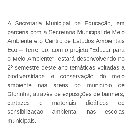
A Secretaria Municipal de Educação, em
parceria com a Secretaria Municipal de Meio
Ambiente e o Centro de Estudos Ambientais
Eco – Terrenão, com o projeto “Educar para
o Meio Ambiente”, estará desenvolvendo no
2º semestre deste ano temáticas voltadas à
biodiversidade e conservação do meio
ambiente nas áreas do município de
Glorinha, através de exposições de banners,
cartazes e materiais didáticos de
sensibilização ambiental nas escolas
municipais.