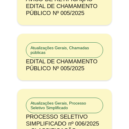
EDITAL DE CHAMAMENTO
PÚBLICO Nº 005/2025
Atualizações Gerais
,
Chamadas
públicas
EDITAL DE CHAMAMENTO
PÚBLICO Nº 005/2025
Atualizações Gerais
,
Processo
Seletivo Simplificado
PROCESSO SELETIVO
SIMPLIFICADO nº 006/2025