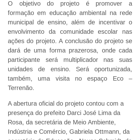
O objetivo do projeto é promover a
formação em educação ambiental na rede
municipal de ensino, além de incentivar o
envolvimento da comunidade escolar nas
ações do projeto. A conclusão do projeto se
dará de uma forma prazerosa, onde cada
participante será multiplicador nas suas
unidades de ensino. Será oportunizada,
também, uma visita no espaço Eco –
Terrenão.
A abertura oficial do projeto contou com a
presença do prefeito Darci José Lima da
Rosa, da secretária de Meio Ambiente,
Indústria e Comércio, Gabriela Ottmann, da