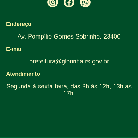
Endereço
Av. Pompílio Gomes Sobrinho, 23400
E-mail
prefeitura@glorinha.rs.gov.br
Atendimento
Segunda à sexta-feira, das 8h às 12h, 13h às
17h.