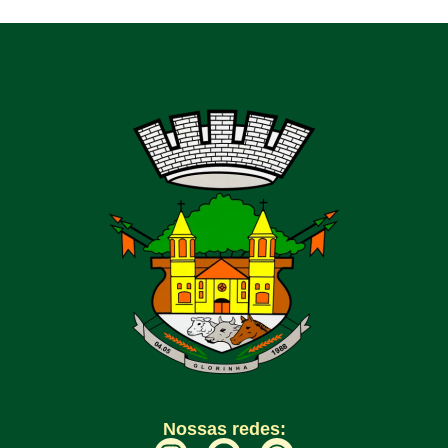
Nossas redes: