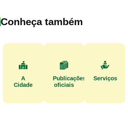
Conheça também
A
Publicações
Serviços
Cidade
oficiais