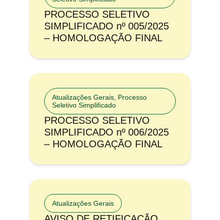
PROCESSO SELETIVO
SIMPLIFICADO nº 005/2025
– HOMOLOGAÇÃO FINAL
Atualizações Gerais
,
Processo
Seletivo Simplificado
PROCESSO SELETIVO
SIMPLIFICADO nº 006/2025
– HOMOLOGAÇÃO FINAL
Atualizações Gerais
AVISO DE RETIFICAÇÃO