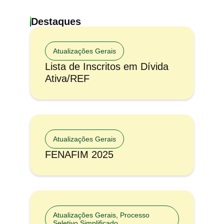
Destaques
Atualizações Gerais
Lista de Inscritos em Dívida
Ativa/REF
Atualizações Gerais
FENAFIM 2025
Atualizações Gerais
,
Processo
Seletivo Simplificado