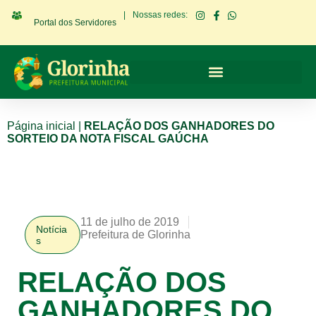
|
Nossas redes:
Portal dos Servidores
Página inicial
|
RELAÇÃO DOS GANHADORES DO
SORTEIO DA NOTA FISCAL GAÚCHA
11 de julho de 2019
Notícia
Prefeitura de Glorinha
s
RELAÇÃO DOS
GANHADORES DO