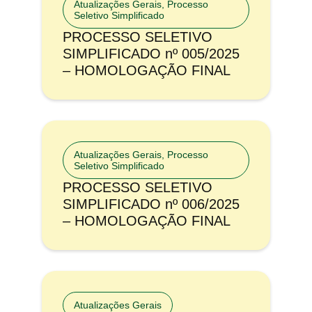
Atualizações Gerais
,
Processo
Seletivo Simplificado
PROCESSO SELETIVO
SIMPLIFICADO nº 005/2025
– HOMOLOGAÇÃO FINAL
Atualizações Gerais
,
Processo
Seletivo Simplificado
PROCESSO SELETIVO
SIMPLIFICADO nº 006/2025
– HOMOLOGAÇÃO FINAL
Atualizações Gerais