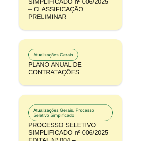
SIMPLIFICADO nº 006/2025
– CLASSIFICAÇÃO
PRELIMINAR
Atualizações Gerais
PLANO ANUAL DE
CONTRATAÇÕES
Atualizações Gerais
,
Processo
Seletivo Simplificado
PROCESSO SELETIVO
SIMPLIFICADO nº 006/2025
EDITAL Nº 004 –