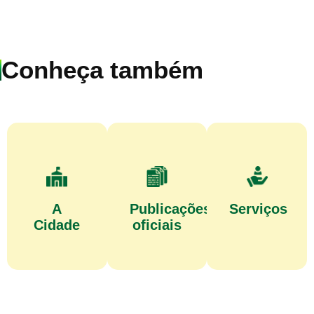
Conheça também
A
Publicações
Serviços
Cidade
oficiais