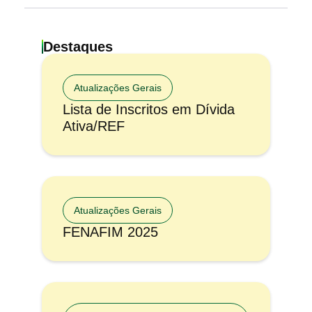
Destaques
Atualizações Gerais
Lista de Inscritos em Dívida
Ativa/REF
Atualizações Gerais
FENAFIM 2025