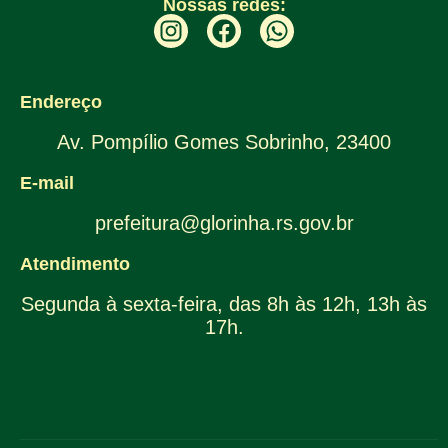
Nossas redes:
Endereço
Av. Pompílio Gomes Sobrinho, 23400
E-mail
prefeitura@glorinha.rs.gov.br
Atendimento
Segunda à sexta-feira, das 8h às 12h, 13h às
17h.