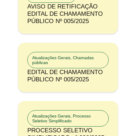
AVISO DE RETIFICAÇÃO
EDITAL DE CHAMAMENTO
PÚBLICO Nº 005/2025
Atualizações Gerais
,
Chamadas
públicas
EDITAL DE CHAMAMENTO
PÚBLICO Nº 005/2025
Atualizações Gerais
,
Processo
Seletivo Simplificado
PROCESSO SELETIVO