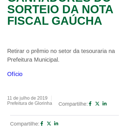
SORTEIO DA NOTA
FISCAL GAÚCHA
Retirar o prêmio no setor da tesouraria na
Prefeitura Municipal.
Ofício
11 de julho de 2019
Prefeitura de Glorinha
Compartilhe:
Compartilhe: