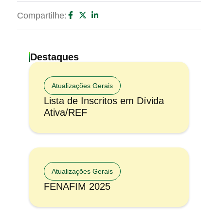
Compartilhe:
Destaques
Atualizações Gerais
Lista de Inscritos em Dívida
Ativa/REF
Atualizações Gerais
FENAFIM 2025