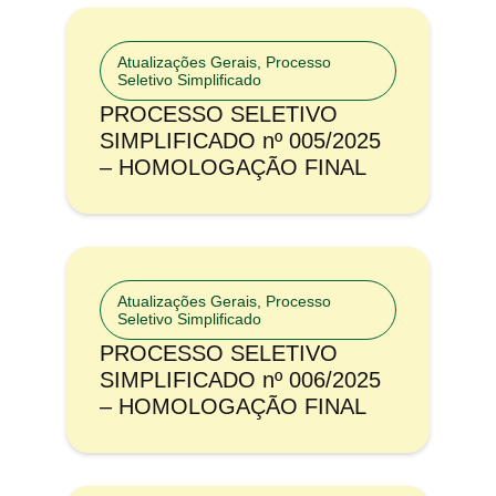
Atualizações Gerais
,
Processo
Seletivo Simplificado
PROCESSO SELETIVO
SIMPLIFICADO nº 005/2025
– HOMOLOGAÇÃO FINAL
Atualizações Gerais
,
Processo
Seletivo Simplificado
PROCESSO SELETIVO
SIMPLIFICADO nº 006/2025
– HOMOLOGAÇÃO FINAL