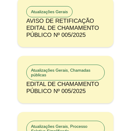
Atualizações Gerais
AVISO DE RETIFICAÇÃO
EDITAL DE CHAMAMENTO
PÚBLICO Nº 005/2025
Atualizações Gerais
,
Chamadas
públicas
EDITAL DE CHAMAMENTO
PÚBLICO Nº 005/2025
Atualizações Gerais
,
Processo