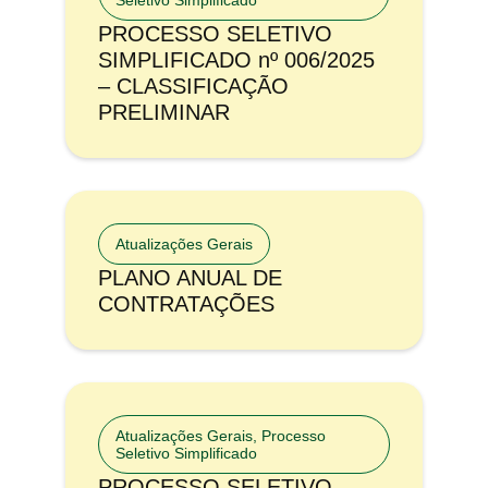
Seletivo Simplificado
PROCESSO SELETIVO
SIMPLIFICADO nº 006/2025
– CLASSIFICAÇÃO
PRELIMINAR
Atualizações Gerais
PLANO ANUAL DE
CONTRATAÇÕES
Atualizações Gerais
,
Processo
Seletivo Simplificado
PROCESSO SELETIVO