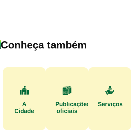
Conheça também
A
Publicações
Serviços
Cidade
oficiais