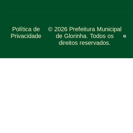
Política de
© 2026 Prefeitura Municipal
Privacidade
de Glorinha. Todos os
direitos reservados.