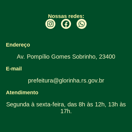
Nossas redes:
Endereço
Av. Pompílio Gomes Sobrinho, 23400
E-mail
prefeitura@glorinha.rs.gov.br
Atendimento
Segunda à sexta-feira, das 8h às 12h, 13h às
17h.