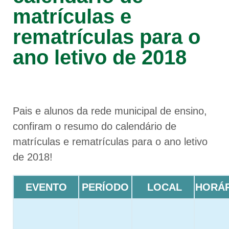
matrículas e
rematrículas para o
ano letivo de 2018
Pais e alunos da rede municipal de ensino,
confiram o resumo do calendário de
matrículas e rematrículas para o ano letivo
de 2018!
EVENTO
PERÍODO
LOCAL
HORÁ