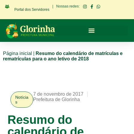
|
Nossas redes:
Portal dos Servidores
Página inicial
|
Resumo do calendário de matrículas e
rematrículas para o ano letivo de 2018
7 de novembro de 2017
Notícia
Prefeitura de Glorinha
s
Resumo do
calendário de