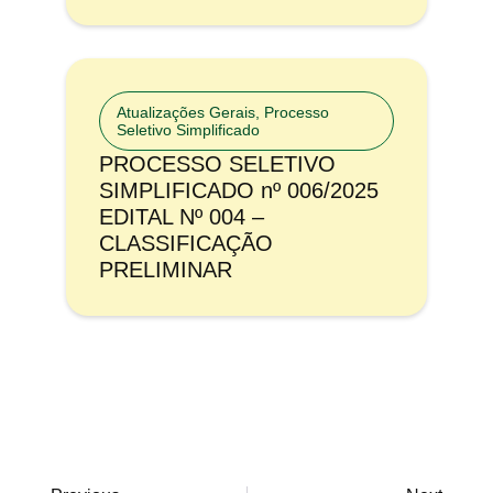
Atualizações Gerais
,
Processo
Seletivo Simplificado
PROCESSO SELETIVO
SIMPLIFICADO nº 006/2025
EDITAL Nº 004 –
CLASSIFICAÇÃO
PRELIMINAR