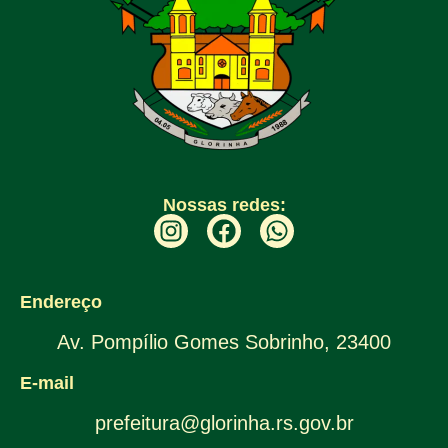
Nossas redes:
Endereço
Av. Pompílio Gomes Sobrinho, 23400
E-mail
prefeitura@glorinha.rs.gov.br