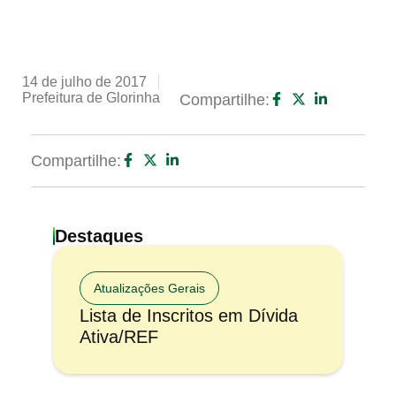
14 de julho de 2017
Prefeitura de Glorinha
Compartilhe:
Compartilhe:
Destaques
Atualizações Gerais
Lista de Inscritos em Dívida
Ativa/REF