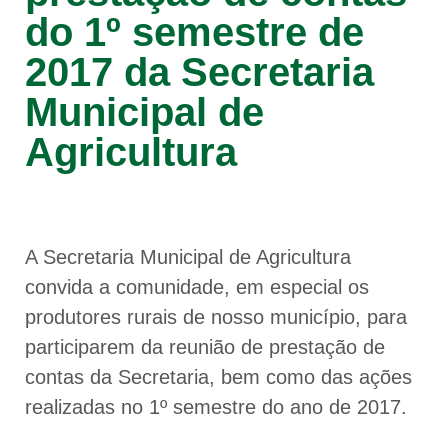
do 1º semestre de
2017 da Secretaria
Municipal de
Agricultura
A Secretaria Municipal de Agricultura
convida a comunidade, em especial os
produtores rurais de nosso município, para
participarem da reunião de prestação de
contas da Secretaria, bem como das ações
realizadas no 1º semestre do ano de 2017.