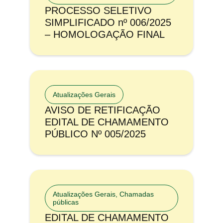
PROCESSO SELETIVO
SIMPLIFICADO nº 006/2025
– HOMOLOGAÇÃO FINAL
Atualizações Gerais
AVISO DE RETIFICAÇÃO
EDITAL DE CHAMAMENTO
PÚBLICO Nº 005/2025
Atualizações Gerais
,
Chamadas
públicas
EDITAL DE CHAMAMENTO