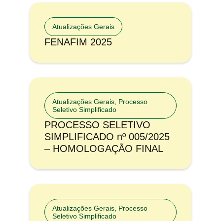
Atualizações Gerais
FENAFIM 2025
Atualizações Gerais
,
Processo
Seletivo Simplificado
PROCESSO SELETIVO
SIMPLIFICADO nº 005/2025
– HOMOLOGAÇÃO FINAL
Atualizações Gerais
,
Processo
Seletivo Simplificado