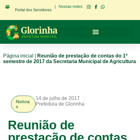
|
Nossas redes:
Portal dos Servidores
Página inicial
|
Reunião de prestação de contas do 1º
semestre de 2017 da Secretaria Municipal de Agricultura
14 de julho de 2017
Notícia
Prefeitura de Glorinha
s
Reunião de
prestação de contas