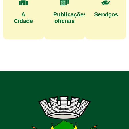
A
Publicações
Serviços
Cidade
oficiais