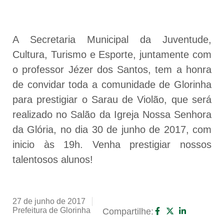
A Secretaria Municipal da Juventude,
Cultura, Turismo e Esporte, juntamente com
o professor Jézer dos Santos, tem a honra
de convidar toda a comunidade de Glorinha
para prestigiar o Sarau de Violão, que será
realizado no Salão da Igreja Nossa Senhora
da Glória, no dia 30 de junho de 2017, com
inicio às 19h. Venha prestigiar nossos
talentosos alunos!
27 de junho de 2017
Prefeitura de Glorinha
Compartilhe: