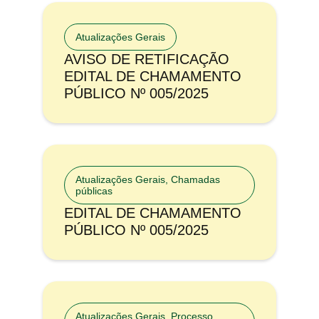
Atualizações Gerais
AVISO DE RETIFICAÇÃO
EDITAL DE CHAMAMENTO
PÚBLICO Nº 005/2025
Atualizações Gerais
,
Chamadas
públicas
EDITAL DE CHAMAMENTO
PÚBLICO Nº 005/2025
Atualizações Gerais
,
Processo