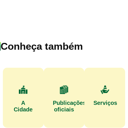
Conheça também
A
Publicações
Serviços
Cidade
oficiais