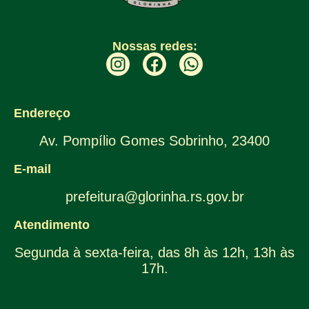
Nossas redes:
Endereço
Av. Pompílio Gomes Sobrinho, 23400
E-mail
prefeitura@glorinha.rs.gov.br
Atendimento
Segunda à sexta-feira, das 8h às 12h, 13h às
17h.