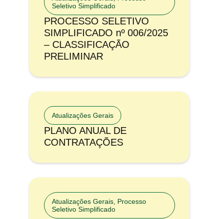
Seletivo Simplificado
PROCESSO SELETIVO
SIMPLIFICADO nº 006/2025
– CLASSIFICAÇÃO
PRELIMINAR
Atualizações Gerais
PLANO ANUAL DE
CONTRATAÇÕES
Atualizações Gerais
,
Processo
Seletivo Simplificado