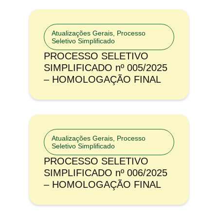
Atualizações Gerais
,
Processo
Seletivo Simplificado
PROCESSO SELETIVO
SIMPLIFICADO nº 005/2025
– HOMOLOGAÇÃO FINAL
Atualizações Gerais
,
Processo
Seletivo Simplificado
PROCESSO SELETIVO
SIMPLIFICADO nº 006/2025
– HOMOLOGAÇÃO FINAL