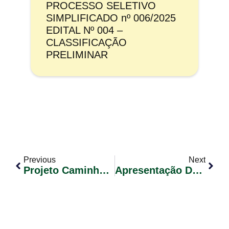
PROCESSO SELETIVO
SIMPLIFICADO nº 006/2025
EDITAL Nº 004 –
CLASSIFICAÇÃO
PRELIMINAR
Previous
Next
Projeto Caminhão Solidário
Apresentação Do Plano Plurianual 2018 – 2021