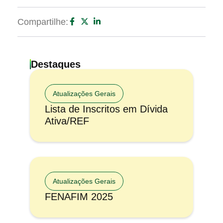
Compartilhe:
Destaques
Atualizações Gerais
Lista de Inscritos em Dívida
Ativa/REF
Atualizações Gerais
FENAFIM 2025