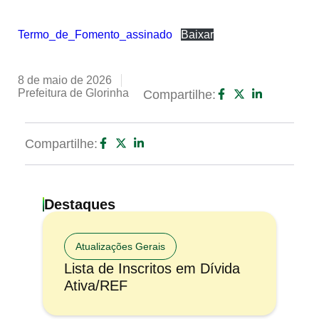
Termo_de_Fomento_assinado
Baixar
8 de maio de 2026
Prefeitura de Glorinha
Compartilhe:
Compartilhe:
Destaques
Atualizações Gerais
Lista de Inscritos em Dívida
Ativa/REF