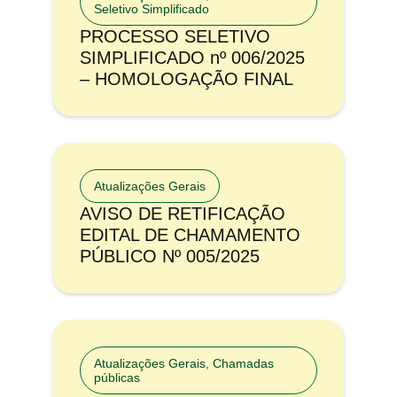
Seletivo Simplificado
PROCESSO SELETIVO
SIMPLIFICADO nº 006/2025
– HOMOLOGAÇÃO FINAL
Atualizações Gerais
AVISO DE RETIFICAÇÃO
EDITAL DE CHAMAMENTO
PÚBLICO Nº 005/2025
Atualizações Gerais
,
Chamadas
públicas