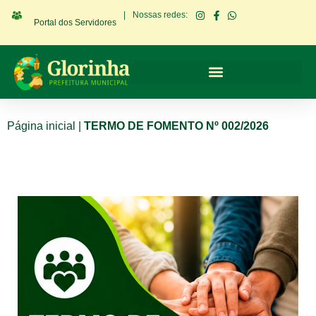
|
Nossas redes:
Portal dos Servidores
Página inicial
|
TERMO DE FOMENTO Nº 002/2026