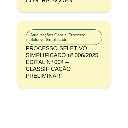
CONTRATAÇÕES
Atualizações Gerais
,
Processo
Seletivo Simplificado
PROCESSO SELETIVO
SIMPLIFICADO nº 006/2025
EDITAL Nº 004 –
CLASSIFICAÇÃO
PRELIMINAR