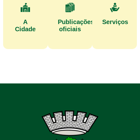
A
Publicações
Serviços
Cidade
oficiais