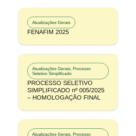
Atualizações Gerais
FENAFIM 2025
Atualizações Gerais
,
Processo
Seletivo Simplificado
PROCESSO SELETIVO
SIMPLIFICADO nº 005/2025
– HOMOLOGAÇÃO FINAL
Atualizações Gerais
,
Processo