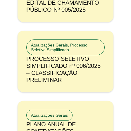
EDITAL DE CHAMAMENTO
PÚBLICO Nº 005/2025
Atualizações Gerais
,
Processo
Seletivo Simplificado
PROCESSO SELETIVO
SIMPLIFICADO nº 006/2025
– CLASSIFICAÇÃO
PRELIMINAR
Atualizações Gerais
PLANO ANUAL DE