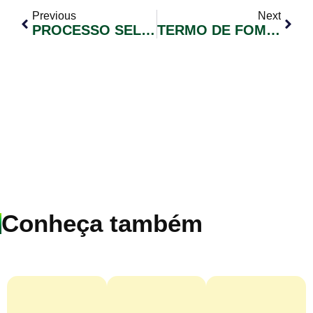
Previous
Next
PROCESSO SELETIVO SIMPLIFICADO Nº 003/2026
TERMO DE FOMENTO Nº 003/2026
Conheça também