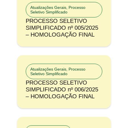
Atualizações Gerais
,
Processo
Seletivo Simplificado
PROCESSO SELETIVO
SIMPLIFICADO nº 005/2025
– HOMOLOGAÇÃO FINAL
Atualizações Gerais
,
Processo
Seletivo Simplificado
PROCESSO SELETIVO
SIMPLIFICADO nº 006/2025
– HOMOLOGAÇÃO FINAL