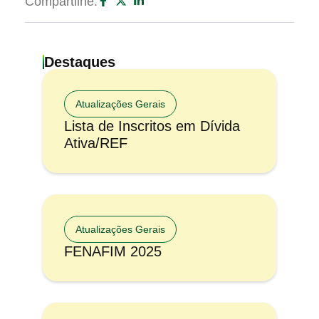
Compartilhe:
Destaques
Atualizações Gerais
Lista de Inscritos em Dívida
Ativa/REF
Atualizações Gerais
FENAFIM 2025