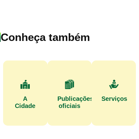
Conheça também
A
Publicações
Serviços
Cidade
oficiais