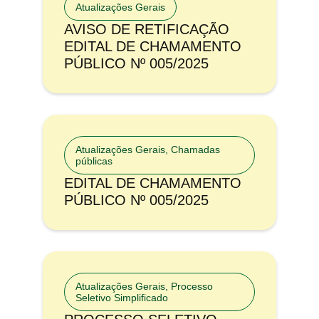
Atualizações Gerais
AVISO DE RETIFICAÇÃO
EDITAL DE CHAMAMENTO
PÚBLICO Nº 005/2025
Atualizações Gerais
,
Chamadas
públicas
EDITAL DE CHAMAMENTO
PÚBLICO Nº 005/2025
Atualizações Gerais
,
Processo
Seletivo Simplificado