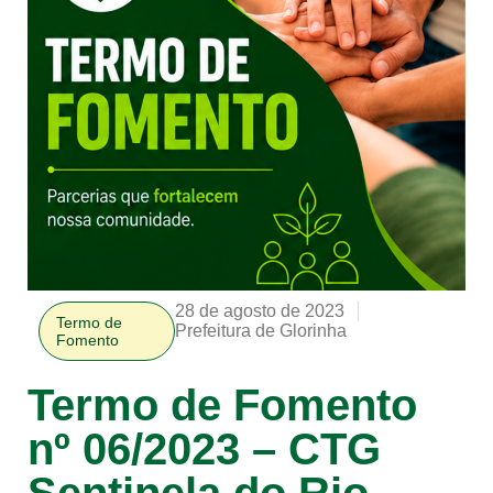
28 de agosto de 2023
Termo de
Prefeitura de Glorinha
Fomento
Termo de Fomento
nº 06/2023 – CTG