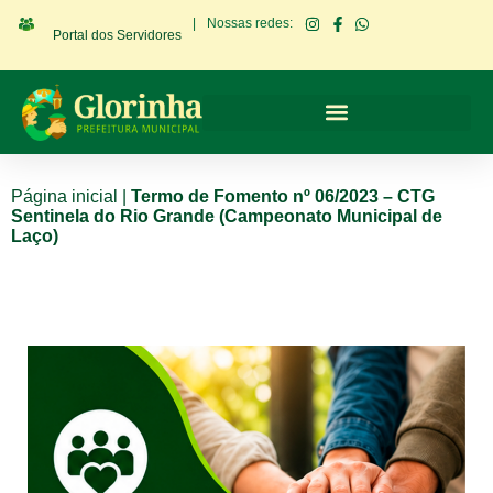
|
Nossas redes:
Portal dos Servidores
Página inicial
|
Termo de Fomento nº 06/2023 – CTG
Sentinela do Rio Grande (Campeonato Municipal de
Laço)