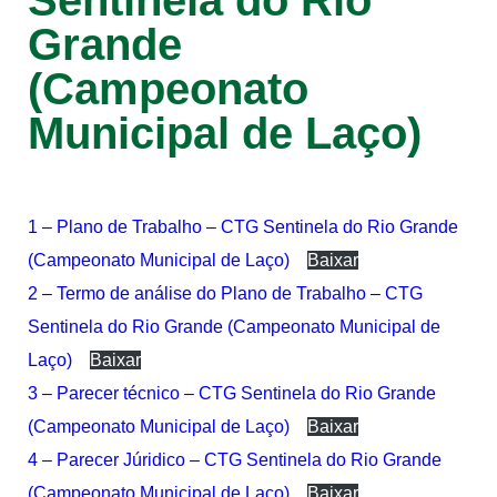
Sentinela do Rio
Grande
(Campeonato
Municipal de Laço)
1 – Plano de Trabalho – CTG Sentinela do Rio Grande
(Campeonato Municipal de Laço)
Baixar
2 – Termo de análise do Plano de Trabalho – CTG
Sentinela do Rio Grande (Campeonato Municipal de
Laço)
Baixar
3 – Parecer técnico – CTG Sentinela do Rio Grande
(Campeonato Municipal de Laço)
Baixar
4 – Parecer Júridico – CTG Sentinela do Rio Grande
(Campeonato Municipal de Laço)
Baixar