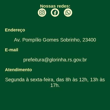
Nossas redes:
Endereço
Av. Pompílio Gomes Sobrinho, 23400
E-mail
prefeitura@glorinha.rs.gov.br
Atendimento
Segunda à sexta-feira, das 8h às 12h, 13h às
17h.