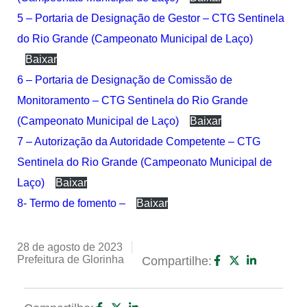
5 – Portaria de Designação de Gestor – CTG Sentinela
do Rio Grande (Campeonato Municipal de Laço)
Baixar
6 – Portaria de Designação de Comissão de
Monitoramento – CTG Sentinela do Rio Grande
(Campeonato Municipal de Laço)
Baixar
7 – Autorização da Autoridade Competente – CTG
Sentinela do Rio Grande (Campeonato Municipal de
Laço)
Baixar
8- Termo de fomento –
Baixar
28 de agosto de 2023
Prefeitura de Glorinha
Compartilhe: