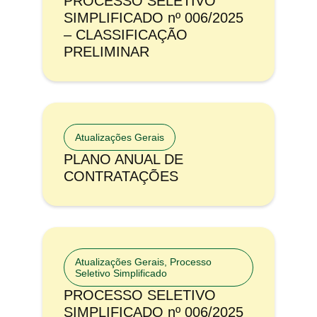
PROCESSO SELETIVO
SIMPLIFICADO nº 006/2025
– CLASSIFICAÇÃO
PRELIMINAR
Atualizações Gerais
PLANO ANUAL DE
CONTRATAÇÕES
Atualizações Gerais
,
Processo
Seletivo Simplificado
PROCESSO SELETIVO
SIMPLIFICADO nº 006/2025