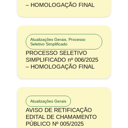
– HOMOLOGAÇÃO FINAL
Atualizações Gerais
,
Processo
Seletivo Simplificado
PROCESSO SELETIVO
SIMPLIFICADO nº 006/2025
– HOMOLOGAÇÃO FINAL
Atualizações Gerais
AVISO DE RETIFICAÇÃO
EDITAL DE CHAMAMENTO
PÚBLICO Nº 005/2025