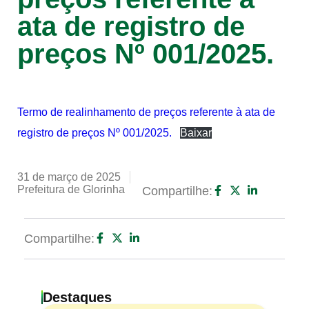
ata de registro de
preços Nº 001/2025.
Termo de realinhamento de preços referente à ata de
registro de preços Nº 001/2025.
Baixar
31 de março de 2025
Prefeitura de Glorinha
Compartilhe:
Compartilhe:
Destaques