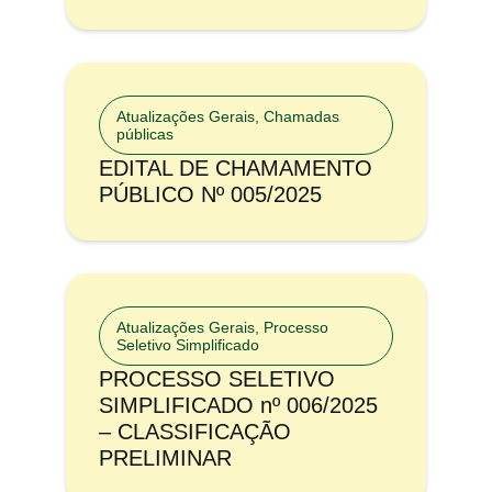
Atualizações Gerais
,
Chamadas
públicas
EDITAL DE CHAMAMENTO
PÚBLICO Nº 005/2025
Atualizações Gerais
,
Processo
Seletivo Simplificado
PROCESSO SELETIVO
SIMPLIFICADO nº 006/2025
– CLASSIFICAÇÃO
PRELIMINAR