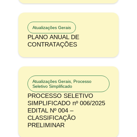
Atualizações Gerais
PLANO ANUAL DE
CONTRATAÇÕES
Atualizações Gerais
,
Processo
Seletivo Simplificado
PROCESSO SELETIVO
SIMPLIFICADO nº 006/2025
EDITAL Nº 004 –
CLASSIFICAÇÃO
PRELIMINAR