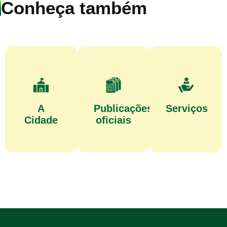
Conheça também
A
Publicações
Serviços
Cidade
oficiais