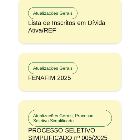
Atualizações Gerais
Lista de Inscritos em Dívida
Ativa/REF
Atualizações Gerais
FENAFIM 2025
Atualizações Gerais
,
Processo
Seletivo Simplificado
PROCESSO SELETIVO
SIMPLIFICADO nº 005/2025