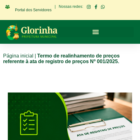
|
Nossas redes:
Portal dos Servidores
Página inicial
|
Termo de realinhamento de preços
referente à ata de registro de preços Nº 001/2025.