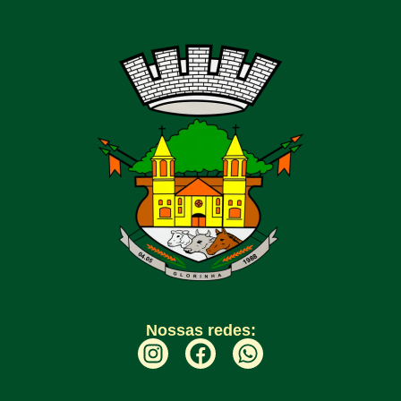
Nossas redes: