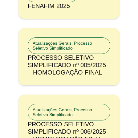
FENAFIM 2025
Atualizações Gerais
,
Processo
Seletivo Simplificado
PROCESSO SELETIVO
SIMPLIFICADO nº 005/2025
– HOMOLOGAÇÃO FINAL
Atualizações Gerais
,
Processo
Seletivo Simplificado
PROCESSO SELETIVO
SIMPLIFICADO nº 006/2025