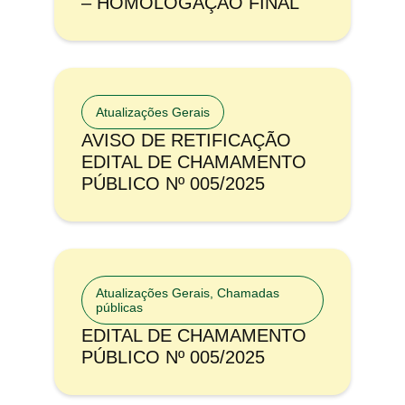
– HOMOLOGAÇÃO FINAL
Atualizações Gerais
AVISO DE RETIFICAÇÃO
EDITAL DE CHAMAMENTO
PÚBLICO Nº 005/2025
Atualizações Gerais
,
Chamadas
públicas
EDITAL DE CHAMAMENTO
PÚBLICO Nº 005/2025