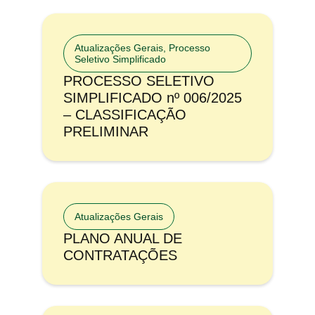
Atualizações Gerais
,
Processo
Seletivo Simplificado
PROCESSO SELETIVO
SIMPLIFICADO nº 006/2025
– CLASSIFICAÇÃO
PRELIMINAR
Atualizações Gerais
PLANO ANUAL DE
CONTRATAÇÕES