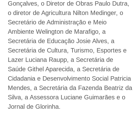
Gonçalves, o Diretor de Obras Paulo Dutra,
o diretor de Agricultura Nilton Medinger, o
Secretário de Administração e Meio
Ambiente Welington de Marafigo, a
Secretária de Educação Josie Alves, a
Secretária de Cultura, Turismo, Esportes e
Lazer Luciana Raupp, a Secretária de
Saúde Githel Aparecida, a Secretária de
Cidadania e Desenvolvimento Social Patricia
Mendes, a Secretária da Fazenda Beatriz da
Silva, a Assessora Luciane Guimarães e o
Jornal de Glorinha.