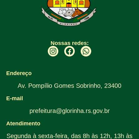
Nossas redes:
Endereço
Av. Pompílio Gomes Sobrinho, 23400
E-mail
prefeitura@glorinha.rs.gov.br
Atendimento
Segunda à sexta-feira, das 8h às 12h, 13h às