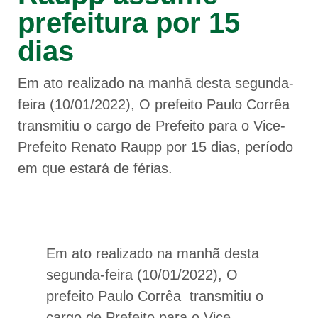
prefeitura por 15
dias
Em ato realizado na manhã desta segunda-
feira (10/01/2022), O prefeito Paulo Corrêa
transmitiu o cargo de Prefeito para o Vice-
Prefeito Renato Raupp por 15 dias, período
em que estará de férias.
Em ato realizado na manhã desta
segunda-feira (10/01/2022), O
prefeito Paulo Corrêa transmitiu o
cargo de Prefeito para o Vice-