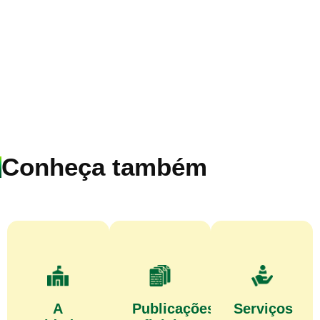
Conheça também
A
Publicações
Serviços