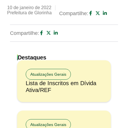
10 de janeiro de 2022
Prefeitura de Glorinha
Compartilhe:
Compartilhe:
Destaques
Atualizações Gerais
Lista de Inscritos em Dívida
Ativa/REF
Atualizações Gerais