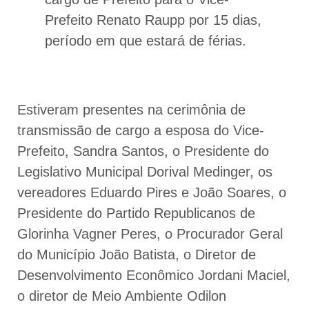
Prefeito Renato Raupp por 15 dias,
período em que estará de férias.
Estiveram presentes na cerimônia de
transmissão de cargo a esposa do Vice-
Prefeito, Sandra Santos, o Presidente do
Legislativo Municipal Dorival Medinger, os
vereadores Eduardo Pires e João Soares, o
Presidente do Partido Republicanos de
Glorinha Vagner Peres, o Procurador Geral
do Município João Batista, o Diretor de
Desenvolvimento Econômico Jordani Maciel,
o diretor de Meio Ambiente Odilon