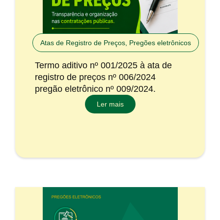
Atas de Registro de Preços
,
Pregões eletrônicos
Termo aditivo nº 001/2025 à ata de
registro de preços nº 006/2024
pregão eletrônico nº 009/2024.
Ler mais