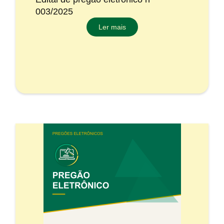
003/2025
Ler mais