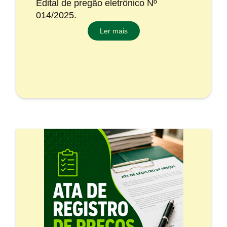
Edital de pregão eletrônico Nº
014/2025.
Ler mais