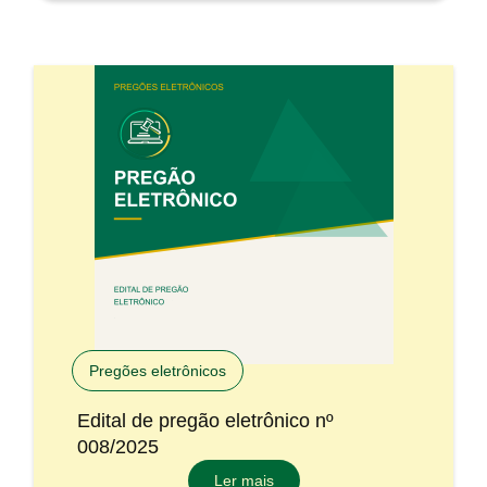
Pregões eletrônicos
Edital de pregão eletrônico nº
008/2025
Ler mais