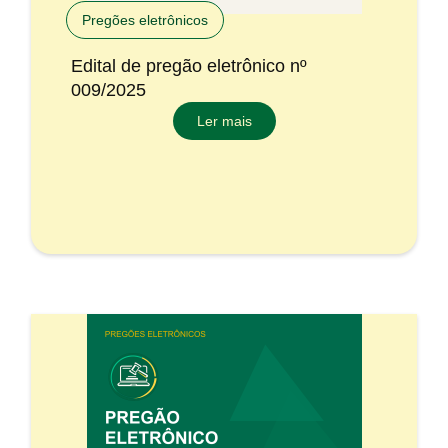
Pregões eletrônicos
Edital de pregão eletrônico nº
009/2025
Ler mais