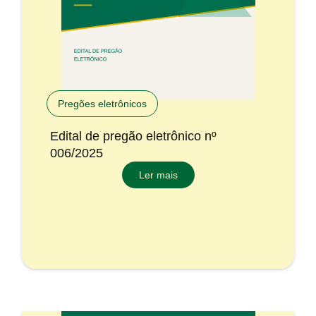
Pregões eletrônicos
Edital de pregão eletrônico nº
006/2025
Ler mais