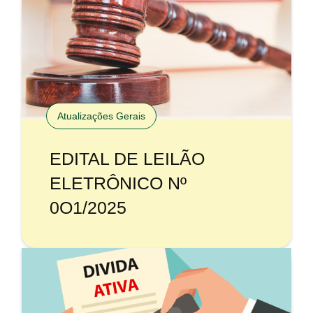
Atualizações Gerais
EDITAL DE LEILÃO
ELETRÔNICO Nº
0O1/2025