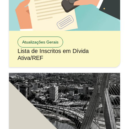
Atualizações Gerais
Lista de Inscritos em Dívida
Ativa/REF