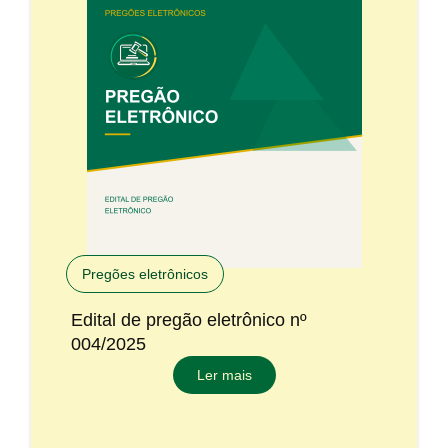
Pregões eletrônicos
Edital de pregão eletrônico nº
004/2025
Ler mais