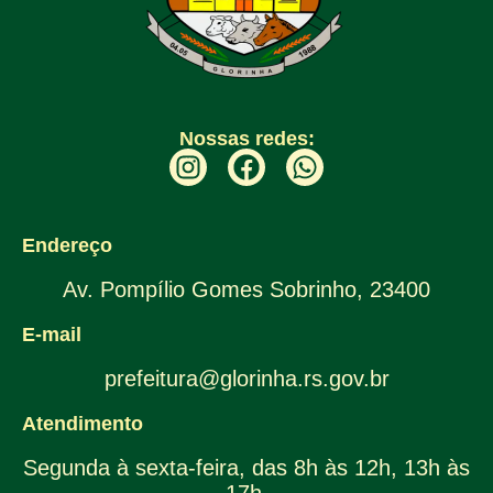
Nossas redes:
Endereço
Av. Pompílio Gomes Sobrinho, 23400
E-mail
prefeitura@glorinha.rs.gov.br
Atendimento
Segunda à sexta-feira, das 8h às 12h, 13h às