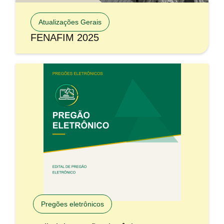
Atualizações Gerais
FENAFIM 2025
Pregões eletrônicos