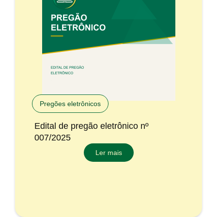
Pregões eletrônicos
Edital de pregão eletrônico nº
007/2025
Ler mais