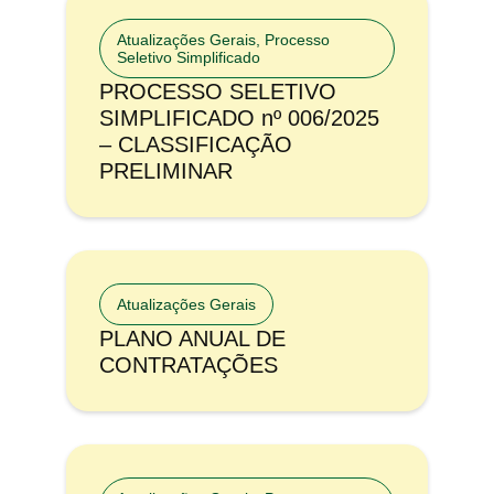
Atualizações Gerais
,
Processo
Seletivo Simplificado
PROCESSO SELETIVO
SIMPLIFICADO nº 006/2025
– CLASSIFICAÇÃO
PRELIMINAR
Atualizações Gerais
PLANO ANUAL DE
CONTRATAÇÕES