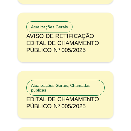
Atualizações Gerais
AVISO DE RETIFICAÇÃO
EDITAL DE CHAMAMENTO
PÚBLICO Nº 005/2025
Atualizações Gerais
,
Chamadas
públicas
EDITAL DE CHAMAMENTO
PÚBLICO Nº 005/2025