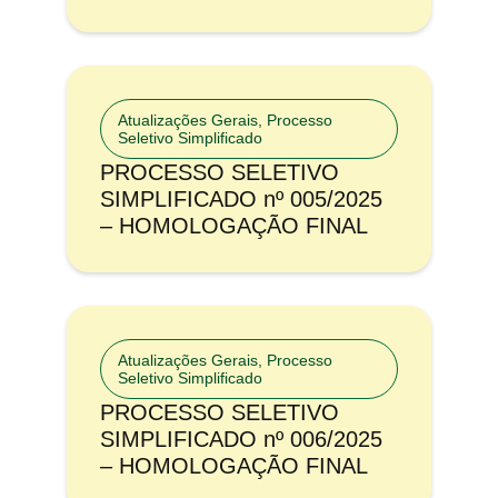
Atualizações Gerais
,
Processo
Seletivo Simplificado
PROCESSO SELETIVO
SIMPLIFICADO nº 005/2025
– HOMOLOGAÇÃO FINAL
Atualizações Gerais
,
Processo
Seletivo Simplificado
PROCESSO SELETIVO
SIMPLIFICADO nº 006/2025
– HOMOLOGAÇÃO FINAL