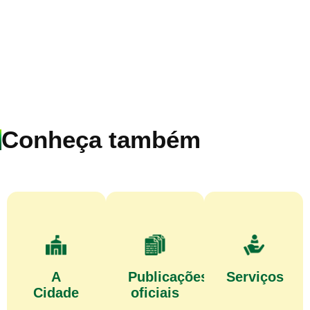
Conheça também
A
Publicações
Serviços
Cidade
oficiais