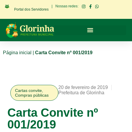
|
Nossas redes:
Portal dos Servidores
Página inicial
|
Carta Convite nº 001/2019
20 de fevereiro de 2019
Cartas convite
,
Prefeitura de Glorinha
Compras públicas
Carta Convite nº
001/2019