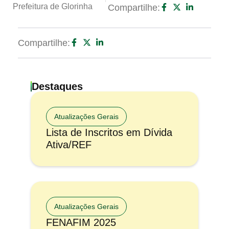
Prefeitura de Glorinha
Compartilhe:
Compartilhe:
Destaques
Atualizações Gerais
Lista de Inscritos em Dívida
Ativa/REF
Atualizações Gerais
FENAFIM 2025