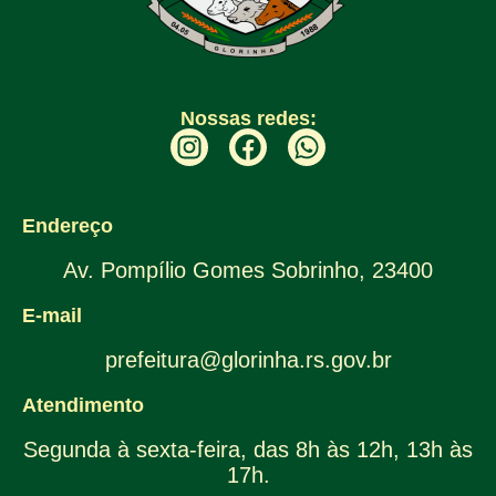
Nossas redes:
Endereço
Av. Pompílio Gomes Sobrinho, 23400
E-mail
prefeitura@glorinha.rs.gov.br
Atendimento
Segunda à sexta-feira, das 8h às 12h, 13h às
17h.