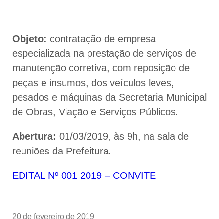
Objeto:
contratação de empresa
especializada na prestação de serviços de
manutenção corretiva, com reposição de
peças e insumos, dos veículos leves,
pesados e máquinas da Secretaria Municipal
de Obras, Viação e Serviços Públicos.
Abertura:
01/03/2019, às 9h, na sala de
reuniões da Prefeitura.
EDITAL Nº 001 2019 – CONVITE
20 de fevereiro de 2019