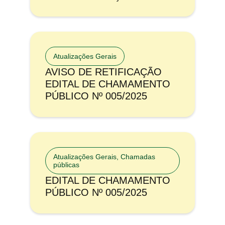
Atualizações Gerais
AVISO DE RETIFICAÇÃO
EDITAL DE CHAMAMENTO
PÚBLICO Nº 005/2025
Atualizações Gerais
,
Chamadas
públicas
EDITAL DE CHAMAMENTO
PÚBLICO Nº 005/2025