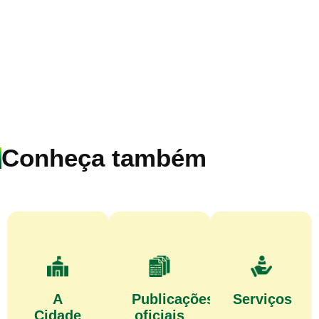
Conheça também
A
Publicações
Serviços
Cidade
oficiais