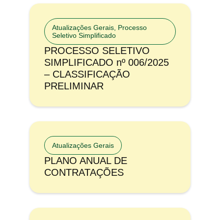
Atualizações Gerais
,
Processo
Seletivo Simplificado
PROCESSO SELETIVO
SIMPLIFICADO nº 006/2025
– CLASSIFICAÇÃO
PRELIMINAR
Atualizações Gerais
PLANO ANUAL DE
CONTRATAÇÕES