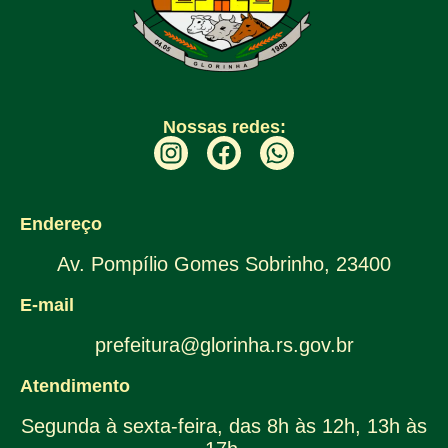
Nossas redes:
Endereço
Av. Pompílio Gomes Sobrinho, 23400
E-mail
prefeitura@glorinha.rs.gov.br
Atendimento
Segunda à sexta-feira, das 8h às 12h, 13h às