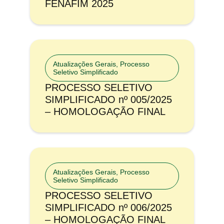
FENAFIM 2025
Atualizações Gerais
,
Processo
Seletivo Simplificado
PROCESSO SELETIVO
SIMPLIFICADO nº 005/2025
– HOMOLOGAÇÃO FINAL
Atualizações Gerais
,
Processo
Seletivo Simplificado
PROCESSO SELETIVO
SIMPLIFICADO nº 006/2025
– HOMOLOGAÇÃO FINAL