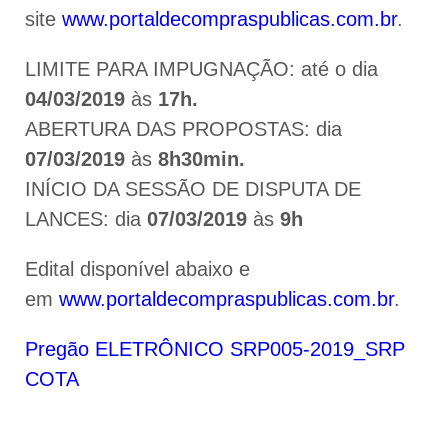
site
www.portaldecompraspublicas.com.br
.
LIMITE PARA IMPUGNAÇÃO: até o dia
04/03/2019
às
17h.
ABERTURA DAS PROPOSTAS: dia
07/03/2019
às
8h30min.
INÍCIO DA SESSÃO DE DISPUTA DE
LANCES: dia
07/03/2019
às
9h
Edital disponível abaixo e
em
www.portaldecompraspublicas.com.br
.
Pregão ELETRÔNICO SRP005-2019_SRP
COTA