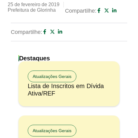
25 de fevereiro de 2019
Prefeitura de Glorinha
Compartilhe:
Compartilhe:
Destaques
Atualizações Gerais
Lista de Inscritos em Dívida
Ativa/REF
Atualizações Gerais