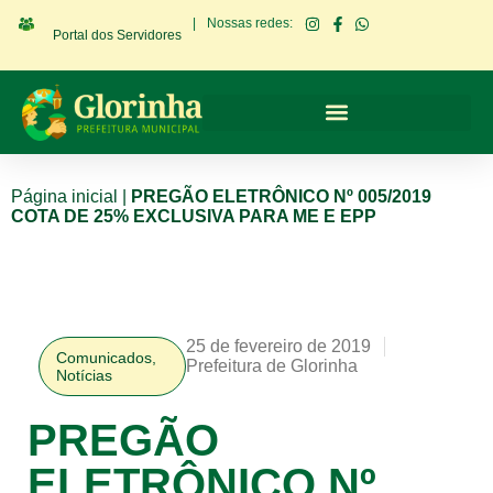
|
Nossas redes:
Portal dos Servidores
Página inicial
|
PREGÃO ELETRÔNICO Nº 005/2019
COTA DE 25% EXCLUSIVA PARA ME E EPP
25 de fevereiro de 2019
Comunicados
,
Prefeitura de Glorinha
Notícias
PREGÃO
ELETRÔNICO Nº