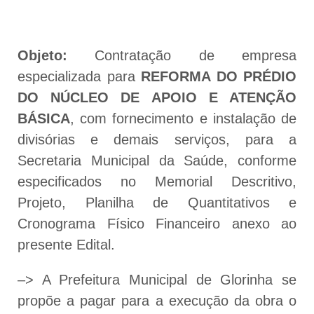
Objeto:
Contratação de empresa
especializada para
REFORMA DO PRÉDIO
DO NÚCLEO DE APOIO E ATENÇÃO
BÁSICA
, com fornecimento e instalação de
divisórias e demais serviços, para a
Secretaria Municipal da Saúde, conforme
especificados no Memorial Descritivo,
Projeto, Planilha de Quantitativos e
Cronograma Físico Financeiro anexo ao
presente Edital.
–> A Prefeitura Municipal de Glorinha se
propõe a pagar para a execução da obra o