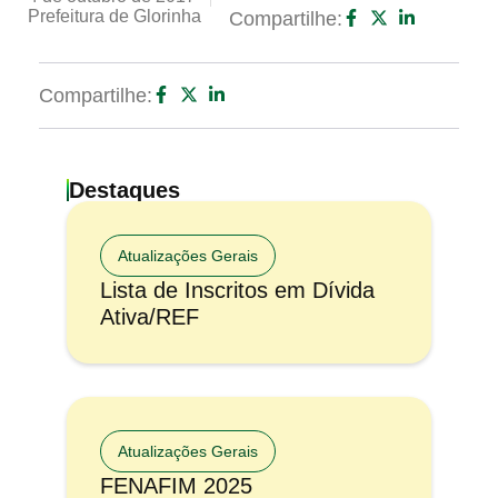
Prefeitura de Glorinha
Compartilhe:
Compartilhe:
Destaques
Atualizações Gerais
Lista de Inscritos em Dívida
Ativa/REF
Atualizações Gerais
FENAFIM 2025