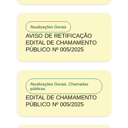
Atualizações Gerais
AVISO DE RETIFICAÇÃO
EDITAL DE CHAMAMENTO
PÚBLICO Nº 005/2025
Atualizações Gerais
,
Chamadas
públicas
EDITAL DE CHAMAMENTO
PÚBLICO Nº 005/2025