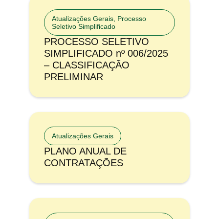
Atualizações Gerais
,
Processo
Seletivo Simplificado
PROCESSO SELETIVO
SIMPLIFICADO nº 006/2025
– CLASSIFICAÇÃO
PRELIMINAR
Atualizações Gerais
PLANO ANUAL DE
CONTRATAÇÕES