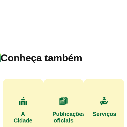
Conheça também
A
Publicações
Serviços
Cidade
oficiais