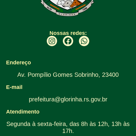
Nossas redes:
Endereço
Av. Pompílio Gomes Sobrinho, 23400
E-mail
prefeitura@glorinha.rs.gov.br
Atendimento
Segunda à sexta-feira, das 8h às 12h, 13h às
17h.