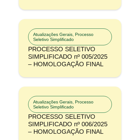
Atualizações Gerais
,
Processo
Seletivo Simplificado
PROCESSO SELETIVO
SIMPLIFICADO nº 005/2025
– HOMOLOGAÇÃO FINAL
Atualizações Gerais
,
Processo
Seletivo Simplificado
PROCESSO SELETIVO
SIMPLIFICADO nº 006/2025
– HOMOLOGAÇÃO FINAL