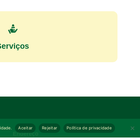
Serviços
cidade.
Aceitar
Rejeitar
Política de privacidade
Endereço