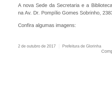
A nova Sede da Secretaria e a Bibliotec
na Av. Dr. Pompílio Gomes Sobrinho, 2383
Confira algumas imagens:
2 de outubro de 2017
Prefeitura de Glorinha
Compa