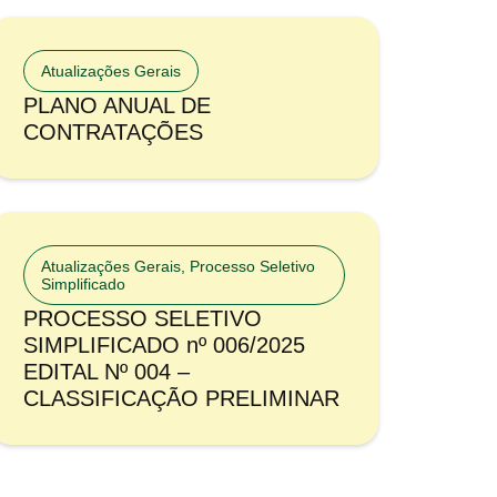
Atualizações Gerais
PLANO ANUAL DE
CONTRATAÇÕES
Atualizações Gerais
,
Processo Seletivo
Simplificado
PROCESSO SELETIVO
SIMPLIFICADO nº 006/2025
EDITAL Nº 004 –
CLASSIFICAÇÃO PRELIMINAR