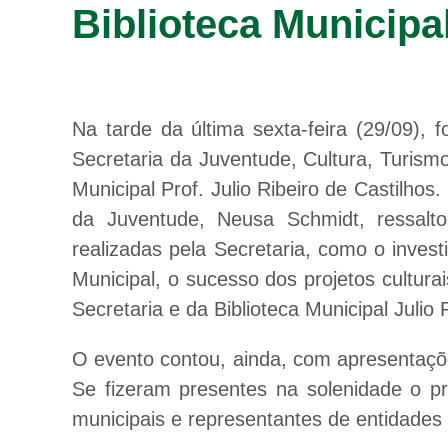
Biblioteca Municipa
Na tarde da última sexta-feira (29/09), 
Secretaria da Juventude, Cultura, Turism
Municipal Prof. Julio Ribeiro de Castilho
da Juventude, Neusa Schmidt, ressal
realizadas pela Secretaria, como o inve
Municipal, o sucesso dos projetos cultur
Secretaria e da Biblioteca Municipal Julio 
O evento contou, ainda, com apresentaçõ
Se fizeram presentes na solenidade o pr
municipais e representantes de entidades 