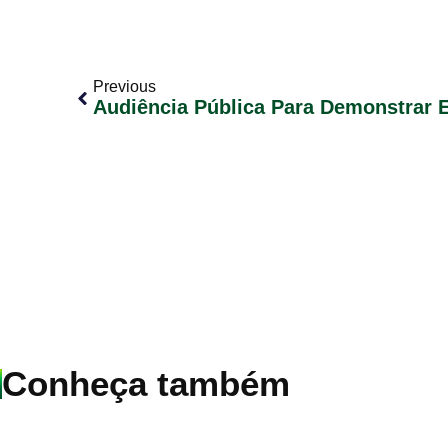
Previous
Conheça também