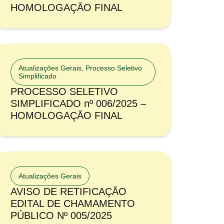
HOMOLOGAÇÃO FINAL
Atualizações Gerais
,
Processo Seletivo
Simplificado
PROCESSO SELETIVO
SIMPLIFICADO nº 006/2025 –
HOMOLOGAÇÃO FINAL
Atualizações Gerais
AVISO DE RETIFICAÇÃO
EDITAL DE CHAMAMENTO
PÚBLICO Nº 005/2025