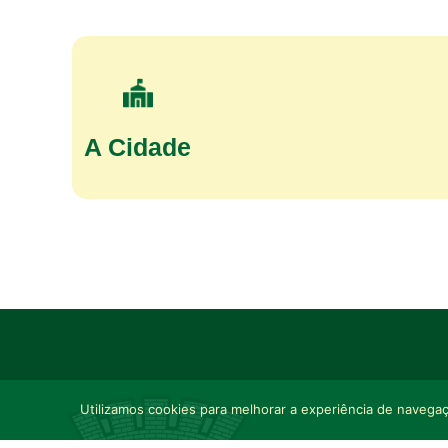
A Cidade
Utilizamos cookies para melhorar a experiência de navegaçã