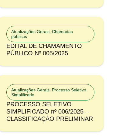
Atualizações Gerais
,
Chamadas
públicas
EDITAL DE CHAMAMENTO
PÚBLICO Nº 005/2025
Atualizações Gerais
,
Processo Seletivo
Simplificado
PROCESSO SELETIVO
SIMPLIFICADO nº 006/2025 –
CLASSIFICAÇÃO PRELIMINAR