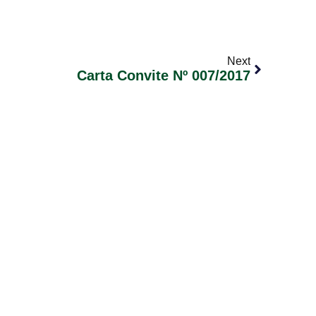
Next
Carta Convite Nº 007/2017