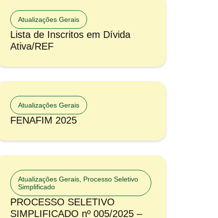
Atualizações Gerais
Lista de Inscritos em Dívida
Ativa/REF
Atualizações Gerais
FENAFIM 2025
Atualizações Gerais
,
Processo Seletivo
Simplificado
PROCESSO SELETIVO
SIMPLIFICADO nº 005/2025 –