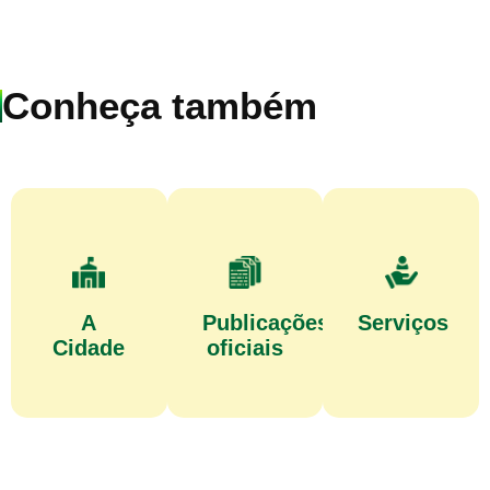
Conheça também
A
Publicações
Serviços
Cidade
oficiais