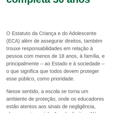
O Estatuto da Criança e do Adolescente
(ECA) além de assegurar direitos, também
trouxe responsabilidades em relação à
pessoa com menos de 18 anos, à família, e
principalmente – ao Estado e à sociedade –
o que significa que todos devem proteger
esse público, como prioridade.
Nesse sentido, a escola se torna um
ambiente de proteção, onde os educadores
estão atentos aos sinais de negligência,