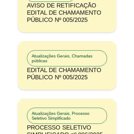
AVISO DE RETIFICAÇÃO
EDITAL DE CHAMAMENTO
PÚBLICO Nº 005/2025
Atualizações Gerais
,
Chamadas
públicas
EDITAL DE CHAMAMENTO
PÚBLICO Nº 005/2025
Atualizações Gerais
,
Processo
Seletivo Simplificado
PROCESSO SELETIVO