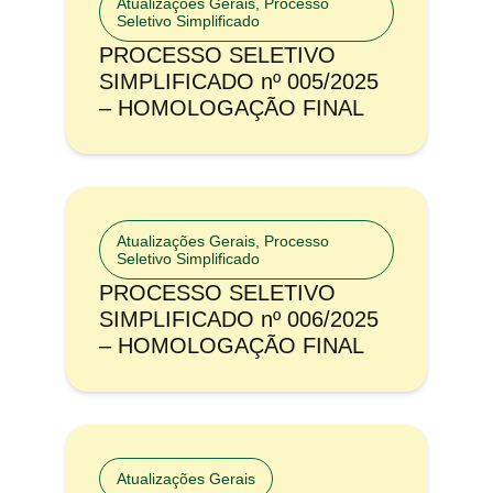
Atualizações Gerais
,
Processo
Seletivo Simplificado
PROCESSO SELETIVO
SIMPLIFICADO nº 005/2025
– HOMOLOGAÇÃO FINAL
Atualizações Gerais
,
Processo
Seletivo Simplificado
PROCESSO SELETIVO
SIMPLIFICADO nº 006/2025
– HOMOLOGAÇÃO FINAL
Atualizações Gerais