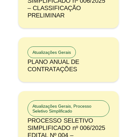
SIMPLIFICADO nº 006/2025
– CLASSIFICAÇÃO
PRELIMINAR
Atualizações Gerais
PLANO ANUAL DE
CONTRATAÇÕES
Atualizações Gerais
,
Processo
Seletivo Simplificado
PROCESSO SELETIVO
SIMPLIFICADO nº 006/2025
EDITAL Nº 004 –