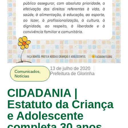
13 de julho de 2020
Comunicados
,
Prefeitura de Glorinha
Notícias
CIDADANIA |
Estatuto da Criança
e Adolescente
completa 30 anos