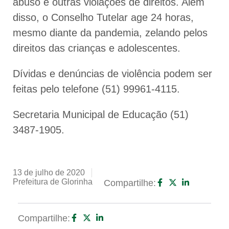
abuso e outras violações de direitos. Além
disso, o Conselho Tutelar age 24 horas,
mesmo diante da pandemia, zelando pelos
direitos das crianças e adolescentes.
Dívidas e denúncias de violência podem ser
feitas pelo telefone (51) 99961-4115.
Secretaria Municipal de Educação (51)
3487-1905.
13 de julho de 2020
Prefeitura de Glorinha
Compartilhe:
Compartilhe: