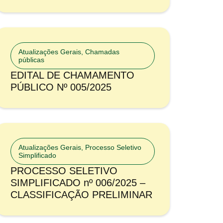
Atualizações Gerais
,
Chamadas
públicas
EDITAL DE CHAMAMENTO
PÚBLICO Nº 005/2025
Atualizações Gerais
,
Processo Seletivo
Simplificado
PROCESSO SELETIVO
SIMPLIFICADO nº 006/2025 –
CLASSIFICAÇÃO PRELIMINAR