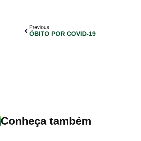
Previous
ÓBITO POR COVID-19
Conheça também