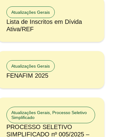
Atualizações Gerais
Lista de Inscritos em Dívida
Ativa/REF
Atualizações Gerais
FENAFIM 2025
Atualizações Gerais
,
Processo Seletivo
Simplificado
PROCESSO SELETIVO
SIMPLIFICADO nº 005/2025 –