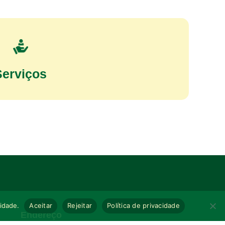
Serviços
cidade.
Aceitar
Rejeitar
Política de privacidade
Endereço