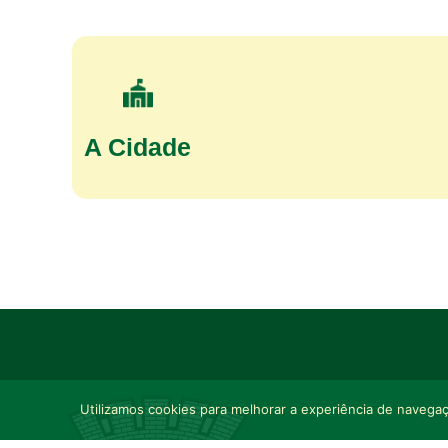
A Cidade
Utilizamos cookies para melhorar a experiência de navegaçã