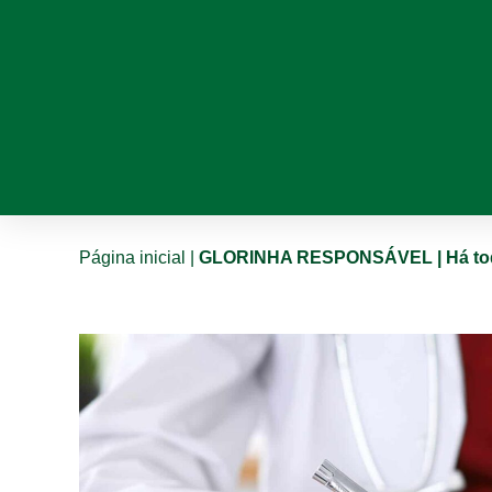
Página inicial
|
GLORINHA RESPONSÁVEL | Há todos