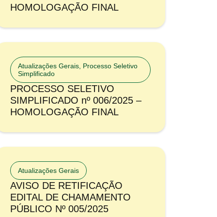
HOMOLOGAÇÃO FINAL
Atualizações Gerais
,
Processo Seletivo
Simplificado
PROCESSO SELETIVO
SIMPLIFICADO nº 006/2025 –
HOMOLOGAÇÃO FINAL
Atualizações Gerais
AVISO DE RETIFICAÇÃO
EDITAL DE CHAMAMENTO
PÚBLICO Nº 005/2025