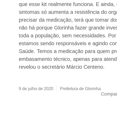
que esse kit realmente funciona. E ainda,
sintomas só aumenta a resistência do or
precisar da medicação, terá que tomar do
não há porque Glorinha fazer grande inve
toda a população, sem necessidades. Por
estamos sendo responsáveis e agindo conf
Saúde. Temos a medicação para quem pr
embasamento técnico, apenas para atend
revelou o secretário Márcio Centeno.
9 de julho de 2020
Prefeitura de Glorinha
Compart