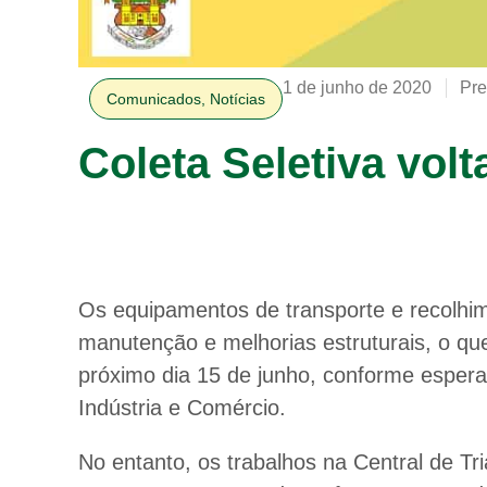
1 de junho de 2020
Pre
Comunicados
,
Notícias
Coleta Seletiva vol
Os equipamentos de transporte e recolhim
manutenção e melhorias estruturais, o que
próximo dia 15 de junho, conforme espera
Indústria e Comércio.
No entanto, os trabalhos na Central de