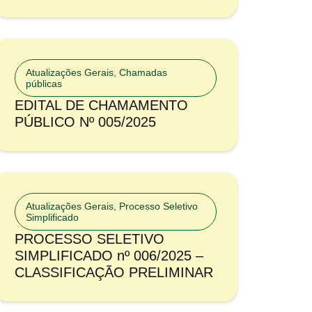
Atualizações Gerais
,
Chamadas
públicas
EDITAL DE CHAMAMENTO
PÚBLICO Nº 005/2025
Atualizações Gerais
,
Processo Seletivo
Simplificado
PROCESSO SELETIVO
SIMPLIFICADO nº 006/2025 –
CLASSIFICAÇÃO PRELIMINAR