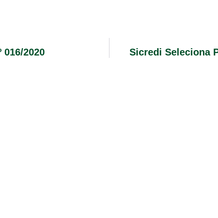
 016/2020
Sicredi Seleciona 