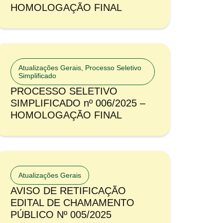
HOMOLOGAÇÃO FINAL
Atualizações Gerais
,
Processo Seletivo
Simplificado
PROCESSO SELETIVO
SIMPLIFICADO nº 006/2025 –
HOMOLOGAÇÃO FINAL
Atualizações Gerais
AVISO DE RETIFICAÇÃO
EDITAL DE CHAMAMENTO
PÚBLICO Nº 005/2025