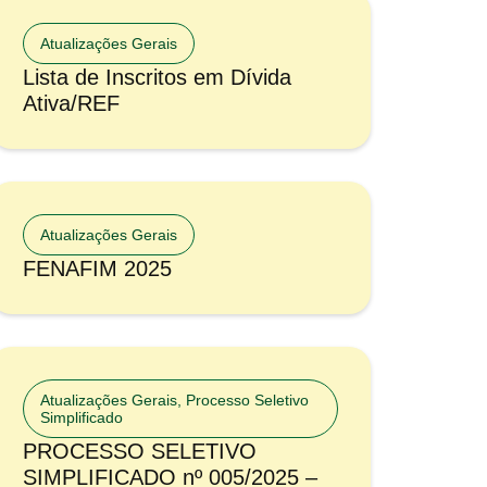
Atualizações Gerais
Lista de Inscritos em Dívida
Ativa/REF
Atualizações Gerais
FENAFIM 2025
Atualizações Gerais
,
Processo Seletivo
Simplificado
PROCESSO SELETIVO
SIMPLIFICADO nº 005/2025 –