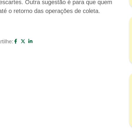
escartes. Outra sugestão é para que quem
até o retorno das operações de coleta.
tilhe: