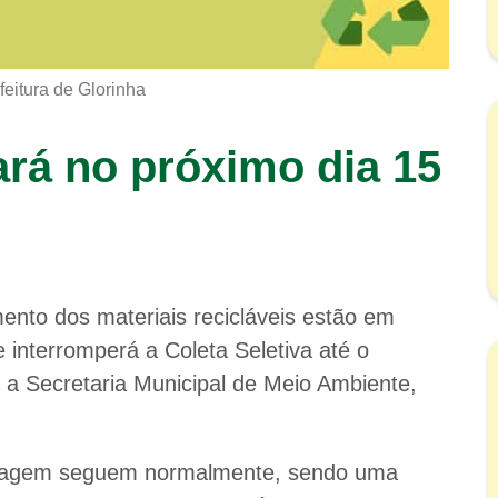
feitura de Glorinha
tará no próximo dia 15
ento dos materiais recicláveis estão em
 interromperá a Coleta Seletiva até o
 a Secretaria Municipal de Meio Ambiente,
 Triagem seguem normalmente, sendo uma