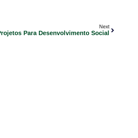
Next
Projetos Para Desenvolvimento Social