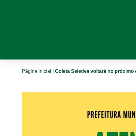
Página inicial
|
Coleta Seletiva voltará no próximo 