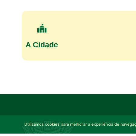
A Cidade
Utilizamos cookies para melhorar a experiência de navegaçã