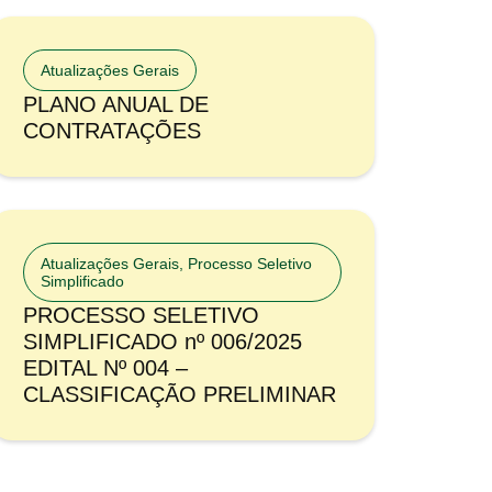
Atualizações Gerais
PLANO ANUAL DE
CONTRATAÇÕES
Atualizações Gerais
,
Processo Seletivo
Simplificado
PROCESSO SELETIVO
SIMPLIFICADO nº 006/2025
EDITAL Nº 004 –
CLASSIFICAÇÃO PRELIMINAR