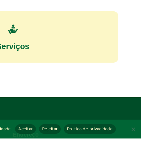
Serviços
cidade.
Aceitar
Rejeitar
Política de privacidade
Endereço