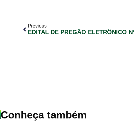
Previous
EDITAL DE PREGÃO ELETRÔNICO Nº
Conheça também