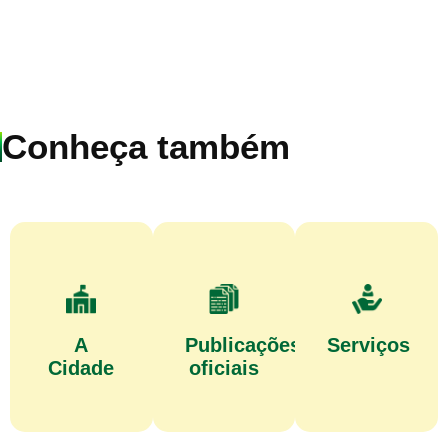
Conheça também
A
Publicações
Serviços
Cidade
oficiais