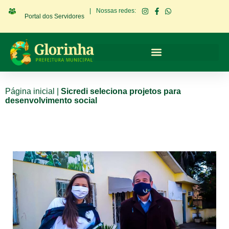
|
Nossas redes:
Portal dos Servidores
Página inicial
|
Sicredi seleciona projetos para
desenvolvimento social