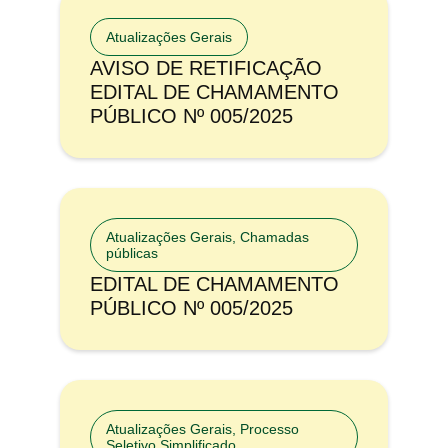
Atualizações Gerais
AVISO DE RETIFICAÇÃO
EDITAL DE CHAMAMENTO
PÚBLICO Nº 005/2025
Atualizações Gerais
,
Chamadas
públicas
EDITAL DE CHAMAMENTO
PÚBLICO Nº 005/2025
Atualizações Gerais
,
Processo
Seletivo Simplificado