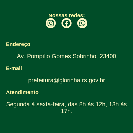
Nossas redes:
Endereço
Av. Pompílio Gomes Sobrinho, 23400
E-mail
prefeitura@glorinha.rs.gov.br
Atendimento
Segunda à sexta-feira, das 8h às 12h, 13h às
17h.