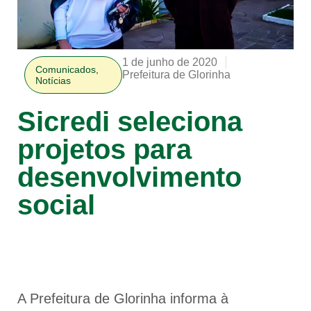
1 de junho de 2020
Comunicados
,
Prefeitura de Glorinha
Notícias
Sicredi seleciona
projetos para
desenvolvimento
social
A Prefeitura de Glorinha informa à