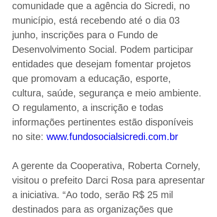
comunidade que a agência do Sicredi, no
município, está recebendo até o dia 03
junho, inscrições para o Fundo de
Desenvolvimento Social. Podem participar
entidades que desejam fomentar projetos
que promovam a educação, esporte,
cultura, saúde, segurança e meio ambiente.
O regulamento, a inscrição e todas
informações pertinentes estão disponíveis
no site:
www.fundosocialsicredi.com.br
A gerente da Cooperativa, Roberta Cornely,
visitou o prefeito Darci Rosa para apresentar
a iniciativa. “Ao todo, serão R$ 25 mil
destinados para as organizações que