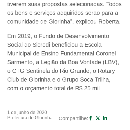
tiverem suas propostas selecionadas. Todos
os bens e serviços adquiridos serão para a
comunidade de Glorinha”, explicou Roberta.
Em 2019, o Fundo de Desenvolvimento
Social do Sicredi beneficiou a Escola
Municipal de Ensino Fundamental Coronel
Sarmento, a Legião da Boa Vontade (LBV),
o CTG Sentinela do Rio Grande, o Rotary
Club de Glorinha e o Grupo Soca Trilha,
com o orçamento total de R$ 25 mil.
1 de junho de 2020
Prefeitura de Glorinha
Compartilhe: