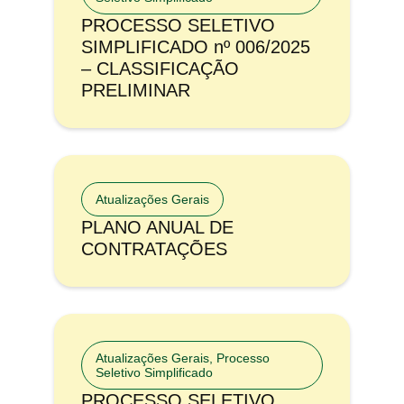
PROCESSO SELETIVO
SIMPLIFICADO nº 006/2025
– CLASSIFICAÇÃO
PRELIMINAR
Atualizações Gerais
PLANO ANUAL DE
CONTRATAÇÕES
Atualizações Gerais
,
Processo
Seletivo Simplificado
PROCESSO SELETIVO