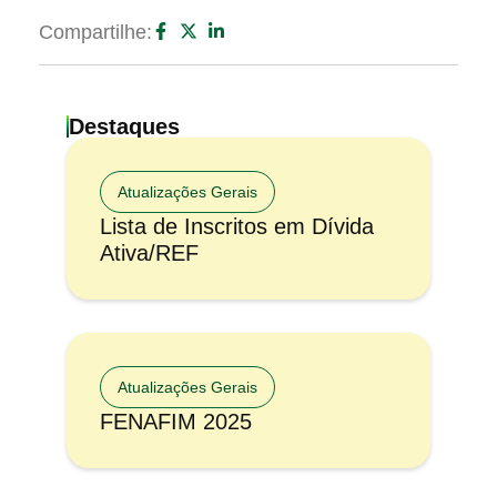
Compartilhe:
Destaques
Atualizações Gerais
Lista de Inscritos em Dívida
Ativa/REF
Atualizações Gerais
FENAFIM 2025