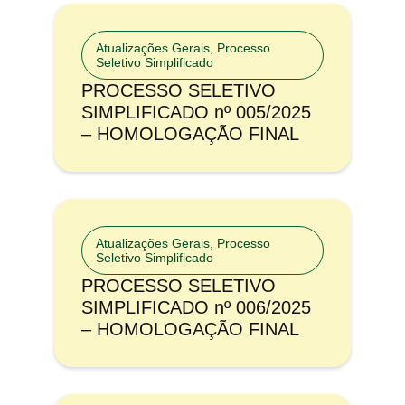
Atualizações Gerais
,
Processo
Seletivo Simplificado
PROCESSO SELETIVO
SIMPLIFICADO nº 005/2025
– HOMOLOGAÇÃO FINAL
Atualizações Gerais
,
Processo
Seletivo Simplificado
PROCESSO SELETIVO
SIMPLIFICADO nº 006/2025
– HOMOLOGAÇÃO FINAL