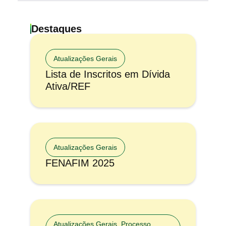
Destaques
Atualizações Gerais
Lista de Inscritos em Dívida
Ativa/REF
Atualizações Gerais
FENAFIM 2025
Atualizações Gerais
,
Processo