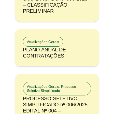
– CLASSIFICAÇÃO
PRELIMINAR
Atualizações Gerais
PLANO ANUAL DE
CONTRATAÇÕES
Atualizações Gerais
,
Processo
Seletivo Simplificado
PROCESSO SELETIVO
SIMPLIFICADO nº 006/2025
EDITAL Nº 004 –