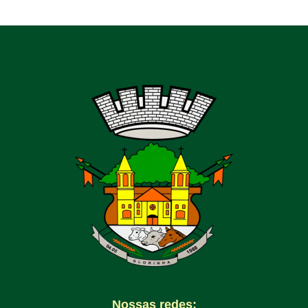
Nossas redes: