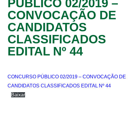
PÚBLICO 02/2019 –
CONVOCAÇÃO DE
CANDIDATOS
CLASSIFICADOS
EDITAL Nº 44
CONCURSO PÚBLICO 02/2019 – CONVOCAÇÃO DE
CANDIDATOS CLASSIFICADOS EDITAL Nº 44
Baixar