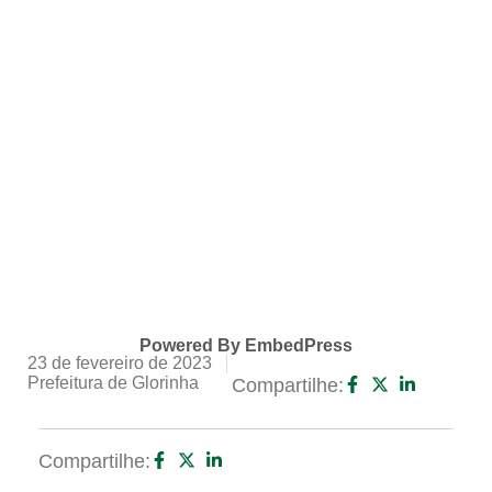
Powered By EmbedPress
23 de fevereiro de 2023
Prefeitura de Glorinha
Compartilhe:
Compartilhe: