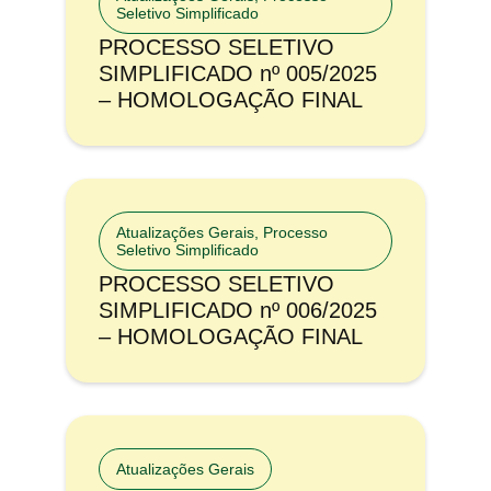
Seletivo Simplificado
PROCESSO SELETIVO
SIMPLIFICADO nº 005/2025
– HOMOLOGAÇÃO FINAL
Atualizações Gerais
,
Processo
Seletivo Simplificado
PROCESSO SELETIVO
SIMPLIFICADO nº 006/2025
– HOMOLOGAÇÃO FINAL
Atualizações Gerais