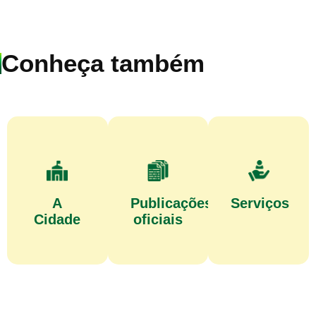
Conheça também
A
Publicações
Serviços
Cidade
oficiais