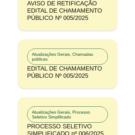
AVISO DE RETIFICAÇÃO
EDITAL DE CHAMAMENTO
PÚBLICO Nº 005/2025
Atualizações Gerais
,
Chamadas
públicas
EDITAL DE CHAMAMENTO
PÚBLICO Nº 005/2025
Atualizações Gerais
,
Processo
Seletivo Simplificado
PROCESSO SELETIVO
SIMPLIFICADO nº 006/2025