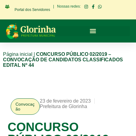
|
Nossas redes:
Portal dos Servidores
Página inicial
|
CONCURSO PÚBLICO 02/2019 –
CONVOCAÇÃO DE CANDIDATOS CLASSIFICADOS
EDITAL Nº 44
23 de fevereiro de 2023
Convocaç
Prefeitura de Glorinha
ão
CONCURSO