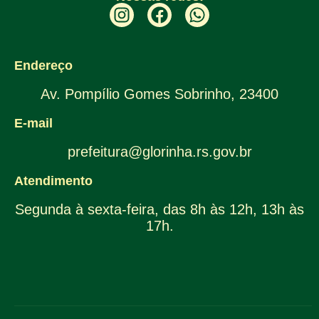
Endereço
Av. Pompílio Gomes Sobrinho, 23400
E-mail
prefeitura@glorinha.rs.gov.br
Atendimento
Segunda à sexta-feira, das 8h às 12h, 13h às
17h.