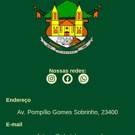
Nossas redes:
Endereço
Av. Pompílio Gomes Sobrinho, 23400
E-mail