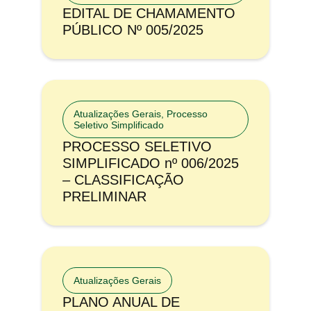
EDITAL DE CHAMAMENTO
PÚBLICO Nº 005/2025
Atualizações Gerais
,
Processo
Seletivo Simplificado
PROCESSO SELETIVO
SIMPLIFICADO nº 006/2025
– CLASSIFICAÇÃO
PRELIMINAR
Atualizações Gerais
PLANO ANUAL DE