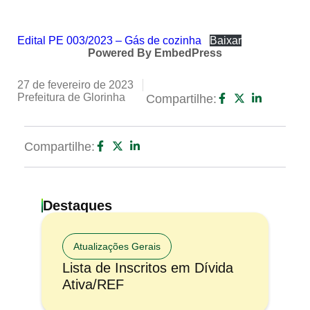
Edital PE 003/2023 – Gás de cozinha
Baixar
Powered By EmbedPress
27 de fevereiro de 2023
Prefeitura de Glorinha
Compartilhe:
Compartilhe:
Destaques
Atualizações Gerais
Lista de Inscritos em Dívida
Ativa/REF