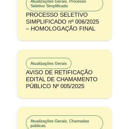
Atualizações Gerais
,
Processo
Seletivo Simplificado
PROCESSO SELETIVO
SIMPLIFICADO nº 006/2025
– HOMOLOGAÇÃO FINAL
Atualizações Gerais
AVISO DE RETIFICAÇÃO
EDITAL DE CHAMAMENTO
PÚBLICO Nº 005/2025
Atualizações Gerais
,
Chamadas
públicas