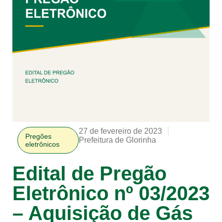
27 de fevereiro de 2023
Pregões
Prefeitura de Glorinha
eletrônicos
Edital de Pregão
Eletrônico nº 03/2023
– Aquisição de Gás