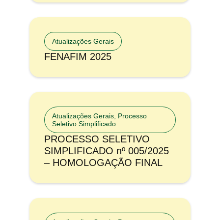
Atualizações Gerais
FENAFIM 2025
Atualizações Gerais
,
Processo
Seletivo Simplificado
PROCESSO SELETIVO
SIMPLIFICADO nº 005/2025
– HOMOLOGAÇÃO FINAL