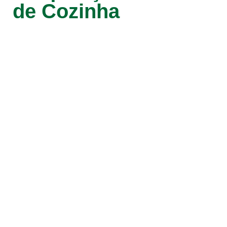
de Cozinha