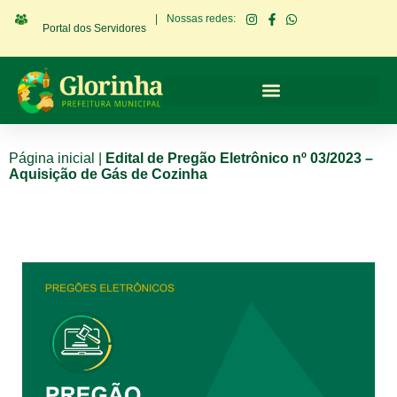
|
Nossas redes:
Portal dos Servidores
Página inicial
|
Edital de Pregão Eletrônico nº 03/2023 –
Aquisição de Gás de Cozinha