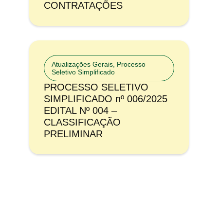
CONTRATAÇÕES
Atualizações Gerais
,
Processo
Seletivo Simplificado
PROCESSO SELETIVO
SIMPLIFICADO nº 006/2025
EDITAL Nº 004 –
CLASSIFICAÇÃO
PRELIMINAR