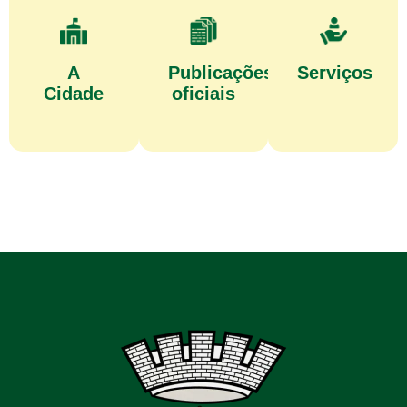
A
Publicações
Serviços
Cidade
oficiais