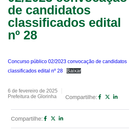
de candidatos
classificados edital
nº 28
Concurso público 02/2023 convocação de candidatos
classificados edital nº 28
Baixar
6 de fevereiro de 2025
Prefeitura de Glorinha
Compartilhe:
Compartilhe: