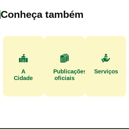
Conheça também
A
Publicações
Serviços
Cidade
oficiais