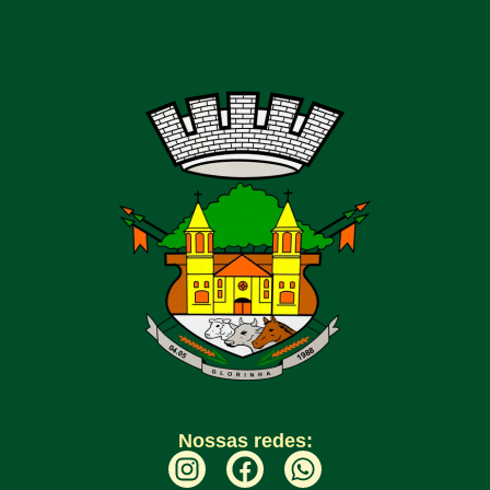
Nossas redes: