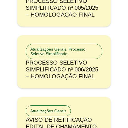
PROCESSO SELETIVO
SIMPLIFICADO nº 005/2025
– HOMOLOGAÇÃO FINAL
Atualizações Gerais
,
Processo
Seletivo Simplificado
PROCESSO SELETIVO
SIMPLIFICADO nº 006/2025
– HOMOLOGAÇÃO FINAL
Atualizações Gerais
AVISO DE RETIFICAÇÃO
EDITAL DE CHAMAMENTO