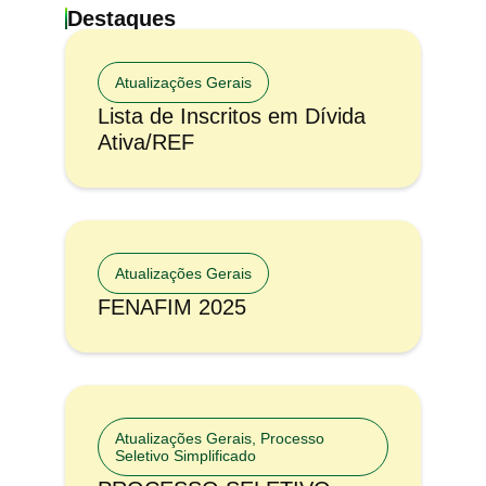
Destaques
Atualizações Gerais
Lista de Inscritos em Dívida
Ativa/REF
Atualizações Gerais
FENAFIM 2025
Atualizações Gerais
,
Processo
Seletivo Simplificado