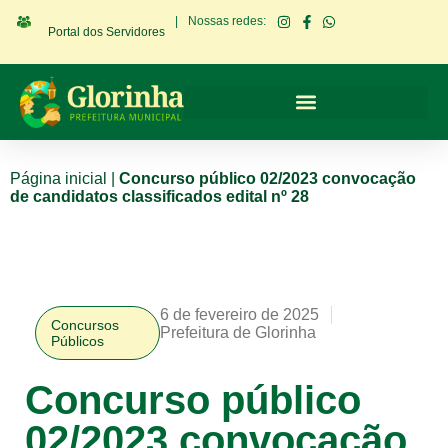
|
Nossas redes:
Portal dos Servidores
Página inicial
|
Concurso público 02/2023 convocação
de candidatos classificados edital nº 28
6 de fevereiro de 2025
Concursos
Prefeitura de Glorinha
Públicos
Concurso público
02/2023 convocação