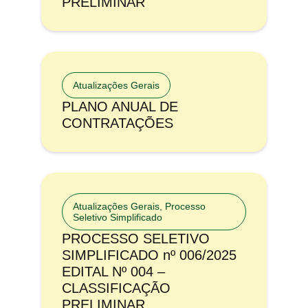
PRELIMINAR
Atualizações Gerais
PLANO ANUAL DE
CONTRATAÇÕES
Atualizações Gerais
,
Processo
Seletivo Simplificado
PROCESSO SELETIVO
SIMPLIFICADO nº 006/2025
EDITAL Nº 004 –
CLASSIFICAÇÃO
PRELIMINAR