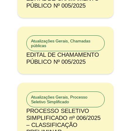
PÚBLICO Nº 005/2025
Atualizações Gerais
,
Chamadas
públicas
EDITAL DE CHAMAMENTO
PÚBLICO Nº 005/2025
Atualizações Gerais
,
Processo
Seletivo Simplificado
PROCESSO SELETIVO
SIMPLIFICADO nº 006/2025
– CLASSIFICAÇÃO