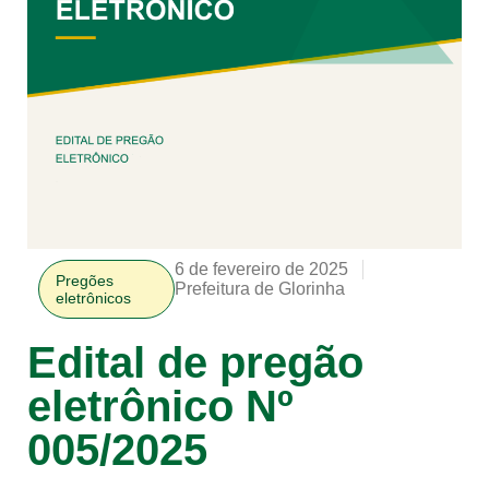
6 de fevereiro de 2025
Pregões
Prefeitura de Glorinha
eletrônicos
Edital de pregão
eletrônico Nº
005/2025