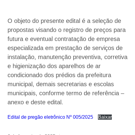
O objeto do presente edital é a seleção de
propostas visando o registro de preços para
futura e eventual contratação de empresa
especializada em prestação de serviços de
instalação, manutenção preventiva, corretiva
e higienização dos aparelhos de ar
condicionado dos prédios da prefeitura
municipal, demais secretarias e escolas
municipais, conforme termo de referência –
anexo e deste edital.
Edital de pregão eletrônico Nº 005/2025
Baixar