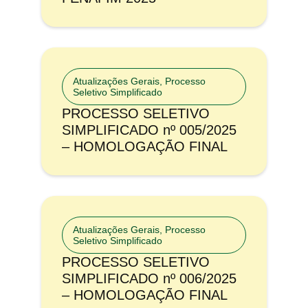
Atualizações Gerais
,
Processo
Seletivo Simplificado
PROCESSO SELETIVO
SIMPLIFICADO nº 005/2025
– HOMOLOGAÇÃO FINAL
Atualizações Gerais
,
Processo
Seletivo Simplificado
PROCESSO SELETIVO
SIMPLIFICADO nº 006/2025
– HOMOLOGAÇÃO FINAL