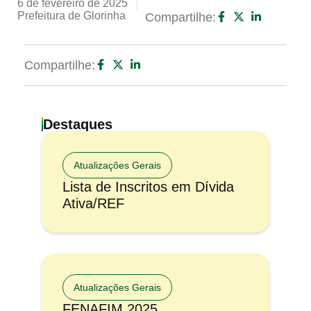
6 de fevereiro de 2025
Prefeitura de Glorinha
Compartilhe:
Compartilhe:
Destaques
Atualizações Gerais
Lista de Inscritos em Dívida
Ativa/REF
Atualizações Gerais
FENAFIM 2025