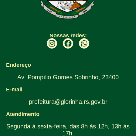
Nossas redes:
Endereço
Av. Pompílio Gomes Sobrinho, 23400
E-mail
prefeitura@glorinha.rs.gov.br
Atendimento
Segunda à sexta-feira, das 8h às 12h, 13h às
17h.