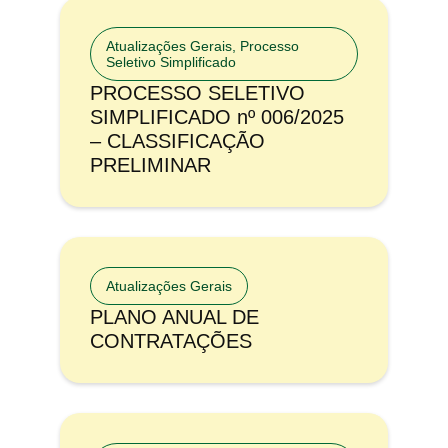
Atualizações Gerais
,
Processo
Seletivo Simplificado
PROCESSO SELETIVO
SIMPLIFICADO nº 006/2025
– CLASSIFICAÇÃO
PRELIMINAR
Atualizações Gerais
PLANO ANUAL DE
CONTRATAÇÕES