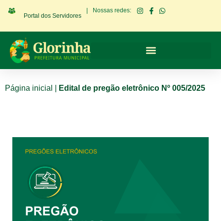
|
Nossas redes:
Portal dos Servidores
Página inicial
|
Edital de pregão eletrônico Nº 005/2025