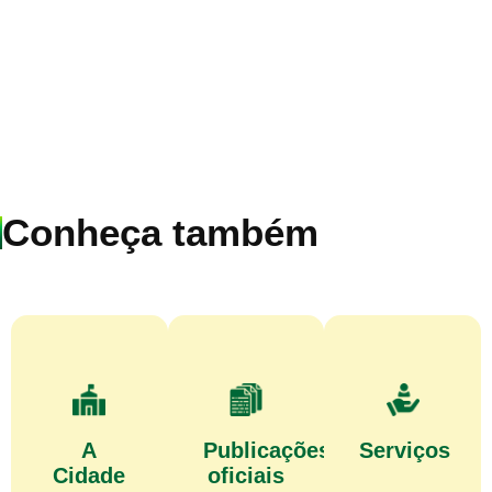
Conheça também
A
Publicações
Serviços
Cidade
oficiais