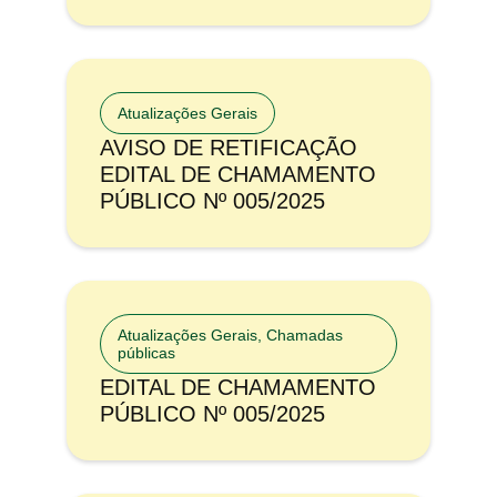
Atualizações Gerais
AVISO DE RETIFICAÇÃO
EDITAL DE CHAMAMENTO
PÚBLICO Nº 005/2025
Atualizações Gerais
,
Chamadas
públicas
EDITAL DE CHAMAMENTO
PÚBLICO Nº 005/2025