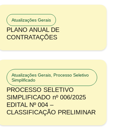
Atualizações Gerais
PLANO ANUAL DE
CONTRATAÇÕES
Atualizações Gerais
,
Processo Seletivo
Simplificado
PROCESSO SELETIVO
SIMPLIFICADO nº 006/2025
EDITAL Nº 004 –
CLASSIFICAÇÃO PRELIMINAR