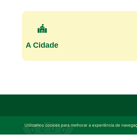
A Cidade
Utilizamos cookies para melhorar a experiência de navegaçã