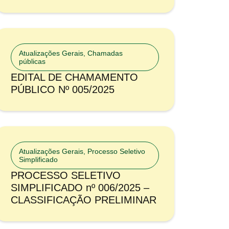
Atualizações Gerais
,
Chamadas
públicas
EDITAL DE CHAMAMENTO
PÚBLICO Nº 005/2025
Atualizações Gerais
,
Processo Seletivo
Simplificado
PROCESSO SELETIVO
SIMPLIFICADO nº 006/2025 –
CLASSIFICAÇÃO PRELIMINAR