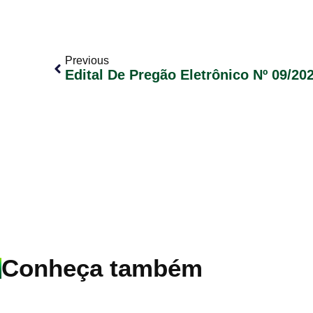
Previous
Conheça também