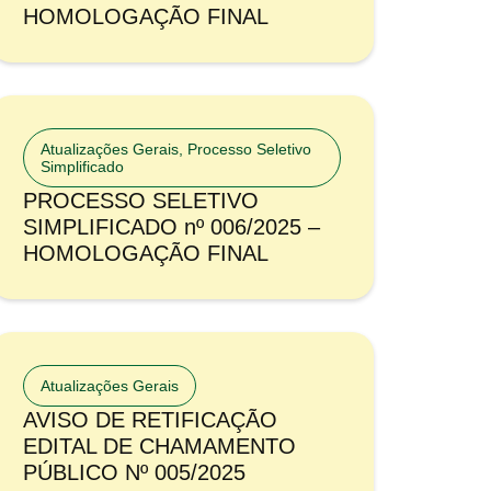
HOMOLOGAÇÃO FINAL
Atualizações Gerais
,
Processo Seletivo
Simplificado
PROCESSO SELETIVO
SIMPLIFICADO nº 006/2025 –
HOMOLOGAÇÃO FINAL
Atualizações Gerais
AVISO DE RETIFICAÇÃO
EDITAL DE CHAMAMENTO
PÚBLICO Nº 005/2025