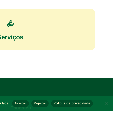
Serviços
cidade.
Aceitar
Rejeitar
Política de privacidade
Endereço