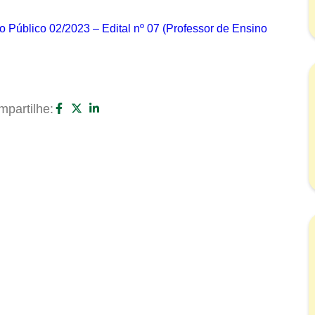
Público 02/2023 – Edital nº 07 (Professor de Ensino
partilhe: