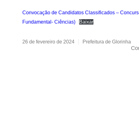
Convocação de Candidatos Classificados – Concurso 
Fundamental- Ciências)
Baixar
26 de fevereiro de 2024
Prefeitura de Glorinha
Com