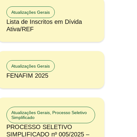
Atualizações Gerais
Lista de Inscritos em Dívida
Ativa/REF
Atualizações Gerais
FENAFIM 2025
Atualizações Gerais
,
Processo Seletivo
Simplificado
PROCESSO SELETIVO
SIMPLIFICADO nº 005/2025 –