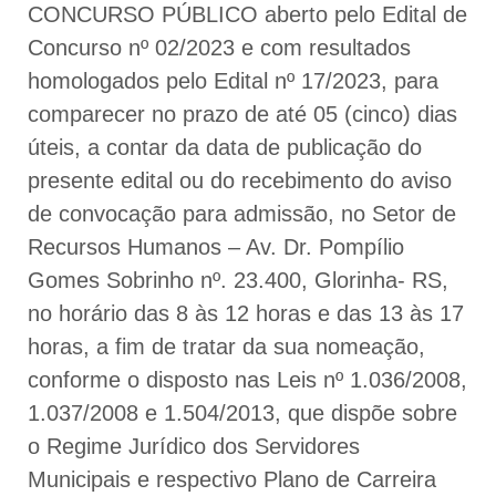
CONCURSO PÚBLICO aberto pelo Edital de
Concurso nº 02/2023 e com resultados
homologados pelo Edital nº 17/2023, para
comparecer no prazo de até 05 (cinco) dias
úteis, a contar da data de publicação do
presente edital ou do recebimento do aviso
de convocação para admissão, no Setor de
Recursos Humanos – Av. Dr. Pompílio
Gomes Sobrinho nº. 23.400, Glorinha- RS,
no horário das 8 às 12 horas e das 13 às 17
horas, a fim de tratar da sua nomeação,
conforme o disposto nas Leis nº 1.036/2008,
1.037/2008 e 1.504/2013, que dispõe sobre
o Regime Jurídico dos Servidores
Municipais e respectivo Plano de Carreira