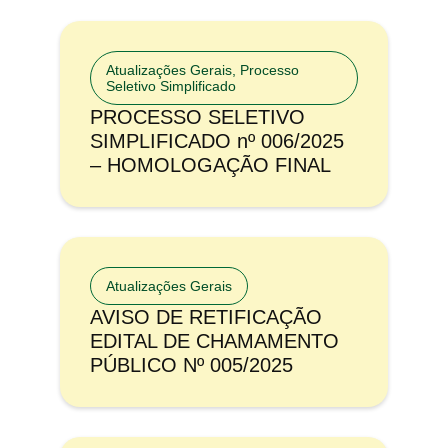
Atualizações Gerais
,
Processo
Seletivo Simplificado
PROCESSO SELETIVO
SIMPLIFICADO nº 006/2025
– HOMOLOGAÇÃO FINAL
Atualizações Gerais
AVISO DE RETIFICAÇÃO
EDITAL DE CHAMAMENTO
PÚBLICO Nº 005/2025