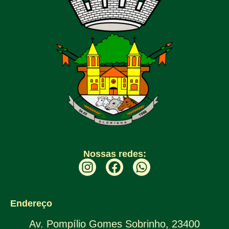
Nossas redes:
Endereço
Av. Pompílio Gomes Sobrinho, 23400