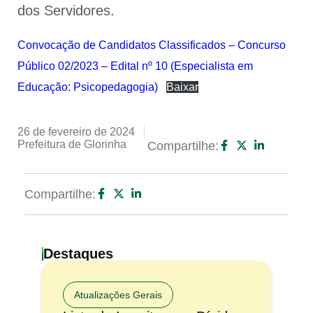
dos Servidores.
Convocação de Candidatos Classificados – Concurso
Público 02/2023 – Edital nº 10 (Especialista em
Educação: Psicopedagogia)
Baixar
26 de fevereiro de 2024
Prefeitura de Glorinha
Compartilhe:
Compartilhe:
Destaques
Atualizações Gerais