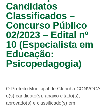
Candidatos
Classificados –
Concurso Público
02/2023 – Edital nº
10 (Especialista em
Educação:
Psicopedagogia)
O Prefeito Municipal de Glorinha CONVOCA
o(s) candidato(s), abaixo citado(s),
aprovado(s) e classificado(s) em