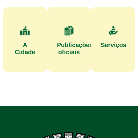
A
Publicações
Serviços
Cidade
oficiais