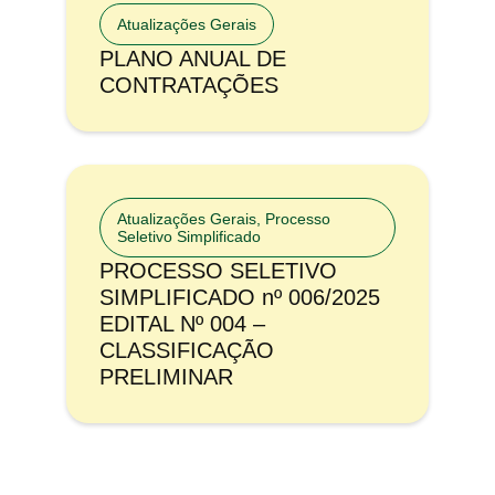
Atualizações Gerais
PLANO ANUAL DE
CONTRATAÇÕES
Atualizações Gerais
,
Processo
Seletivo Simplificado
PROCESSO SELETIVO
SIMPLIFICADO nº 006/2025
EDITAL Nº 004 –
CLASSIFICAÇÃO
PRELIMINAR