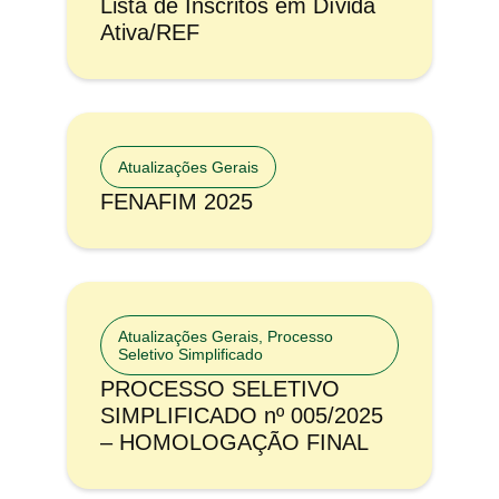
Lista de Inscritos em Dívida
Ativa/REF
Atualizações Gerais
FENAFIM 2025
Atualizações Gerais
,
Processo
Seletivo Simplificado
PROCESSO SELETIVO
SIMPLIFICADO nº 005/2025
– HOMOLOGAÇÃO FINAL