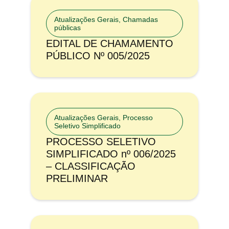
Atualizações Gerais
,
Chamadas
públicas
EDITAL DE CHAMAMENTO
PÚBLICO Nº 005/2025
Atualizações Gerais
,
Processo
Seletivo Simplificado
PROCESSO SELETIVO
SIMPLIFICADO nº 006/2025
– CLASSIFICAÇÃO
PRELIMINAR