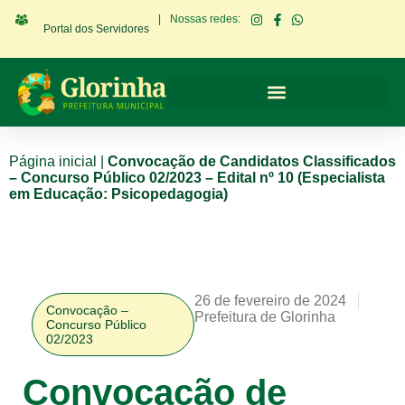
|
Nossas redes:
Portal dos Servidores
Página inicial
|
Convocação de Candidatos Classificados
– Concurso Público 02/2023 – Edital nº 10 (Especialista
em Educação: Psicopedagogia)
26 de fevereiro de 2024
Convocação –
Prefeitura de Glorinha
Concurso Público
02/2023
Convocação de