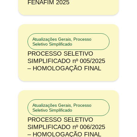
FENAFIM 2025
Atualizações Gerais
,
Processo
Seletivo Simplificado
PROCESSO SELETIVO
SIMPLIFICADO nº 005/2025
– HOMOLOGAÇÃO FINAL
Atualizações Gerais
,
Processo
Seletivo Simplificado
PROCESSO SELETIVO
SIMPLIFICADO nº 006/2025
– HOMOLOGAÇÃO FINAL