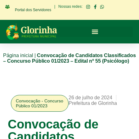
|
Nossas redes:
Portal dos Servidores
Página inicial
|
Convocação de Candidatos Classificados
– Concurso Público 01/2023 – Edital nº 55 (Psicólogo)
26 de julho de 2024
Convocação - Concurso
Prefeitura de Glorinha
Público 01/2023
Convocação de
Candidatos