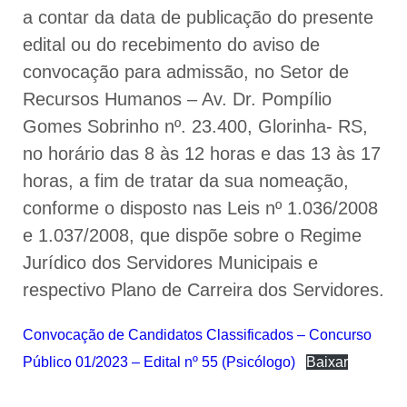
a contar da data de publicação do presente
edital ou do recebimento do aviso de
convocação para admissão, no Setor de
Recursos Humanos – Av. Dr. Pompílio
Gomes Sobrinho nº. 23.400, Glorinha- RS,
no horário das 8 às 12 horas e das 13 às 17
horas, a fim de tratar da sua nomeação,
conforme o disposto nas Leis nº 1.036/2008
e 1.037/2008, que dispõe sobre o Regime
Jurídico dos Servidores Municipais e
respectivo Plano de Carreira dos Servidores.
Convocação de Candidatos Classificados – Concurso
Público 01/2023 – Edital nº 55 (Psicólogo)
Baixar