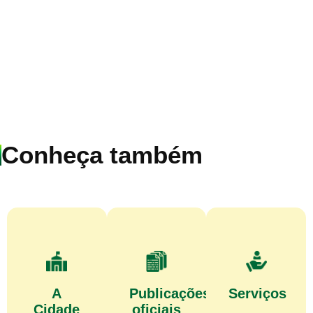
Conheça também
A
Publicações
Serviços
Cidade
oficiais