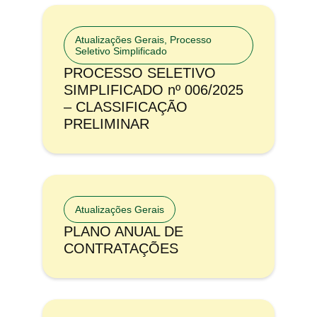
Atualizações Gerais
,
Processo
Seletivo Simplificado
PROCESSO SELETIVO
SIMPLIFICADO nº 006/2025
– CLASSIFICAÇÃO
PRELIMINAR
Atualizações Gerais
PLANO ANUAL DE
CONTRATAÇÕES