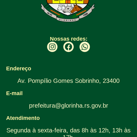
Nossas redes:
Endereço
Av. Pompílio Gomes Sobrinho, 23400
E-mail
prefeitura@glorinha.rs.gov.br
Atendimento
Segunda à sexta-feira, das 8h às 12h, 13h às