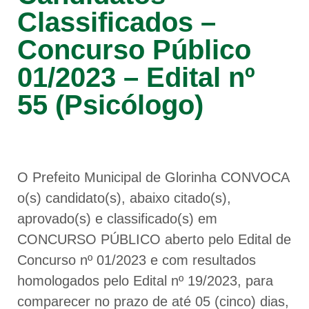
Classificados –
Concurso Público
01/2023 – Edital nº
55 (Psicólogo)
O Prefeito Municipal de Glorinha CONVOCA
o(s) candidato(s), abaixo citado(s),
aprovado(s) e classificado(s) em
CONCURSO PÚBLICO aberto pelo Edital de
Concurso nº 01/2023 e com resultados
homologados pelo Edital nº 19/2023, para
comparecer no prazo de até 05 (cinco) dias,