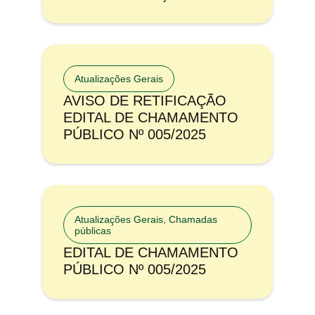
Atualizações Gerais
AVISO DE RETIFICAÇÃO
EDITAL DE CHAMAMENTO
PÚBLICO Nº 005/2025
Atualizações Gerais
,
Chamadas
públicas
EDITAL DE CHAMAMENTO
PÚBLICO Nº 005/2025