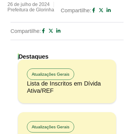
26 de julho de 2024
Prefeitura de Glorinha
Compartilhe:
Compartilhe:
Destaques
Atualizações Gerais
Lista de Inscritos em Dívida
Ativa/REF
Atualizações Gerais