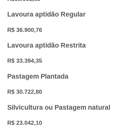
Lavoura aptidão Regular
R$ 36.900,76
Lavoura aptidão Restrita
R$ 33.394,35
Pastagem Plantada
R$ 30.722,80
Silvicultura ou Pastagem natural
R$ 23.042,10