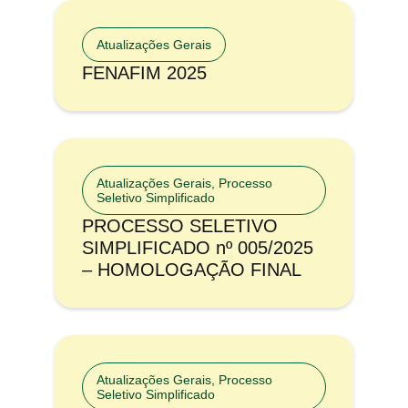
Atualizações Gerais
FENAFIM 2025
Atualizações Gerais
,
Processo
Seletivo Simplificado
PROCESSO SELETIVO
SIMPLIFICADO nº 005/2025
– HOMOLOGAÇÃO FINAL
Atualizações Gerais
,
Processo
Seletivo Simplificado