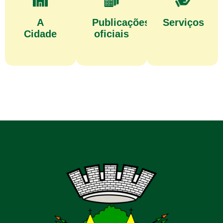
A
Publicações
Serviços
Cidade
oficiais