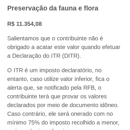
Preservação da fauna e flora
R$ 11.354,08
Salientamos que o contribuinte não é
obrigado a acatar este valor quando efetuar
a Declaração do ITR (DITR).
O ITR é um imposto declaratório, no
entanto, caso utilize valor inferior, fica o
alerta que, se notificado pela RFB, o
contribuinte terá que provar os valores
declarados por meio de documento idôneo.
Caso contrário, ele será onerado com no
mínimo 75% do imposto recolhido a menor,