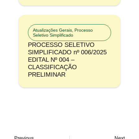
Atualizações Gerais
,
Processo
Seletivo Simplificado
PROCESSO SELETIVO
SIMPLIFICADO nº 006/2025
EDITAL Nº 004 –
CLASSIFICAÇÃO
PRELIMINAR
Previous
Next