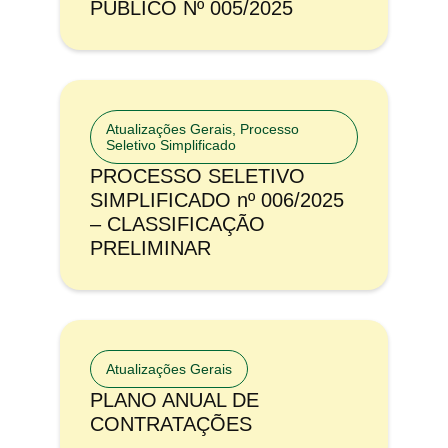
PÚBLICO Nº 005/2025
Atualizações Gerais
,
Processo
Seletivo Simplificado
PROCESSO SELETIVO
SIMPLIFICADO nº 006/2025
– CLASSIFICAÇÃO
PRELIMINAR
Atualizações Gerais
PLANO ANUAL DE
CONTRATAÇÕES