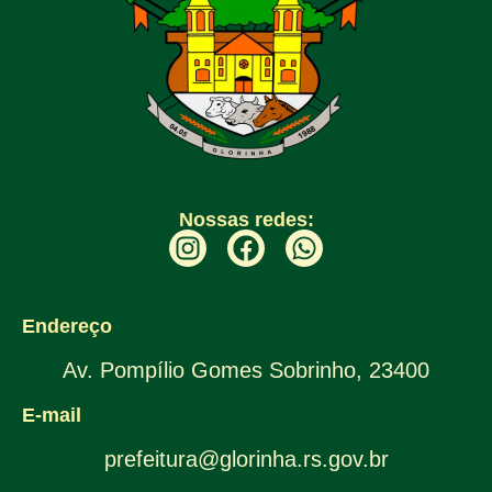
Nossas redes:
Endereço
Av. Pompílio Gomes Sobrinho, 23400
E-mail
prefeitura@glorinha.rs.gov.br