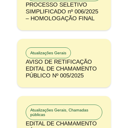
PROCESSO SELETIVO
SIMPLIFICADO nº 006/2025
– HOMOLOGAÇÃO FINAL
Atualizações Gerais
AVISO DE RETIFICAÇÃO
EDITAL DE CHAMAMENTO
PÚBLICO Nº 005/2025
Atualizações Gerais
,
Chamadas
públicas
EDITAL DE CHAMAMENTO