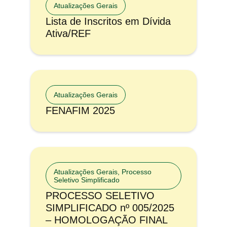
Atualizações Gerais
Lista de Inscritos em Dívida
Ativa/REF
Atualizações Gerais
FENAFIM 2025
Atualizações Gerais
,
Processo
Seletivo Simplificado
PROCESSO SELETIVO
SIMPLIFICADO nº 005/2025
– HOMOLOGAÇÃO FINAL