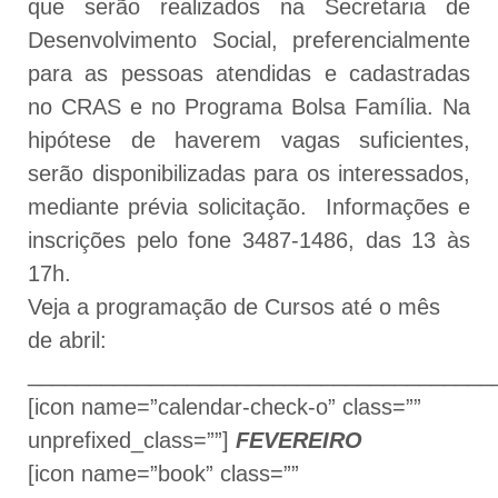
que serão realizados na Secretaria de
Desenvolvimento Social, preferencialmente
para as pessoas atendidas e cadastradas
no CRAS e no Programa Bolsa Família. Na
hipótese de haverem vagas suficientes,
serão disponibilizadas para os interessados,
mediante prévia solicitação. Informações e
inscrições pelo fone 3487-1486, das 13 às
17h.
Veja a programação de Cursos até o mês
de abril:
______________________________________
[icon name=”calendar-check-o” class=””
unprefixed_class=””]
FEVEREIRO
[icon name=”book” class=””