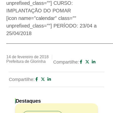
unprefixed_class=””] CURSO:
IMPLANTAÇÃO DO POMAR
[icon name=”calendar” class=””
unprefixed_class=””] PERÍODO: 23/04 a
25/04/2018
______________________________________
14 de fevereiro de 2018
Prefeitura de Glorinha
Compartilhe:
Compartilhe:
Destaques