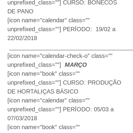
unprefixed_class=””] CURSO: BONECOS
DE PANO
[icon name=”calendar” class=””
unprefixed_class=””] PERÍODO: 19/02 a
22/02/2018
______________________________________
[icon name=”calendar-check-o” class=””
unprefixed_class=””]
MARÇO
[icon name=”book” class=””
unprefixed_class=””] CURSO: PRODUÇÃO
DE HORTALIÇAS BÁSICO
[icon name=”calendar” class=””
unprefixed_class=””] PERÍODO: 05/03 a
07/03/2018
[icon name=”book” class=””