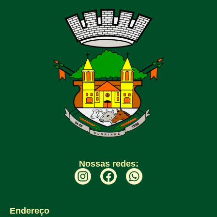
Nossas redes:
Endereço