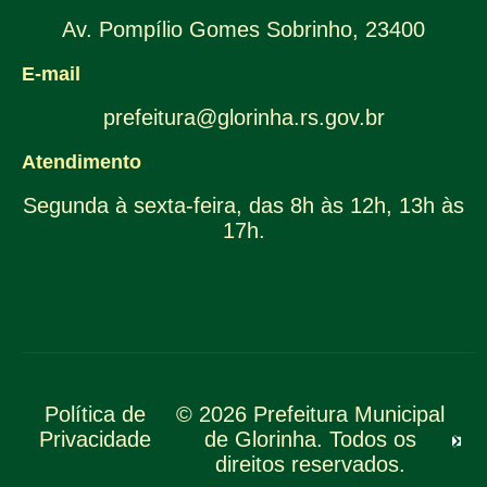
Av. Pompílio Gomes Sobrinho, 23400
E-mail
prefeitura@glorinha.rs.gov.br
Atendimento
Segunda à sexta-feira, das 8h às 12h, 13h às
17h.
Política de
© 2026 Prefeitura Municipal
Privacidade
de Glorinha. Todos os
direitos reservados.