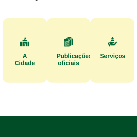
A
Publicações
Serviços
Cidade
oficiais