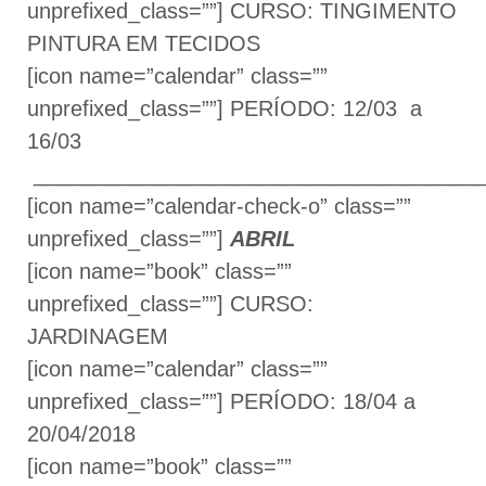
unprefixed_class=””] CURSO: TINGIMENTO
PINTURA EM TECIDOS
[icon name=”calendar” class=””
unprefixed_class=””] PERÍODO: 12/03 a
16/03
______________________________________
[icon name=”calendar-check-o” class=””
unprefixed_class=””]
ABRIL
[icon name=”book” class=””
unprefixed_class=””] CURSO:
JARDINAGEM
[icon name=”calendar” class=””
unprefixed_class=””] PERÍODO: 18/04 a
20/04/2018
[icon name=”book” class=””