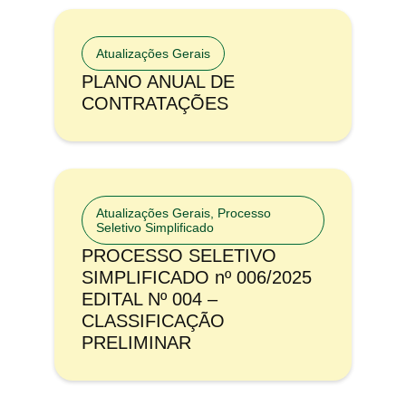
Atualizações Gerais
PLANO ANUAL DE
CONTRATAÇÕES
Atualizações Gerais
,
Processo
Seletivo Simplificado
PROCESSO SELETIVO
SIMPLIFICADO nº 006/2025
EDITAL Nº 004 –
CLASSIFICAÇÃO
PRELIMINAR