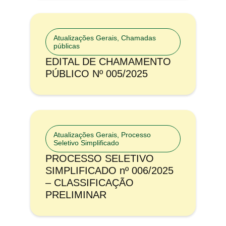
Atualizações Gerais
,
Chamadas
públicas
EDITAL DE CHAMAMENTO
PÚBLICO Nº 005/2025
Atualizações Gerais
,
Processo
Seletivo Simplificado
PROCESSO SELETIVO
SIMPLIFICADO nº 006/2025
– CLASSIFICAÇÃO
PRELIMINAR