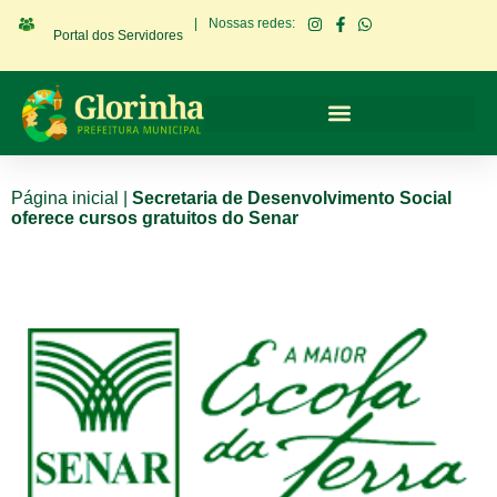
|
Nossas redes:
Portal dos Servidores
Página inicial
|
Secretaria de Desenvolvimento Social
oferece cursos gratuitos do Senar