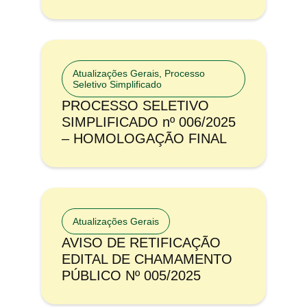
Atualizações Gerais
,
Processo
Seletivo Simplificado
PROCESSO SELETIVO
SIMPLIFICADO nº 006/2025
– HOMOLOGAÇÃO FINAL
Atualizações Gerais
AVISO DE RETIFICAÇÃO
EDITAL DE CHAMAMENTO
PÚBLICO Nº 005/2025