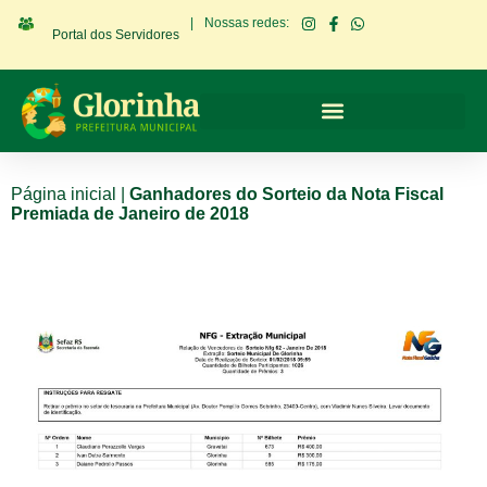
|
Nossas redes:
Portal dos Servidores
Página inicial
|
Ganhadores do Sorteio da Nota Fiscal
Premiada de Janeiro de 2018