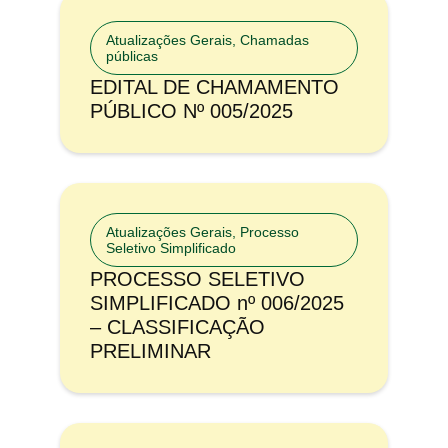
Atualizações Gerais
,
Chamadas
públicas
EDITAL DE CHAMAMENTO
PÚBLICO Nº 005/2025
Atualizações Gerais
,
Processo
Seletivo Simplificado
PROCESSO SELETIVO
SIMPLIFICADO nº 006/2025
– CLASSIFICAÇÃO
PRELIMINAR