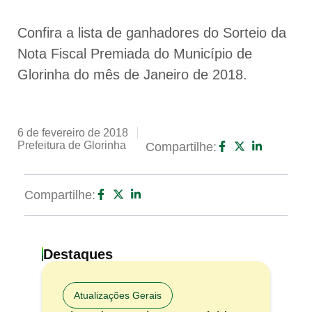
Confira a lista de ganhadores do Sorteio da
Nota Fiscal Premiada do Município de
Glorinha do mês de Janeiro de 2018.
6 de fevereiro de 2018
Prefeitura de Glorinha
Compartilhe:
Compartilhe:
Destaques
Atualizações Gerais