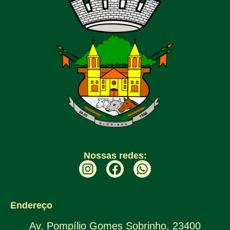
Nossas redes:
Endereço
Av. Pompílio Gomes Sobrinho, 23400