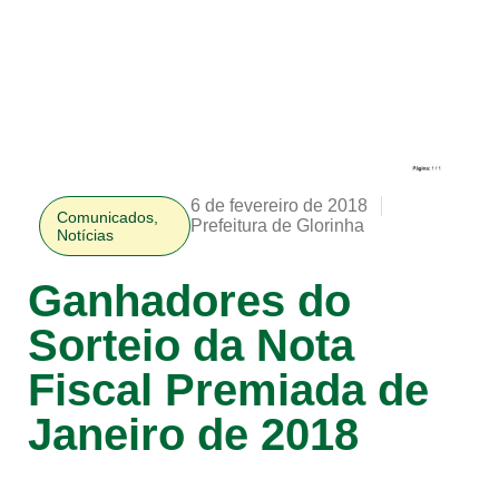
6 de fevereiro de 2018
Comunicados
,
Prefeitura de Glorinha
Notícias
Ganhadores do
Sorteio da Nota
Fiscal Premiada de
Janeiro de 2018