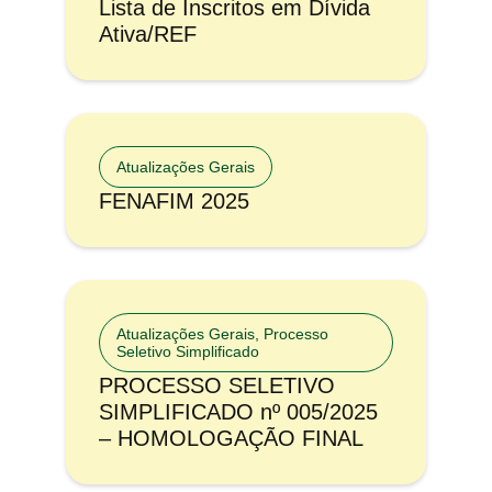
Lista de Inscritos em Dívida
Ativa/REF
Atualizações Gerais
FENAFIM 2025
Atualizações Gerais
,
Processo
Seletivo Simplificado
PROCESSO SELETIVO
SIMPLIFICADO nº 005/2025
– HOMOLOGAÇÃO FINAL