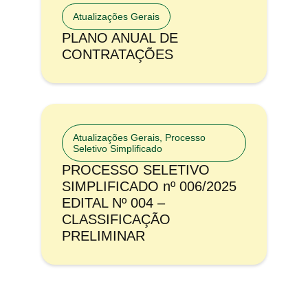
Atualizações Gerais
PLANO ANUAL DE
CONTRATAÇÕES
Atualizações Gerais
,
Processo
Seletivo Simplificado
PROCESSO SELETIVO
SIMPLIFICADO nº 006/2025
EDITAL Nº 004 –
CLASSIFICAÇÃO
PRELIMINAR