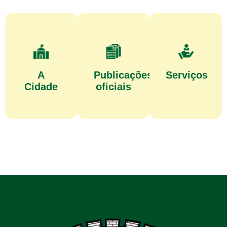
A
Publicações
Serviços
Cidade
oficiais