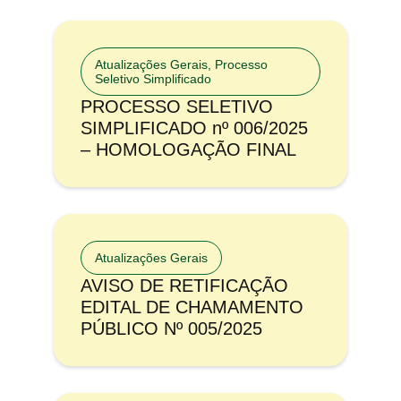
Atualizações Gerais
,
Processo
Seletivo Simplificado
PROCESSO SELETIVO
SIMPLIFICADO nº 006/2025
– HOMOLOGAÇÃO FINAL
Atualizações Gerais
AVISO DE RETIFICAÇÃO
EDITAL DE CHAMAMENTO
PÚBLICO Nº 005/2025