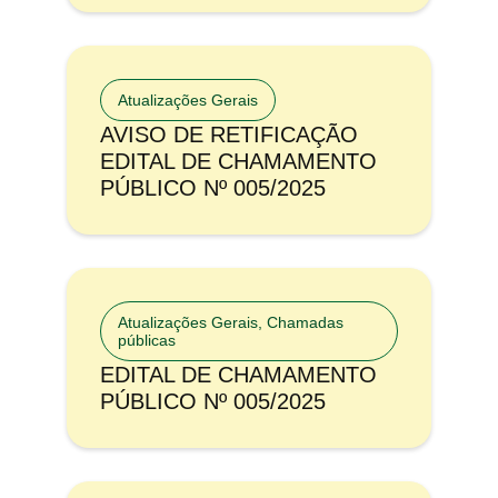
Atualizações Gerais
AVISO DE RETIFICAÇÃO
EDITAL DE CHAMAMENTO
PÚBLICO Nº 005/2025
Atualizações Gerais
,
Chamadas
públicas
EDITAL DE CHAMAMENTO
PÚBLICO Nº 005/2025