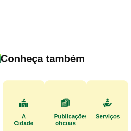
Conheça também
A
Publicações
Serviços
Cidade
oficiais