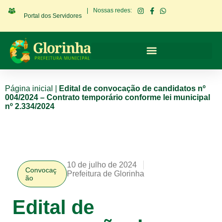
|
Nossas redes:
Portal dos Servidores
Página inicial
|
Edital de convocação de candidatos nº
004/2024 – Contrato temporário conforme lei municipal
nº 2.334/2024
10 de julho de 2024
Convocaç
Prefeitura de Glorinha
ão
Edital de