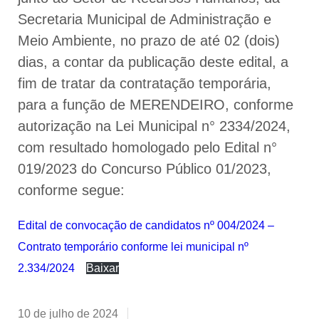
Secretaria Municipal de Administração e
Meio Ambiente, no prazo de até 02 (dois)
dias, a contar da publicação deste edital, a
fim de tratar da contratação temporária,
para a função de MERENDEIRO, conforme
autorização na Lei Municipal n° 2334/2024,
com resultado homologado pelo Edital n°
019/2023 do Concurso Público 01/2023,
conforme segue:
Edital de convocação de candidatos nº 004/2024 –
Contrato temporário conforme lei municipal nº
2.334/2024
Baixar
10 de julho de 2024