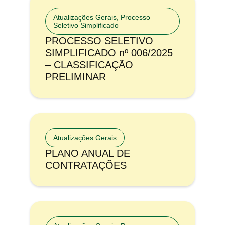
Atualizações Gerais
,
Processo
Seletivo Simplificado
PROCESSO SELETIVO
SIMPLIFICADO nº 006/2025
– CLASSIFICAÇÃO
PRELIMINAR
Atualizações Gerais
PLANO ANUAL DE
CONTRATAÇÕES