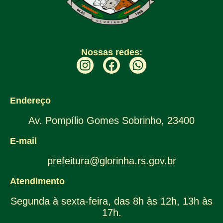
Nossas redes:
Endereço
Av. Pompílio Gomes Sobrinho, 23400
E-mail
prefeitura@glorinha.rs.gov.br
Atendimento
Segunda à sexta-feira, das 8h às 12h, 13h às
17h.