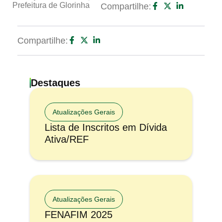
Prefeitura de Glorinha
Compartilhe:
Compartilhe:
Destaques
Atualizações Gerais
Lista de Inscritos em Dívida
Ativa/REF
Atualizações Gerais
FENAFIM 2025