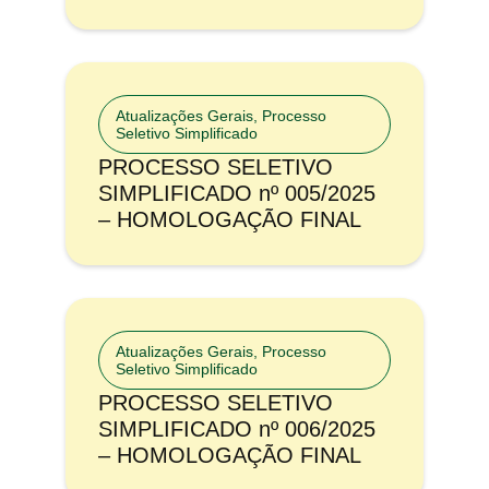
Atualizações Gerais
,
Processo
Seletivo Simplificado
PROCESSO SELETIVO
SIMPLIFICADO nº 005/2025
– HOMOLOGAÇÃO FINAL
Atualizações Gerais
,
Processo
Seletivo Simplificado
PROCESSO SELETIVO
SIMPLIFICADO nº 006/2025
– HOMOLOGAÇÃO FINAL